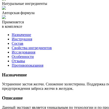
Натуральные ингредиенты
Авторская формула
Применяется
в комплексе
Назначение
Инструкция
Состав
Свойства ингредиентов
Исследования
Особенности
Отзывы
Противопоказания
Назначение
Устранение застоя желчи. Снижение холестерина. Поддержка 
предупреждения заброса желчи в желудок.
Описание
Данный экстракт является уникальным по технологии и по про