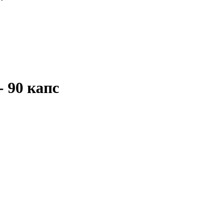
 90 капс