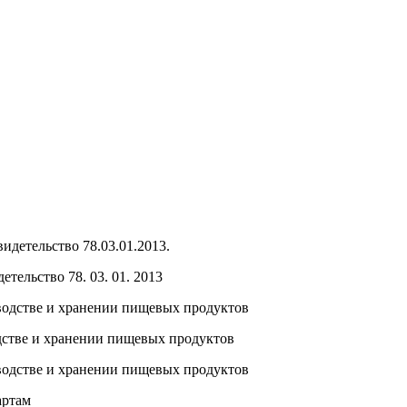
тельство 78. 03. 01. 2013
стве и хранении пищевых продуктов
артам