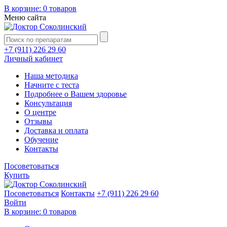
В корзине:
0 товаров
Меню сайта
+7 (911) 226 29 60
Личный кабинет
Наша методика
Начните с теста
Подробнее о Вашем здоровье
Консультация
О центре
Отзывы
Доставка и оплата
Обучение
Контакты
Посоветоваться
Купить
Посоветоваться
Контакты
+7 (911) 226 29 60
Войти
В корзине:
0 товаров