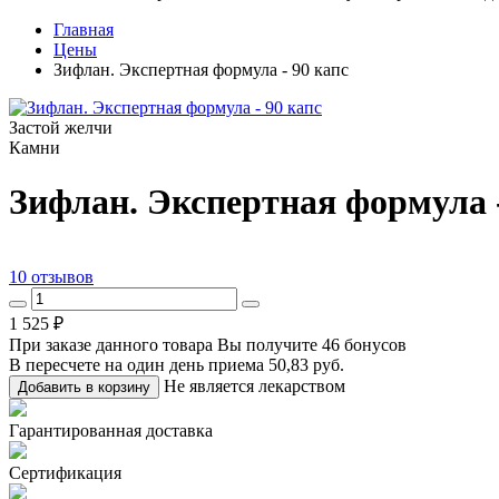
Главная
Цены
Зифлан. Экспертная формула - 90 капс
Застой желчи
Камни
Зифлан. Экспертная формула -
10 отзывов
1 525 ₽
При заказе данного товара Вы получите
46 бонусов
В пересчете на один день приема
50,83 руб.
Не является лекарством
Добавить в корзину
Гарантированная доставка
Сертификация