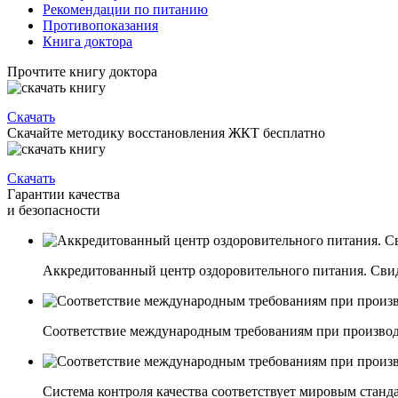
Рекомендации по питанию
Противопоказания
Книга доктора
Прочтите книгу доктора
Скачать
Скачайте методику восстановления ЖКТ бесплатно
Скачать
Гарантии качества
и безопасности
Аккредитованный центр оздоровительного питания. Свиде
Соответствие международным требованиям при производ
Система контроля качества соответствует мировым станд