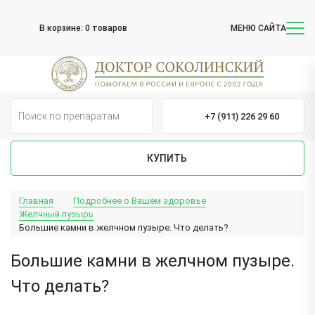
В корзине:
0 товаров
МЕНЮ САЙТА
+7 (911) 226 29 60
КУПИТЬ
Главная
Подробнее о Вашем здоровье
Желчный пузырь
Большие камни в желчном пузыре. Что делать?
Большие камни в желчном пузыре.
Что делать?