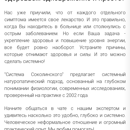
Нас уже приучили, что от каждого отдельного
симптома имеется свое лекарство. И это правильно,
когда Вы находитесь в больнице или столкнулись с
острым заболеванием. Но если Ваша задача -
укрепление здоровья и повышение уровня энергии,
все будет ровно наоборот. Устраните причины,
которые отнимают здоровья и силы. И это можно
сделать системно!
"Система Соколинского" предлагает системный
натуропатический подход, основанный на глубоком
понимании физиологии, современных исследованиях,
проверенный на практике с 2002 года.
Начните общаться в чате с нашим экспертом и
удивитесь насколько это удобно, глубоко и системно.
Человеческое неформальное отношение и огромный
практический опыт. Мы любим помогать!