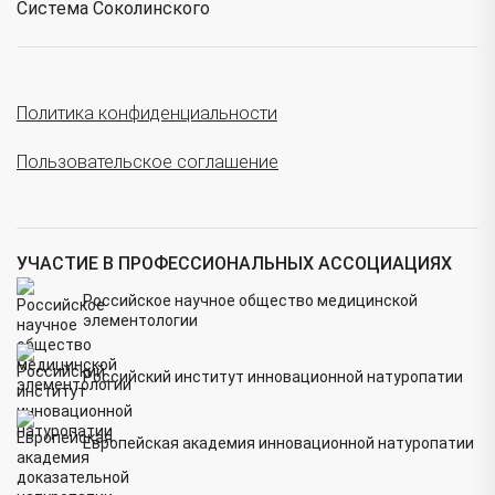
Система Соколинского
Политика конфиденциальности
Пользовательское соглашение
УЧАСТИЕ В ПРОФЕССИОНАЛЬНЫХ АССОЦИАЦИЯХ
Российское научное общество медицинской
элементологии
Российский институт инновационной натуропатии
Европейская академия инновационной натуропатии