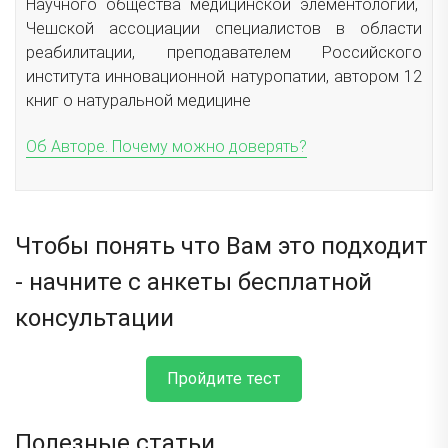
Научного общества медицинской элементологии,
Чешской ассоциации специалистов в области
реабилитации, преподавателем Российского
института инновационной натуропатии, автором 12
книг о натуральной медицине
Об Авторе. Почему можно доверять?
Чтобы понять что Вам это подходит
- начните с анкеты бесплатной
консультации
Пройдите тест
Полезные статьи