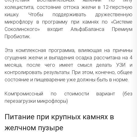
холецистита, состояние оттока желчи в 12-перстную
кишку. Чтобы поддерживать дружественную
микрофлору в программу при камнях по «Системе
Соколинского» входит АльфаБаланса Премиум
Пробиотик.
Эта комплексная программа, влияющая на причины
сгущения желчи и выпадения осадка рассчитана на 4
месяца, после чего имеет смысл делать УЗИ и
контролировать результаты. При этом, конечно, общее
состояние и пищеварение уже должны быть в норме.
Компромиссный по стоимости вариант (без
перезагрузки микрофлоры)
Питание при крупных камнях в
желчном пузыре