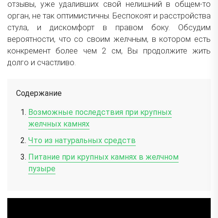
отзывы, уже удаливших свой нелишний в общем-то
орган, не так оптимистичны. Беспокоят и расстройства
стула, и дискомфорт в правом боку. Обсудим
вероятности, что со своим желчным, в котором есть
конкремент более чем 2 см, Вы продолжите жить
долго и счастливо.
Содержание
Возможные последствия при крупных
желчных камнях
Что из натуральных средств
Питание при крупных камнях в желчном
пузыре