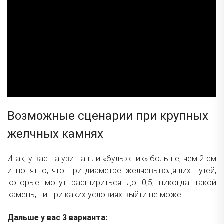
Возможные сценарии при крупных
желчных камнях
Итак, у вас на узи нашли «булыжник» больше, чем 2 см
и понятно, что при диаметре желчевыводящих путей,
которые могут расшириться до 0,5, никогда такой
камень, ни при каких условиях выйти не может.
Дальше у вас 3 варианта: