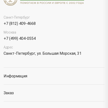
Санкт-Петербург
+7 (812) 409-4668
Москва
+7 (499) 404-0554
Адрес
Санкт-Петербург, ул. Большая Морская, 31
Информация
Заказ