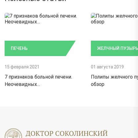
ПЕЧЕНЬ
ЖЕЛЧНЫЙ ПУЗЫР
15 февраля 2021
01 августа 2019
7 признаков больной печени.
Полипы желчного п
Неочевидных…
обзор