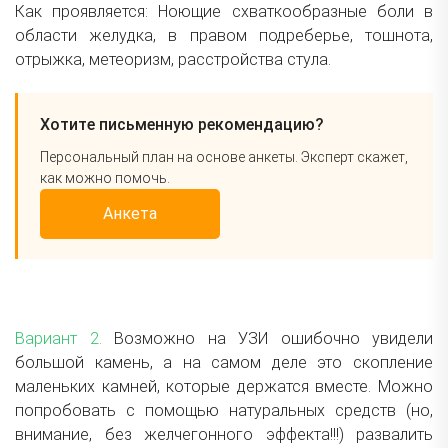
Как проявляется: Ноющие схваткообразные боли в
области желудка, в правом подреберье, тошнота,
отрыжка, метеоризм, расстройства стула.
Хотите письменную рекомендацию?
Персональный план на основе анкеты. Эксперт скажет,
как можно помочь.
Анкета
Вариант 2.
Возможно на УЗИ ошибочно увидели
большой камень, а на самом деле это скопление
маленьких камней, которые держатся вместе. Можно
попробовать с помощью натуральных средств (но,
внимание, без желчегонного эффекта!!!) развалить