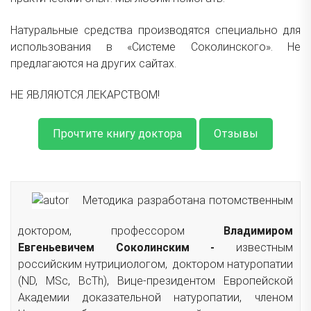
Натуральные средства производятся специально для
использования в «Системе Соколинского». Не
предлагаются на других сайтах.
НЕ ЯВЛЯЮТСЯ ЛЕКАРСТВОМ!
Прочтите книгу доктора
Отзывы
Методика разработана потомственным
доктором, профессором
Владимиром
Евгеньевичем Соколинским -
известным
российским нутрициологом, доктором натуропатии
(ND, MSc, ВсTh), Вице-президентом Европейской
Академии доказательной натуропатии, членом