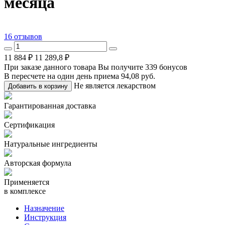
месяца
16 отзывов
11 884 ₽
11 289,8 ₽
При заказе данного товара Вы получите
339 бонусов
В пересчете на один день приема
94,08 руб.
Не является лекарством
Добавить в корзину
Гарантированная доставка
Сертификация
Натуральные ингредиенты
Авторская формула
Применяется
в комплексе
Назначение
Инструкция