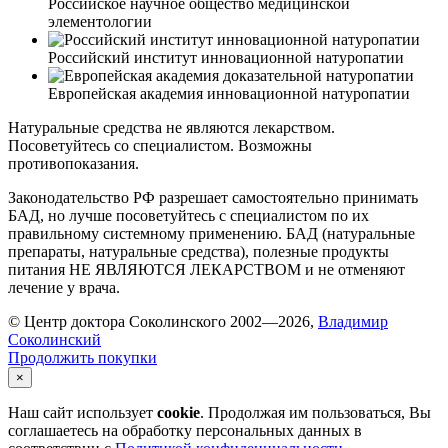
Российское научное общество медицинской
элементологии
Российский институт инновационной натуропатии
Европейская академия инновационной натуропатии
Натуральные средства не являются лекарством.
Посоветуйтесь со специалистом. Возможны
противопоказания.
Законодательство РФ разрешает самостоятельно принимать
БАД, но лучше посоветуйтесь с специалистом по их
правильному системному применению. БАД (натуральные
препараты, натуральные средства), полезные продукты
питания НЕ ЯВЛЯЮТСЯ ЛЕКАРСТВОМ и не отменяют
лечение у врача.
© Центр доктора Соколинского 2002—2026,
Владимир
Соколинский
Продолжить покупки
×
Наш сайт использует
cookie
. Продолжая им пользоваться, Вы
соглашаетесь на обработку персональных данных в