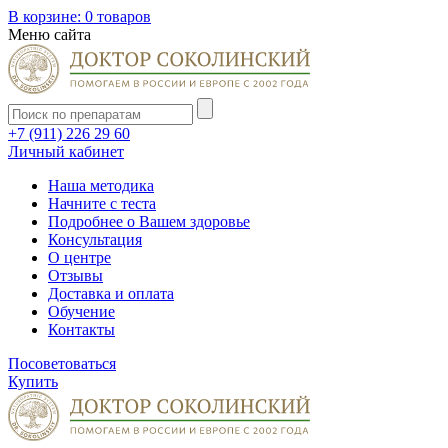
В корзине:
0 товаров
Меню сайта
+7 (911) 226 29 60
Личный кабинет
Наша методика
Начните с теста
Подробнее о Вашем здоровье
Консультация
О центре
Отзывы
Доставка и оплата
Обучение
Контакты
Посоветоваться
Купить