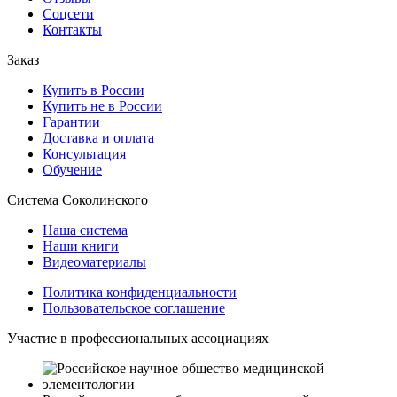
Соцсети
Контакты
Заказ
Купить в России
Купить не в России
Гарантии
Доставка и оплата
Консультация
Обучение
Система Соколинского
Наша система
Наши книги
Видеоматериалы
Политика конфиденциальности
Пользовательское соглашение
Участие в профессиональных ассоциациях