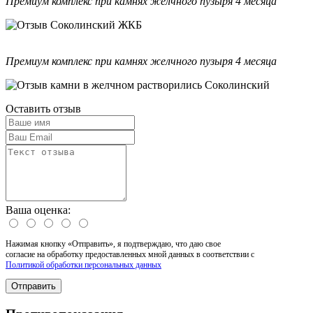
Премиум комплекс при камнях желчного пузыря 4 месяца
Премиум комплекс при камнях желчного пузыря 4 месяца
Оставить отзыв
Ваша оценка:
Нажимая кнопку «Отправить», я подтверждаю, что даю свое
согласие на обработку предоставленных мной данных в соответствии с
Политикой обработки персональных данных
Отправить