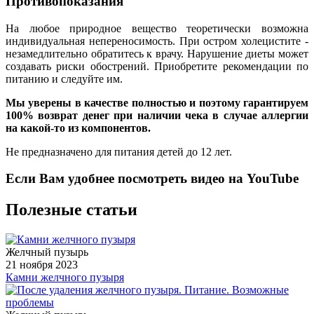
Противопоказания
На любое природное вещество теоретически возможна
индивидуальная непереносимость. При остром холецистите -
незамедлительно обратитесь к врачу. Нарушение диеты может
создавать риски обострений. Приобретите рекомендации по
питанию и следуйте им.
Мы уверены в качестве полностью и поэтому гарантируем
100% возврат денег
при наличии чека
в случае аллергии
на какой-то из компонентов.
Не предназначено для питания детей до 12 лет.
Если Вам удобнее посмотреть видео на YouTube
Полезные статьи
Желчный пузырь
21 ноября 2023
Камни желчного пузыря