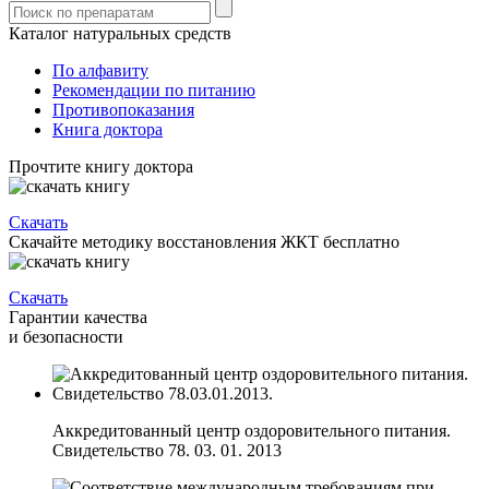
Каталог натуральных средств
По алфавиту
Рекомендации по питанию
Противопоказания
Книга доктора
Прочтите книгу доктора
Скачать
Скачайте методику восстановления ЖКТ бесплатно
Скачать
Гарантии качества
и безопасности
Аккредитованный центр оздоровительного питания.
Свидетельство 78. 03. 01. 2013