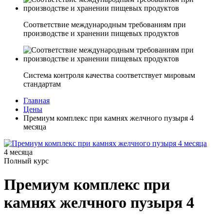
Соответствие международным требованиям при
производстве и хранении пищевых продуктов
Система контроля качества соответствует мировым
стандартам
Главная
Цены
Премиум комплекс при камнях желчного пузыря 4
месяца
4 месяца
Полный курс
Премиум комплекс при
камнях желчного пузыря 4