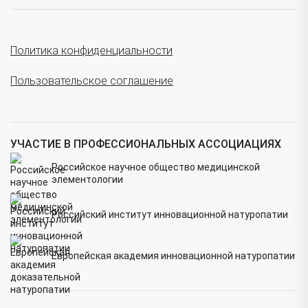
Политика конфиденциальности
Пользовательское соглашение
УЧАСТИЕ В ПРОФЕССИОНАЛЬНЫХ АССОЦИАЦИЯХ
Российское научное общество медицинской
элементологии
Российский институт инновационной натуропатии
Европейская академия инновационной натуропатии