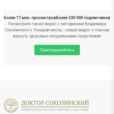
Более 17 млн. просмотров
Более 230 000 подписчиков
Посмотрите также видео с методиками Владимира
Соколинского. Каждый месяц - новые видео о том как
вернуть здоровье натуральными средствами!
Присоединяйтесь