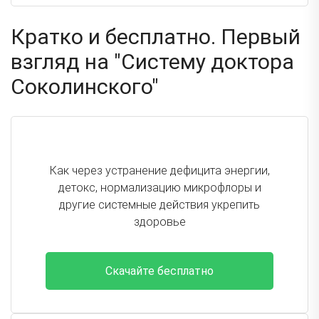
Кратко и бесплатно. Первый
взгляд на "Систему доктора
Соколинского"
Как через устранение дефицита энергии,
детокс, нормализацию микрофлоры и
другие системные действия укрепить
здоровье
Скачайте бесплатно