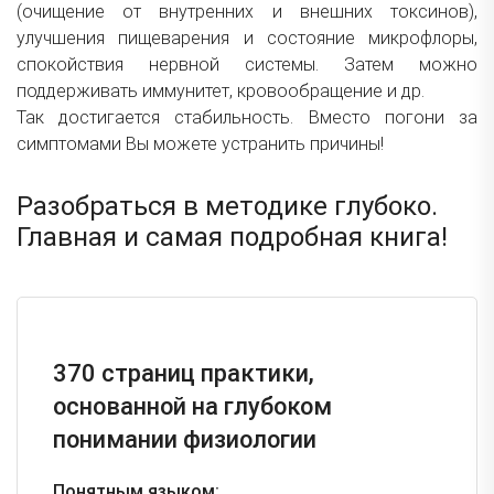
(очищение от внутренних и внешних токсинов),
улучшения пищеварения и состояние микрофлоры,
спокойствия нервной системы. Затем можно
поддерживать иммунитет, кровообращение и др.
Так достигается стабильность. Вместо погони за
симптомами Вы можете устранить причины!
Разобраться в методике глубоко.
Главная и самая подробная книга!
370 страниц практики,
основанной на глубоком
понимании физиологии
Понятным языком: