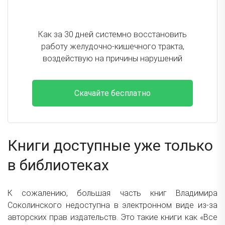
Как за 30 дней системно восстановить
работу желудочно-кишечного тракта,
воздействую на причины нарушений
Скачайте бесплатно
Книги доступные уже только
в библиотеках
К сожалению, большая часть книг Владимира
Соколинского недоступна в электронном виде из-за
авторских прав издательств. Это такие книги как «Все