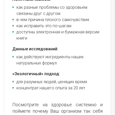
как разные проблемы со здоровьем
связаны друг с другом
в чем причина плохого самочувствия
как исправить это по-шагам
доступны электронная и бумажная версии
книги
Данные исследований:
как действуют ингредиенты наших
натуральных формул
«Экологичный» подход:
для разумных людей, ценящих время
концентрат нашего опыта за 20 лет
Посмотрите на здоровье системно и
поймете почему Ваш организм так себя