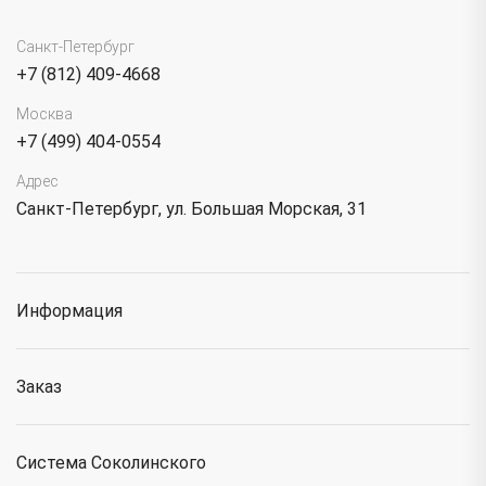
Санкт-Петербург
+7 (812) 409-4668
Москва
+7 (499) 404-0554
Адрес
Санкт-Петербург, ул. Большая Морская, 31
Информация
Заказ
Система Соколинского