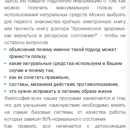
Здесь, Вы найдете подробную информацию о том, как
можно получить максимальную пользу от
использования натуральных средств. Можно выбрать
для первого знакомства краткую электронную книгу
или прочесть книгу доктора "Хроническое здоровье:
как вернуться в ресурсное состояние?" - чтобы не
осталось вопросов.
объяснение почему именно такой подход может
принести пользу;
какие натуральные средства используем в Вашем
случае и почему так;
как их сочетать правильно;
составы, механизм действия, противопоказания;
что нужно исправить в питании, образе жизни.
Философия всех наших программ заключается в том,
что для улучшения самочувствия необходимо влиять
на самые базовые системы, от качества работы
которых зависит 80% нормального состояния.
Как правило, все начинается с детоксикации