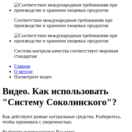
Соответствие международным требованиям при
производстве и хранении пищевых продуктов
Система контроля качества соответствует мировым
стандартам
Главная
О методе
Посмотрите видео
Видео. Как использовать
"Систему Соколинского"?
Как действуют разные натуральные средства. Разберитесь,
чтобы принимать с уверенностью.
Выберите интересующую Вас тему: