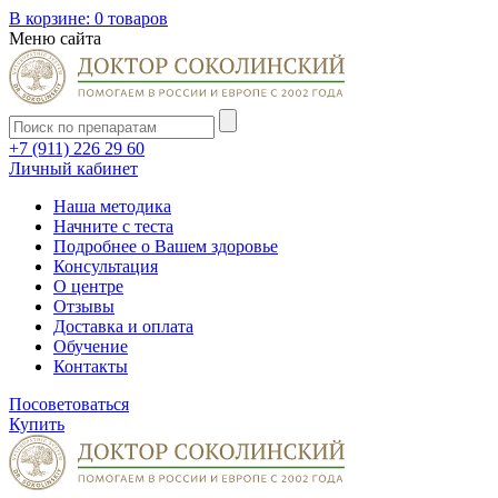
В корзине:
0 товаров
Меню сайта
+7 (911) 226 29 60
Личный кабинет
Наша методика
Начните с теста
Подробнее о Вашем здоровье
Консультация
О центре
Отзывы
Доставка и оплата
Обучение
Контакты
Посоветоваться
Купить