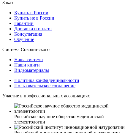
Заказ
Купить в России
Купить не в России
Гарантии
Доставка и оплата
Консультация
Обучение
Система Соколинского
Наша система
Наши книги
Видеоматериалы
Политика конфиденциальности
Пользовательское соглашение
Участие в профессиональных ассоциациях
Российское научное общество медицинской
элементологии
Российский институт инновационной натуропатии