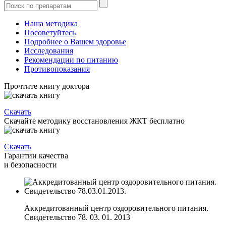
Наша методика
Посоветуйтесь
Подробнее о Вашем здоровье
Исследования
Рекомендации по питанию
Противопоказания
Прочтите книгу доктора
Скачать
Скачайте методику восстановления ЖКТ бесплатно
Скачать
Гарантии качества
и безопасности
Аккредитованный центр оздоровительного питания.
Свидетельство 78. 03. 01. 2013