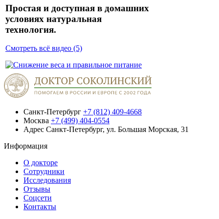
Простая и доступная в домашних
условиях натуральная
технология.
Смотреть всё видео (5)
Санкт-Петербург
+7 (812) 409-4668
Москва
+7 (499) 404-0554
Адрес
Санкт-Петербург, ул. Большая Морская, 31
Информация
О докторе
Сотрудники
Исследования
Отзывы
Соцсети
Контакты