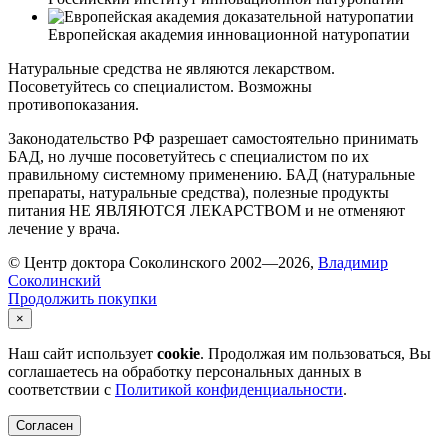
Европейская академия инновационной натуропатии
Натуральные средства не являются лекарством.
Посоветуйтесь со специалистом. Возможны
противопоказания.
Законодательство РФ разрешает самостоятельно принимать
БАД, но лучше посоветуйтесь с специалистом по их
правильному системному применению. БАД (натуральные
препараты, натуральные средства), полезные продукты
питания НЕ ЯВЛЯЮТСЯ ЛЕКАРСТВОМ и не отменяют
лечение у врача.
© Центр доктора Соколинского 2002—2026,
Владимир
Соколинский
Продолжить покупки
×
Наш сайт использует
cookie
. Продолжая им пользоваться, Вы
соглашаетесь на обработку персональных данных в
соответствии с
Политикой конфиденциальности
.
Согласен