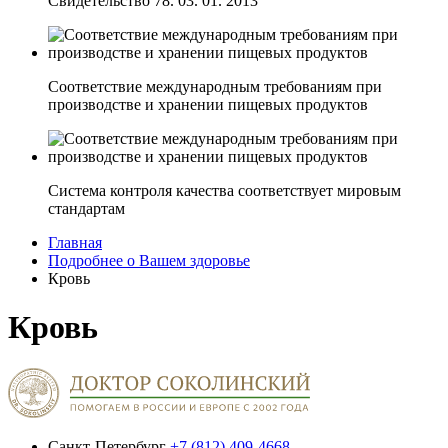
Свидетельство 78. 03. 01. 2013
Соответствие международным требованиям при
производстве и хранении пищевых продуктов
Система контроля качества соответствует мировым
стандартам
Главная
Подробнее о Вашем здоровье
Кровь
Кровь
Санкт-Петербург
+7 (812) 409-4668