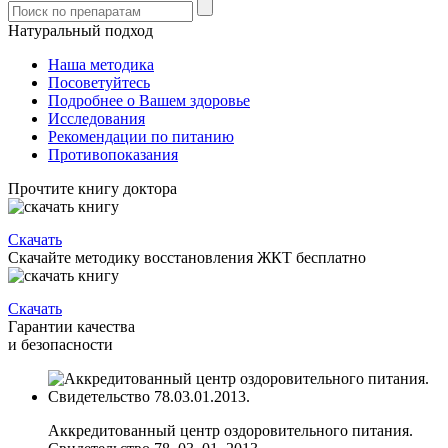
Натуральный подход
Наша методика
Посоветуйтесь
Подробнее о Вашем здоровье
Исследования
Рекомендации по питанию
Противопоказания
Прочтите книгу доктора
Скачать
Скачайте методику восстановления ЖКТ бесплатно
Скачать
Гарантии качества
и безопасности
Аккредитованный центр оздоровительного питания.