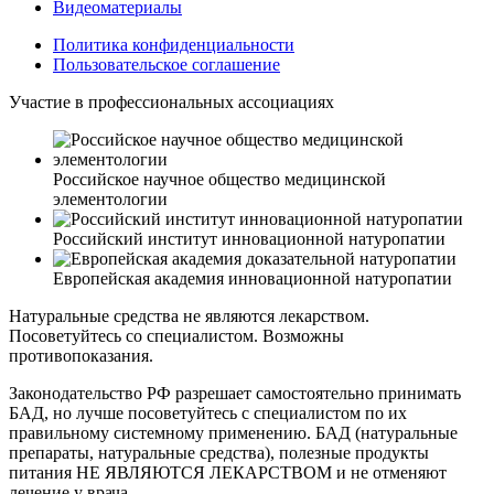
Видеоматериалы
Политика конфиденциальности
Пользовательское соглашение
Участие в профессиональных ассоциациях
Российское научное общество медицинской
элементологии
Российский институт инновационной натуропатии
Европейская академия инновационной натуропатии
Натуральные средства не являются лекарством.
Посоветуйтесь со специалистом. Возможны
противопоказания.
Законодательство РФ разрешает самостоятельно принимать
БАД, но лучше посоветуйтесь с специалистом по их
правильному системному применению. БАД (натуральные
препараты, натуральные средства), полезные продукты
питания НЕ ЯВЛЯЮТСЯ ЛЕКАРСТВОМ и не отменяют
лечение у врача.