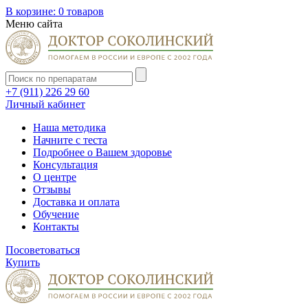
В корзине:
0 товаров
Меню сайта
+7 (911) 226 29 60
Личный кабинет
Наша методика
Начните с теста
Подробнее о Вашем здоровье
Консультация
О центре
Отзывы
Доставка и оплата
Обучение
Контакты
Посоветоваться
Купить