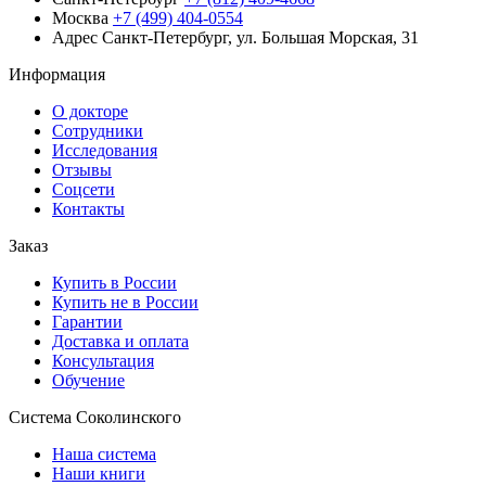
Москва
+7 (499) 404-0554
Адрес
Санкт-Петербург, ул. Большая Морская, 31
Информация
О докторе
Сотрудники
Исследования
Отзывы
Соцсети
Контакты
Заказ
Купить в России
Купить не в России
Гарантии
Доставка и оплата
Консультация
Обучение
Система Соколинского
Наша система
Наши книги