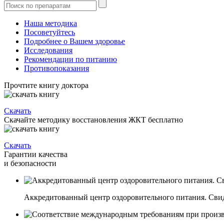
Наша методика
Посоветуйтесь
Подробнее о Вашем здоровье
Исследования
Рекомендации по питанию
Противопоказания
Прочтите книгу доктора
Скачать
Скачайте методику восстановления ЖКТ бесплатно
Скачать
Гарантии качества
и безопасности
Аккредитованный центр оздоровительного питания. Свиде