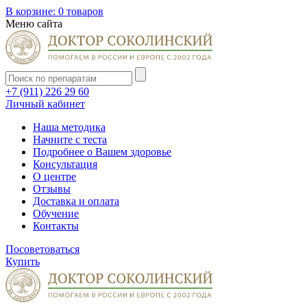
В корзине:
0 товаров
Меню сайта
+7 (911) 226 29 60
Личный кабинет
Наша методика
Начните с теста
Подробнее о Вашем здоровье
Консультация
О центре
Отзывы
Доставка и оплата
Обучение
Контакты
Посоветоваться
Купить