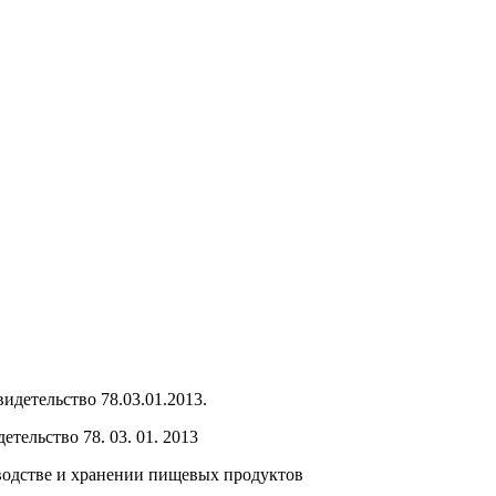
тельство 78. 03. 01. 2013