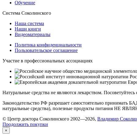
Обучение
Система Соколинского
Наша система
Наши книги
Видеоматериалы
Политика конфиденциальности
Пользовательское соглашение
Участие в профессиональных ассоциациях
Рос
Евро
Натуральные средства не являются лекарством. Посоветуйтесь
Законодательство РФ разрешает самостоятельно принимать БА
натуральные средства), полезные продукты питания НЕ ЯВ
© Центр доктора Соколинского 2002—2026,
Владимир Соколи
Продолжить покупки
×