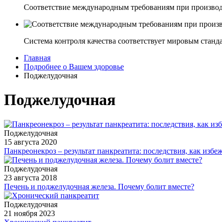
Соответствие международным требованиям при производ
Система контроля качества соответствует мировым станд
Главная
Подробнее о Вашем здоровье
Поджелудочная
Поджелудочная
Поджелудочная
15 августа 2020
Панкреонекроз – результат панкреатита: последствия, как избе
Поджелудочная
23 августа 2018
Печень и поджелудочная железа. Почему болит вместе?
Поджелудочная
21 ноября 2023