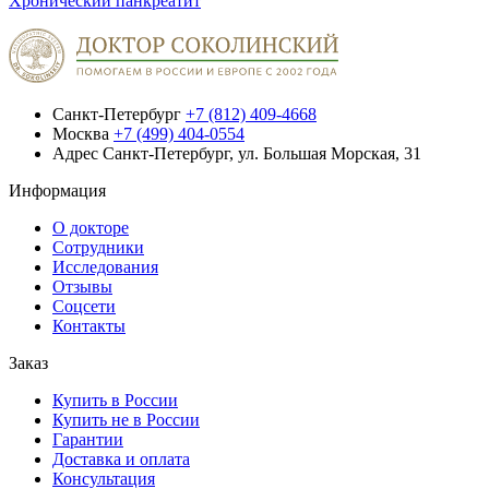
Хронический панкреатит
Санкт-Петербург
+7 (812) 409-4668
Москва
+7 (499) 404-0554
Адрес
Санкт-Петербург, ул. Большая Морская, 31
Информация
О докторе
Сотрудники
Исследования
Отзывы
Соцсети
Контакты
Заказ
Купить в России
Купить не в России
Гарантии
Доставка и оплата
Консультация