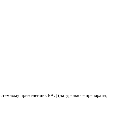
системному применению. БАД (натуральные препараты,