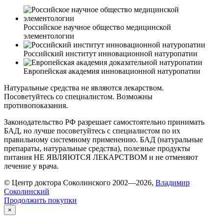
Российское научное общество медицинской
элементологии
Российский институт инновационной натуропатии
Европейская академия инновационной натуропатии
Натуральные средства не являются лекарством.
Посоветуйтесь со специалистом. Возможны
противопоказания.
Законодательство РФ разрешает самостоятельно принимать
БАД, но лучше посоветуйтесь с специалистом по их
правильному системному применению. БАД (натуральные
препараты, натуральные средства), полезные продукты
питания НЕ ЯВЛЯЮТСЯ ЛЕКАРСТВОМ и не отменяют
лечение у врача.
© Центр доктора Соколинского 2002—2026,
Владимир
Соколинский
Продолжить покупки
×