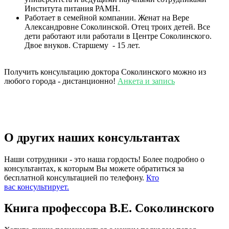
Института питания РАМН.
Работает в семейной компании. Женат на Вере
Александровне Соколинской. Отец троих детей. Все
дети работают или работали в Центре Соколинского.
Двое внуков. Старшему - 15 лет.
Получить консультацию доктора Соколинского можно из
любого города - дистанционно!
Анкета и запись
О других наших консультантах
Наши сотрудники - это наша гордость! Более подробно о
консультантах, к которым Вы можете обратиться за
бесплатной консультацией по телефону.
Кто
вас консультирует.
Книга профессора В.Е. Соколинского