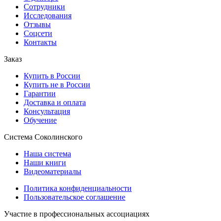
Сотрудники
Исследования
Отзывы
Соцсети
Контакты
Заказ
Купить в России
Купить не в России
Гарантии
Доставка и оплата
Консультация
Обучение
Система Соколинского
Наша система
Наши книги
Видеоматериалы
Политика конфиденциальности
Пользовательское соглашение
Участие в профессиональных ассоциациях