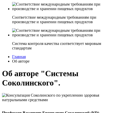
Соответствие международным требованиям при
производстве и хранении пищевых продуктов
Система контроля качества соответствует мировым
стандартам
Главная
Об авторе
Об авторе "Системы
Соколинского".
Профессор Владимир Евгеньевич Соколинский (ND)