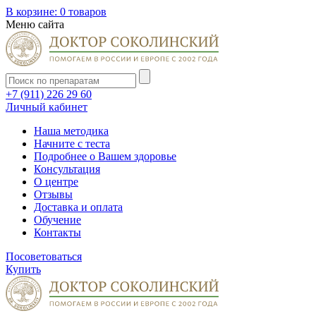
В корзине:
0 товаров
Меню сайта
+7 (911) 226 29 60
Личный кабинет
Наша методика
Начните с теста
Подробнее о Вашем здоровье
Консультация
О центре
Отзывы
Доставка и оплата
Обучение
Контакты
Посоветоваться
Купить