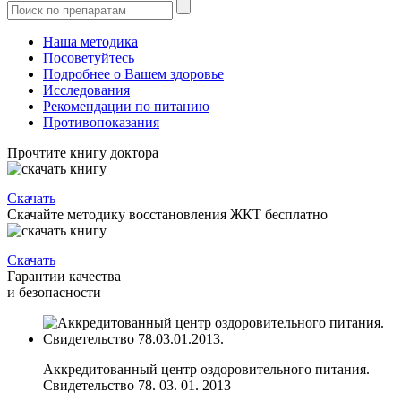
Наша методика
Посоветуйтесь
Подробнее о Вашем здоровье
Исследования
Рекомендации по питанию
Противопоказания
Прочтите книгу доктора
Скачать
Скачайте методику восстановления ЖКТ бесплатно
Скачать
Гарантии качества
и безопасности
Аккредитованный центр оздоровительного питания.
Свидетельство 78. 03. 01. 2013