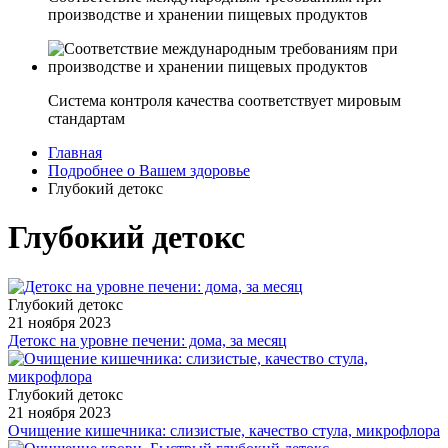
производстве и хранении пищевых продуктов
Система контроля качества соответствует мировым
стандартам
Главная
Подробнее о Вашем здоровье
Глубокий детокс
Глубокий детокс
Глубокий детокс
21 ноября 2023
Детокс на уровне печени: дома, за месяц
Глубокий детокс
21 ноября 2023
Очищение кишечника: слизистые, качество стула, микрофлора