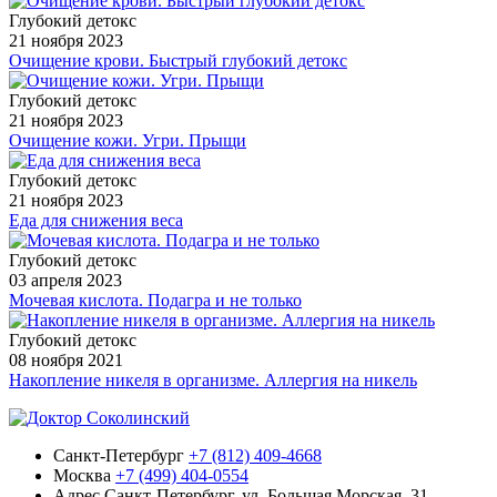
Глубокий детокс
21 ноября 2023
Очищение крови. Быстрый глубокий детокс
Глубокий детокс
21 ноября 2023
Очищение кожи. Угри. Прыщи
Глубокий детокс
21 ноября 2023
Еда для снижения веса
Глубокий детокс
03 апреля 2023
Мочевая кислота. Подагра и не только
Глубокий детокс
08 ноября 2021
Накопление никеля в организме. Аллергия на никель
Санкт-Петербург
+7 (812) 409-4668
Москва
+7 (499) 404-0554
Адрес
Санкт-Петербург, ул. Большая Морская, 31