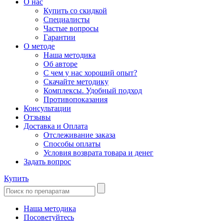
О нас
Купить со скидкой
Специалисты
Частые вопросы
Гарантии
О методе
Наша методика
Об авторе
С чем у нас хороший опыт?
Скачайте методику
Комплексы. Удобный подход
Противопоказания
Консультации
Отзывы
Доставка и Оплата
Отслеживание заказа
Способы оплаты
Условия возврата товара и денег
Задать вопрос
Купить
Наша методика
Посоветуйтесь