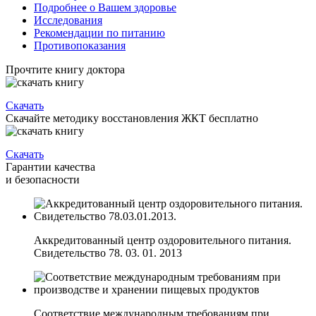
Подробнее о Вашем здоровье
Исследования
Рекомендации по питанию
Противопоказания
Прочтите книгу доктора
Скачать
Скачайте методику восстановления ЖКТ бесплатно
Скачать
Гарантии качества
и безопасности
Аккредитованный центр оздоровительного питания.
Свидетельство 78. 03. 01. 2013
Соответствие международным требованиям при