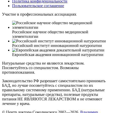
Политика конфиденциальности
Пользовательское соглашение
Участие в профессиональных ассоциациях
Российское научное общество медицинской
элементологии
Российский институт инновационной натуропатии
Европейская академия инновационной натуропатии
Натуральные средства не являются лекарством.
Посоветуйтесь со специалистом. Возможны
противопоказания.
Законодательство РФ разрешает самостоятельно принимать
БАД, но лучше посоветуйтесь с специалистом по их
правильному системному применению. БАД (натуральные
препараты, натуральные средства), полезные продукты
питания НЕ ЯВЛЯЮТСЯ ЛЕКАРСТВОМ и не отменяют
лечение у врача.
© Центр доктора Соколинского 2002—2026,
Владимир