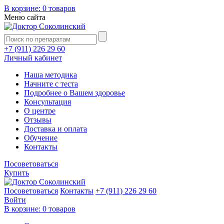
В корзине:
0 товаров
Меню сайта
+7 (911) 226 29 60
Личный кабинет
Наша методика
Начните с теста
Подробнее о Вашем здоровье
Консультация
О центре
Отзывы
Доставка и оплата
Обучение
Контакты
Посоветоваться
Купить
Посоветоваться
Контакты
+7 (911) 226 29 60
Войти
В корзине:
0 товаров