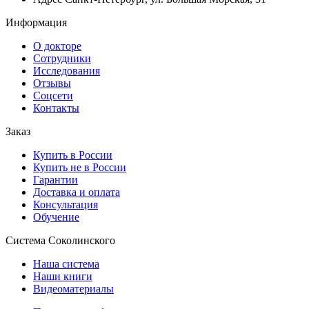
Информация
О докторе
Сотрудники
Исследования
Отзывы
Соцсети
Контакты
Заказ
Купить в России
Купить не в России
Гарантии
Доставка и оплата
Консультация
Обучение
Система Соколинского
Наша система
Наши книги
Видеоматериалы