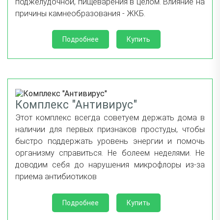
поджелудочной, пищеварения в целом. Влияние на
причины камнеобразования - ЖКБ.
Подробнее
Купить
Комплекс "Антивирус"
Этот комплекс всегда советуем держать дома в
наличии для первых признаков простуды, чтобы
быстро поддержать уровень энергии и помочь
организму справиться. Не болеем неделями. Не
доводим себя до нарушения микрофлоры из-за
приема антибиотиков
Подробнее
Купить