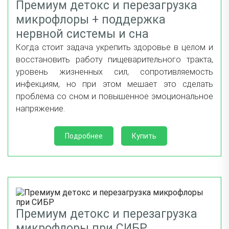
Премиум детокс и перезагрузка
микрофлоры + поддержка
нервной системы и сна
Когда стоит задача укрепить здоровье в целом и
восстановить работу пищеварительного тракта,
уровень жизненных сил, сопротивляемость
инфекциям, но при этом мешает это сделать
проблема со сном и повышенное эмоциональное
напряжение.
Подробнее
Купить
Премиум детокс и перезагрузка
микрофлоры при СИБР