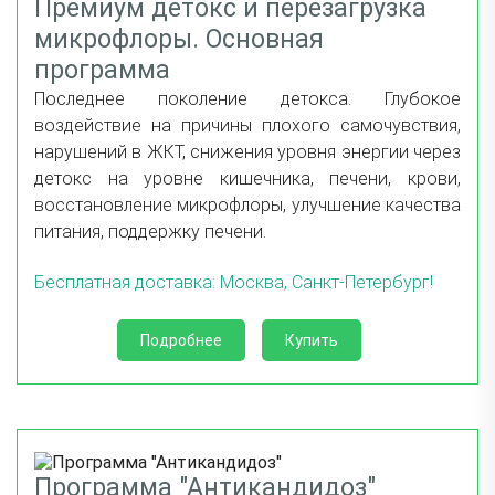
Премиум детокс и перезагрузка
микрофлоры. Основная
программа
Последнее поколение детокса. Глубокое
воздействие на причины плохого самочувствия,
нарушений в ЖКТ, снижения уровня энергии через
детокс на уровне кишечника, печени, крови,
восстановление микрофлоры, улучшение качества
питания, поддержку печени.
Бесплатная доставка: Москва, Санкт-Петербург!
Подробнее
Купить
Программа "Антикандидоз"