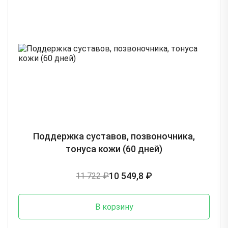
Поддержка суставов, позвоночника,
тонуса кожи (60 дней)
10 549,8 ₽
11 722 ₽
В корзину