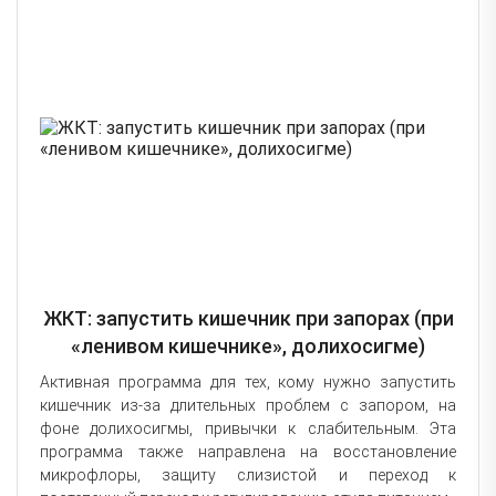
ЖКТ: запустить кишечник при запорах (при
«ленивом кишечнике», долихосигме)
Активная программа для тех, кому нужно запустить
кишечник из-за длительных проблем с запором, на
фоне долихосигмы, привычки к слабительным. Эта
программа также направлена на восстановление
микрофлоры, защиту слизистой и переход к