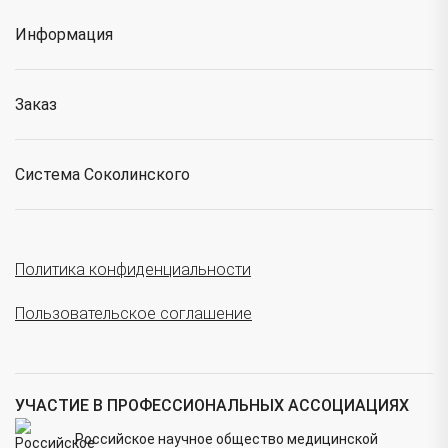
Информация
Заказ
Система Соколинского
Политика конфиденциальности
Пользовательское соглашение
УЧАСТИЕ В ПРОФЕССИОНАЛЬНЫХ АССОЦИАЦИЯХ
Российское научное общество медицинской