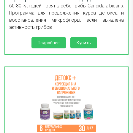
60-80 % людей носят в себе грибы Candida albicans.
Программа для продолжения курса детокса и
восстановления микрофлоры, если выявлена
активность грибов
Подробнее
Купить