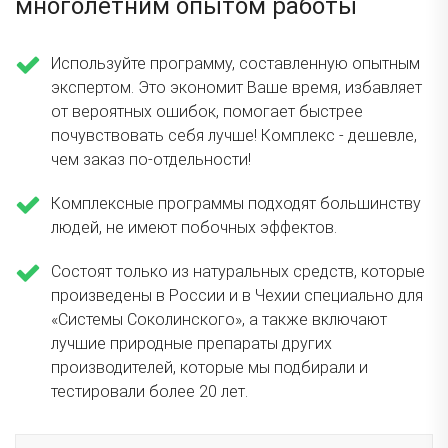
многолетним опытом работы
Используйте программу, составленную опытным
экспертом. Это экономит Ваше время, избавляет
от вероятных ошибок, помогает быстрее
почувствовать себя лучше! Комплекс - дешевле,
чем заказ по-отдельности!
Комплексные программы подходят большинству
людей, не имеют побочных эффектов.
Состоят только из натуральных средств, которые
произведены в России и в Чехии специально для
«Системы Соколинского», а также включают
лучшие природные препараты других
производителей, которые мы подбирали и
тестировали более 20 лет.