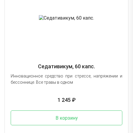
Седативикум, 60 капс.
Инновационное средство при стрессе, напряжении и
бессоннице. Все травы в одном
1 245 ₽
В корзину