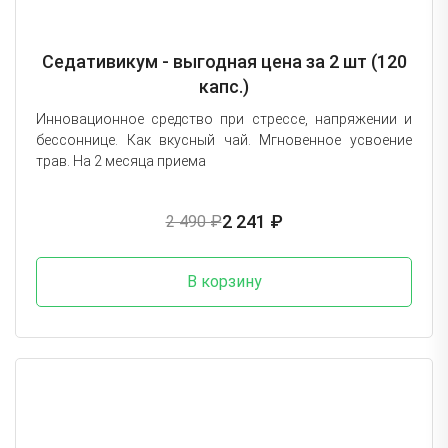
Седативикум - выгодная цена за 2 шт (120
капс.)
Инновационное средство при стрессе, напряжении и
бессоннице. Как вкусный чай. Мгновенное усвоение
трав. На 2 месяца приема
2 241 ₽
2 490 ₽
В корзину