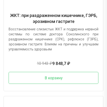
ЖКТ: при раздраженном кишечнике, ГЭРБ,
эрозивном гастрите
Восстановление слизистых ЖКТ и поддержка нервной
системы по системе доктора Соколинского при
раздраженном кишечнике (СРК), рефлюксе (ГЭРБ),
эрозивном гастрите. Влияем на причины и улучшаем
управляемость здоровьем
9 848,7 ₽
10 943 ₽
В корзину