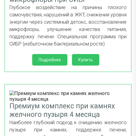
Глубокое воздействие на причины плохого
самочувствия, нарушений в ЖКТ, снижения уровня
энергии через системный детокс, восстановление
микрофлоры, улучшение качества питания,
поддержку печени. Специальная программа при
СИБР (избыточном бактериальном росте)
Подробнее
Купить
Премиум комплекс при камнях
желчного пузыря 4 месяца
Наиболее глубокий подход к очищению желчного
пузыря при камнях, поддержке печени,