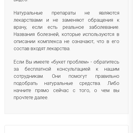
Натуральные препараты не являются
лекарствами и не заменяют обращения к
врачу, если есть реальное заболевание.
Названия болезней, которые используются в
описании комплекса не означают, что в его
состав входят лекарства.
Если Вы имеете «букет проблем» - обратитесь
за бесплатной консультацией к нашим
сотрудникам. Они помогут правильно
подобрать натуральные средства. Либо
начните прямо сейчас с того, о чем вы
прочтете далее.