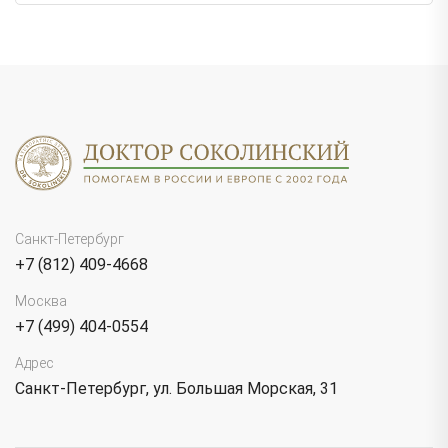
Санкт-Петербург
+7 (812) 409-4668
Москва
+7 (499) 404-0554
Адрес
Санкт-Петербург, ул. Большая Морская, 31