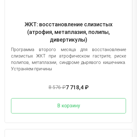
ЖКТ: восстановление слизистых
(атрофия, метаплазия, полипы,
дивертикулы)
Программа второго месяца для восстановление
слизистых ЖКТ при атрофическом гастрите, риске
полипов, метаплазии, синдроме дырявого кишечника.
Устраняем причины
7 718,4 ₽
8 576 ₽
В корзину