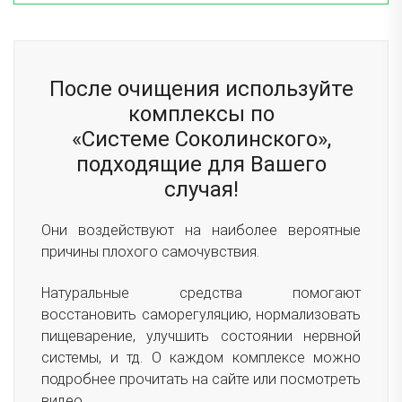
После очищения используйте
комплексы по
«Системе Соколинского»,
подходящие для Вашего
случая!
Они воздействуют на наиболее вероятные
причины плохого самочувствия.
Натуральные средства помогают
восстановить саморегуляцию, нормализовать
пищеварение, улучшить состоянии нервной
системы, и тд. О каждом комплексе можно
подробнее прочитать на сайте или посмотреть
видео.