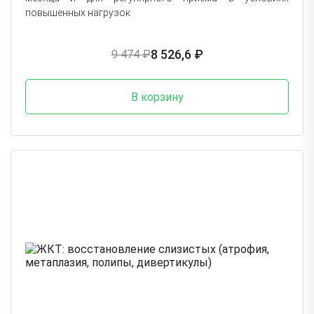
повышенных нагрузок
8 526,6 ₽
9 474 ₽
В корзину