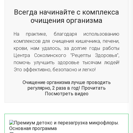
Всегда начинайте с комплекса
очищения организма
На практике, благодаря использованию
комплексов для очищения кишечника, печени,
крови, нам удалось, за долгие годы работы
Центра Соколинского "Рецепты Здоровья",
помочь улучшить здоровье тысячам людей!
Это эффективно, безопасно и легко!
Очищение организма лучше проводить
регулярно, 2 раза в год!
Прочитать
Посмотреть видео