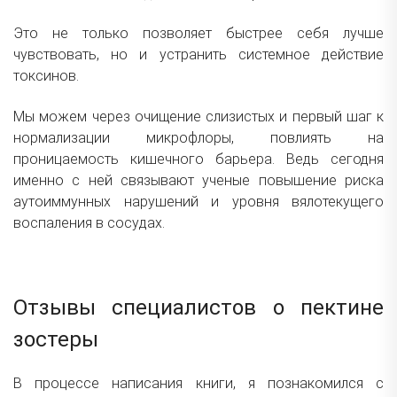
Это не только позволяет быстрее себя лучше
чувствовать, но и устранить системное действие
токсинов.
Мы можем через очищение слизистых и первый шаг к
нормализации микрофлоры, повлиять на
проницаемость кишечного барьера. Ведь сегодня
именно с ней связывают ученые повышение риска
аутоиммунных нарушений и уровня вялотекущего
воспаления в сосудах.
Отзывы специалистов о пектине
зостеры
В процессе написания книги, я познакомился с