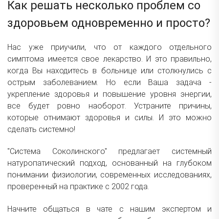
Как решать несколько проблем со
здоровьем одновременно и просто?
Нас уже приучили, что от каждого отдельного
симптома имеется свое лекарство. И это правильно,
когда Вы находитесь в больнице или столкнулись с
острым заболеванием. Но если Ваша задача -
укрепление здоровья и повышение уровня энергии,
все будет ровно наоборот. Устраните причины,
которые отнимают здоровья и силы. И это можно
сделать системно!
"Система Соколинского" предлагает системный
натуропатический подход, основанный на глубоком
понимании физиологии, современных исследованиях,
проверенный на практике с 2002 года.
Начните общаться в чате с нашим экспертом и