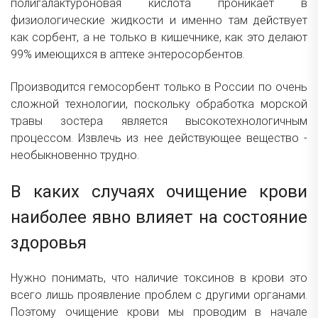
полигалактуроновая кислота проникает в
физиологические жидкости и именно там действует
как сорбент, а не только в кишечнике, как это делают
99% имеющихся в аптеке энтеросорбентов.
Производится гемосорбент только в России по очень
сложной технологии, поскольку обработка морской
травы зостера является высокотехнологичным
процессом. Извлечь из нее действующее вещество -
необыкновенно трудно.
В каких случаях очищение крови
наиболее явно влияет на состояние
здоровья
Нужно понимать, что наличие токсинов в крови это
всего лишь проявление проблем с другими органами.
Поэтому очищение крови мы проводим в начале