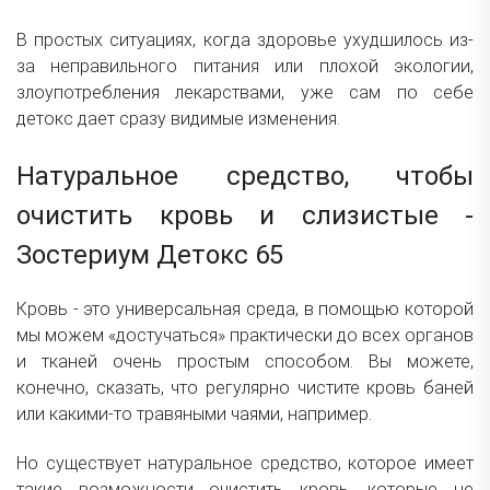
В простых ситуациях, когда здоровье ухудшилось из-
за неправильного питания или плохой экологии,
злоупотребления лекарствами, уже сам по себе
детокс дает сразу видимые изменения.
Натуральное средство, чтобы
очистить кровь и слизистые -
Зостериум Детокс 65
Кровь - это универсальная среда, в помощью которой
мы можем «достучаться» практически до всех органов
и тканей очень простым способом. Вы можете,
конечно, сказать, что регулярно чистите кровь баней
или какими-то травяными чаями, например.
Но существует натуральное средство, которое имеет
такие возможности очистить кровь, которые не