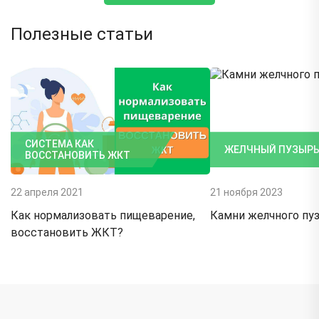
Полезные статьи
СИСТЕМА КАК
ЖЕЛЧНЫЙ ПУЗЫР
ВОССТАНОВИТЬ ЖКТ
22 апреля 2021
21 ноября 2023
Как нормализовать пищеварение,
Камни желчного пу
восстановить ЖКТ?