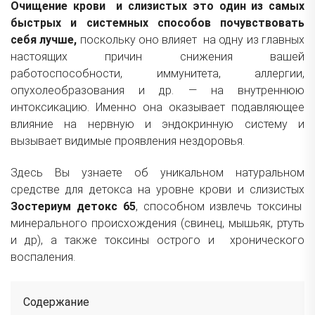
Очищение крови и слизистых это один из самых
быстрых и системных способов почувствовать
себя лучше,
поскольку оно влияет на одну из главных
настоящих причин снижения вашей
работоспособности, иммунитета, аллергии,
опухолеобразования и др. — на внутреннюю
интоксикацию. Именно она оказывает подавляющее
влияние на нервную и эндокринную систему и
вызывает видимые проявления нездоровья.
Здесь Вы узнаете об уникальном натуральном
средстве для детокса на уровне крови и слизистых
Зостериум детокс 65
, способном извлечь токсины
минерального происхождения (свинец, мышьяк, ртуть
и др), а также токсины острого и хронического
воспаления.
Содержание