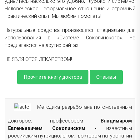
удивитесь насколько это удобно, глубоко и системно.
Человеческое неформальное отношение и огромный
практический опыт. Мы любим помогать!
Натуральные средства производятся специально для
использования в «Системе Соколинского». Не
предлагаются на других сайтах.
НЕ ЯВЛЯЮТСЯ ЛЕКАРСТВОМ!
Прочтите книгу доктора
Отзывы
Методика разработана потомственным
доктором, профессором
Владимиром
Евгеньевичем Соколинским -
известным
российским нутрициологом, доктором натуропатии