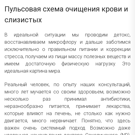
Пульсовая схема очищения крови и
слизистых
В идеальной ситуации мы проводим детокс,
восстанавливаем микрофлору и дальше заботимся
исключительно о правильном питании и коррекции
стресса, получаем из пищи массу полезных веществ и
имеем достаточную физическую нагрузку. Это
идеальная картина мира.
Реальный человек, по опыту наших консультаций,
много лет мучается со своим здоровьем, возможно
несколько раз принимал антибиотики,
неразнообразно питается, принимает лекарства,
которые влияют на печень, не столько как нужно
двигается, много нервничает. Понятно, что здесь
важен очень системный подход. Возможно даже