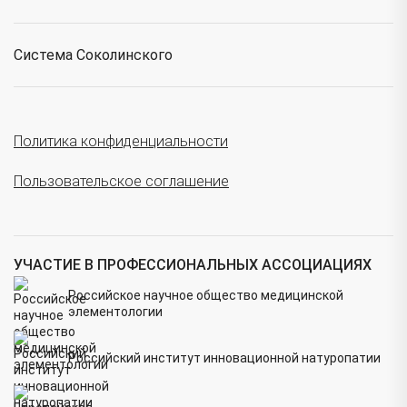
Система Соколинского
Политика конфиденциальности
Пользовательское соглашение
УЧАСТИЕ В ПРОФЕССИОНАЛЬНЫХ АССОЦИАЦИЯХ
Российское научное общество медицинской
элементологии
Российский институт инновационной натуропатии