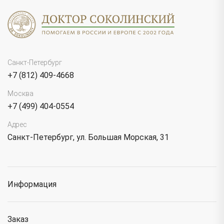
Санкт-Петербург
+7 (812) 409-4668
Москва
+7 (499) 404-0554
Адрес
Санкт-Петербург, ул. Большая Морская, 31
Информация
Заказ