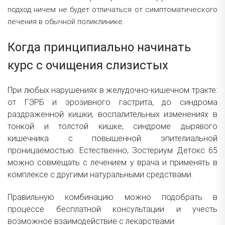
подход ничем не будет отличаться от симптоматического
лечения в обычной поликлинике.
Когда принципиально начинать
курс с очищения слизистых
При любых нарушениях в желудочно-кишечном тракте:
от ГЭРБ и эрозивного гастрита, до синдрома
раздраженной кишки, воспалительных изменениях в
тонкой и толстой кишке, синдроме дырявого
кишечника с повышенной эпителиальной
проницаемостью. Естественно, Зостериум Детокс 65
можно совмещать с лечением у врача и применять в
комплексе с другими натуральными средствами.
Правильную комбинацию можно подобрать в
процессе бесплатной консультации и учесть
возможное взаимодействие с лекарствами.