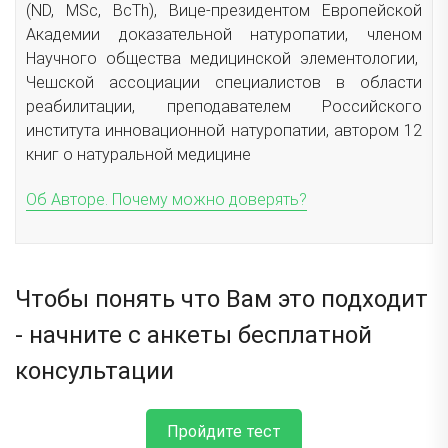
(ND, MSc, ВсTh), Вице-президентом Европейской
Академии доказательной натуропатии, членом
Научного общества медицинской элементологии,
Чешской ассоциации специалистов в области
реабилитации, преподавателем Российского
института инновационной натуропатии, автором 12
книг о натуральной медицине
Об Авторе. Почему можно доверять?
Чтобы понять что Вам это подходит
- начните с анкеты бесплатной
консультации
Пройдите тест