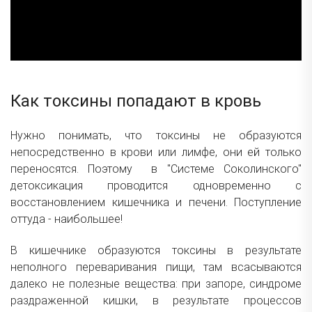
Как токсины попадают в кровь
Нужно понимать, что токсины не образуются
непосредственно в крови или лимфе, они ей только
переносятся. Поэтому в "Системе Соколинского"
детоксикация проводится одновременно с
восстановлением кишечника и печени. Поступление
оттуда - наибольшее!
В кишечнике образуются токсины в результате
неполного переваривания пищи, там всасываются
далеко не полезные вещества: при запоре, синдроме
раздраженной кишки, в результате процессов