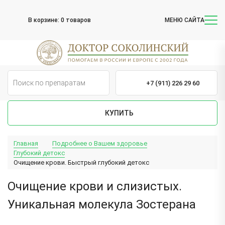
В корзине:
0 товаров
МЕНЮ САЙТА
+7 (911) 226 29 60
КУПИТЬ
Главная
Подробнее о Вашем здоровье
Глубокий детокс
Очищение крови. Быстрый глубокий детокс
Очищение крови и слизистых.
Уникальная молекула Зостерана