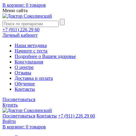
В корзине:
0 товаров
Меню сайта
+7 (911) 226 29 60
Личный кабинет
Наша методика
Начните с теста
Подробнее о Вашем здоровье
Консультация
О центре
Отзывы
Доставка и оплата
Обучение
Контакты
Посоветоваться
Купить
Посоветоваться
Контакты
+7 (911) 226 29 60
Войти
В корзине:
0 товаров