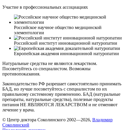
Участие в профессиональных ассоциациях
Российское научное общество медицинской
элементологии
Российский институт инновационной натуропатии
Европейская академия инновационной натуропатии
Натуральные средства не являются лекарством.
Посоветуйтесь со специалистом. Возможны
противопоказания.
Законодательство РФ разрешает самостоятельно принимать
БАД, но лучше посоветуйтесь с специалистом по их
правильному системному применению. БАД (натуральные
препараты, натуральные средства), полезные продукты
питания НЕ ЯВЛЯЮТСЯ ЛЕКАРСТВОМ и не отменяют
лечение у врача.
© Центр доктора Соколинского 2002—2026,
Владимир
Соколинский