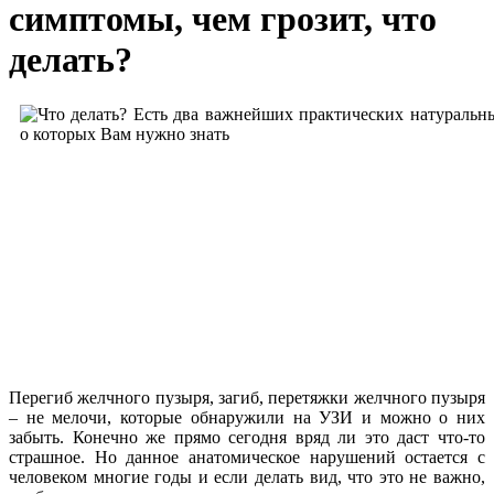
симптомы, чем грозит, что
делать?
Перегиб желчного пузыря, загиб, перетяжки желчного пузыря
– не мелочи, которые обнаружили на УЗИ и можно о них
забыть. Конечно же прямо сегодня вряд ли это даст что-то
страшное. Но данное анатомическое нарушений остается с
человеком многие годы и если делать вид, что это не важно,