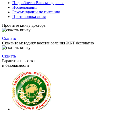
Подробнее о Вашем здоровье
Исследования
Рекомендации по питанию
Противопоказания
Прочтите книгу доктора
Скачать
Скачайте методику восстановления ЖКТ бесплатно
Скачать
Гарантии качества
и безопасности