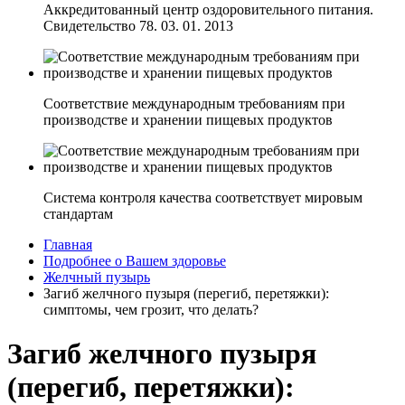
Аккредитованный центр оздоровительного питания.
Свидетельство 78. 03. 01. 2013
Соответствие международным требованиям при
производстве и хранении пищевых продуктов
Система контроля качества соответствует мировым
стандартам
Главная
Подробнее о Вашем здоровье
Желчный пузырь
Загиб желчного пузыря (перегиб, перетяжки):
симптомы, чем грозит, что делать?
Загиб желчного пузыря
(перегиб, перетяжки):