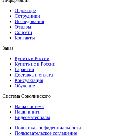
Информация
О докторе
Сотрудники
Исследования
Отзывы
Соцсети
Контакты
Заказ
Купить в России
Купить не в России
Гарантии
Доставка и оплата
Консультация
Обучение
Система Соколинского
Наша система
Наши книги
Видеоматериалы
Политика конфиденциальности
Пользовательское соглашение