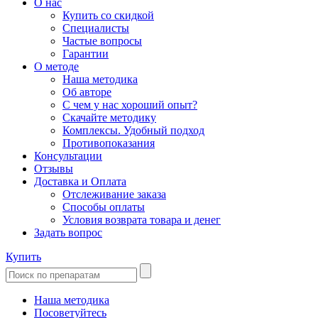
О нас
Купить со скидкой
Специалисты
Частые вопросы
Гарантии
О методе
Наша методика
Об авторе
С чем у нас хороший опыт?
Скачайте методику
Комплексы. Удобный подход
Противопоказания
Консультации
Отзывы
Доставка и Оплата
Отслеживание заказа
Способы оплаты
Условия возврата товара и денег
Задать вопрос
Купить
Наша методика
Посоветуйтесь