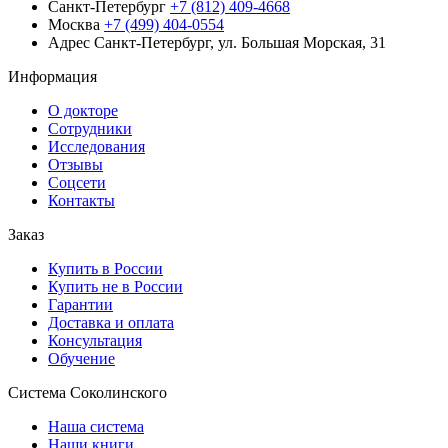
Санкт-Петербург
+7 (812) 409-4668
Москва
+7 (499) 404-0554
Адрес
Санкт-Петербург, ул. Большая Морская, 31
Информация
О докторе
Сотрудники
Исследования
Отзывы
Соцсети
Контакты
Заказ
Купить в России
Купить не в России
Гарантии
Доставка и оплата
Консультация
Обучение
Система Соколинского
Наша система
Наши книги