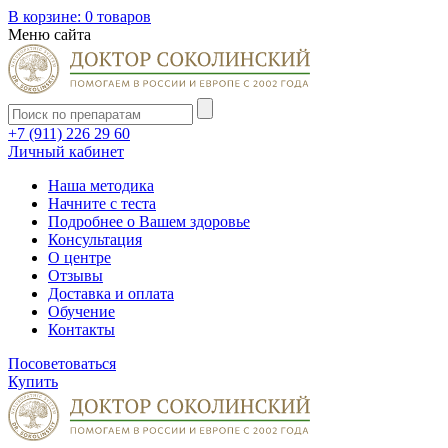
В корзине:
0 товаров
Меню сайта
+7 (911) 226 29 60
Личный кабинет
Наша методика
Начните с теста
Подробнее о Вашем здоровье
Консультация
О центре
Отзывы
Доставка и оплата
Обучение
Контакты
Посоветоваться
Купить