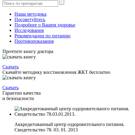
Наша методика
Посоветуйтесь
Подробнее о Вашем здоровье
Исследования
Рекомендации по питанию
Противопоказания
Прочтите книгу доктора
Скачать
Скачайте методику восстановления ЖКТ бесплатно
Скачать
Гарантии качества
и безопасности
Аккредитованный центр оздоровительного питания.
Свидетельство 78. 03. 01. 2013