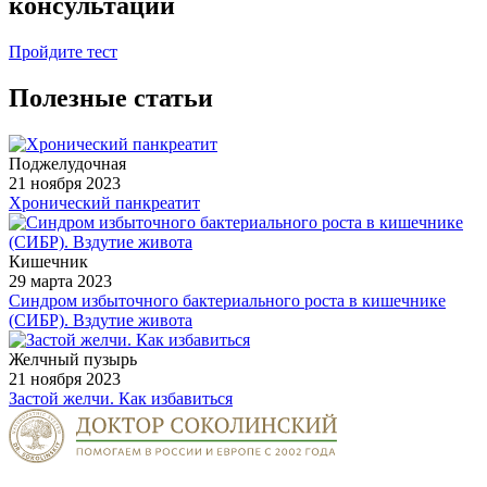
консультации
Пройдите тест
Полезные статьи
Поджелудочная
21 ноября 2023
Хронический панкреатит
Кишечник
29 марта 2023
Синдром избыточного бактериального роста в кишечнике
(СИБР). Вздутие живота
Желчный пузырь
21 ноября 2023
Застой желчи. Как избавиться