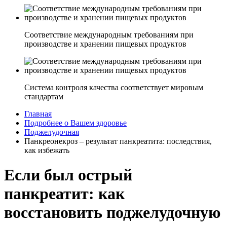
Соответствие международным требованиям при
производстве и хранении пищевых продуктов
Система контроля качества соответствует мировым
стандартам
Главная
Подробнее о Вашем здоровье
Поджелудочная
Панкреонекроз – результат панкреатита: последствия,
как избежать
Если был острый
панкреатит: как
восстановить поджелудочную