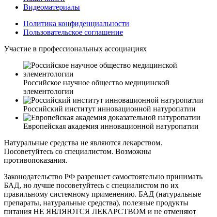
Видеоматериалы
Политика конфиденциальности
Пользовательское соглашение
Участие в профессиональных ассоциациях
Российское научное общество медицинской
элементологии
Российский институт инновационной натуропатии
Европейская академия инновационной натуропатии
Натуральные средства не являются лекарством.
Посоветуйтесь со специалистом. Возможны
противопоказания.
Законодательство РФ разрешает самостоятельно принимать
БАД, но лучше посоветуйтесь с специалистом по их
правильному системному применению. БАД (натуральные
препараты, натуральные средства), полезные продукты
питания НЕ ЯВЛЯЮТСЯ ЛЕКАРСТВОМ и не отменяют