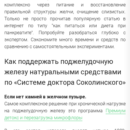
комплексно через питание и восстановление
правильной структуры желчи, очищение слизистых.
Только не просто прочитав популярную статью в
интернет по типу "как питаться или диета при
панкреатите". Попробуйте разобраться глубоко с
экспертом. Сэкономите много времени и средств по
сравнению с самостоятельными экспериментами.
Как поддержать поджелудочную
железу натуральными средствами
по «Системе доктора Соколинского»
Если нет камней в желчном пузыре.
Самое комплексное решение при хронической нагрузке
на поджелудочную железу это программа
Премиум
детокс и перезагрузка микрофлоры