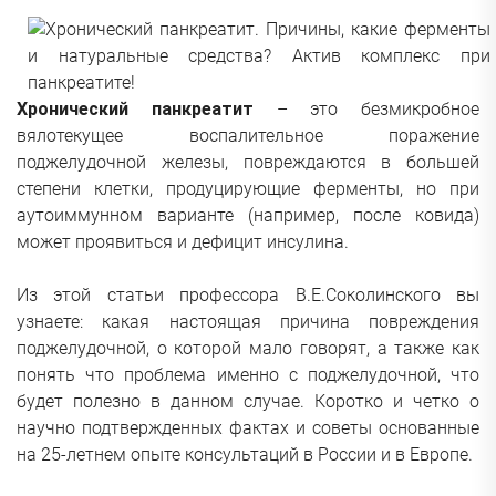
Хронический панкреатит
– это безмикробное
вялотекущее воспалительное поражение
поджелудочной железы, повреждаются в большей
степени клетки, продуцирующие ферменты, но при
аутоиммунном варианте (например, после ковида)
может проявиться и дефицит инсулина.
Из этой статьи профессора В.Е.Соколинского вы
узнаете: какая настоящая причина повреждения
поджелудочной, о которой мало говорят, а также как
понять что проблема именно с поджелудочной, что
будет полезно в данном случае. Коротко и четко о
научно подтвержденных фактах и советы основанные
на 25-летнем опыте консультаций в России и в Европе.