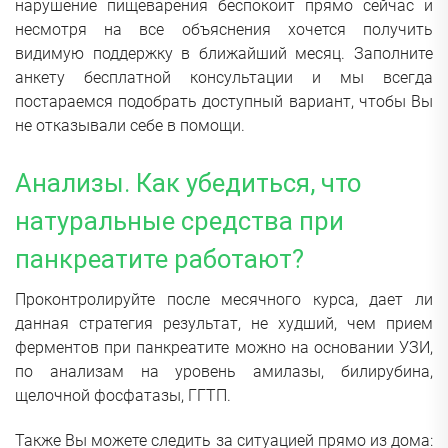
нарушение пищеварения беспокоит прямо сейчас и
несмотря на все объяснения хочется получить
видимую поддержку в ближайший месяц. Заполните
анкету бесплатной консультации и мы всегда
постараемся подобрать доступный вариант, чтобы Вы
не отказывали себе в помощи.
Анализы. Как убедиться, что
натуральные средства при
панкреатите работают?
Проконтролируйте после месячного курса, дает ли
данная стратегия результат, не худший, чем прием
ферментов при панкреатите можно на основании УЗИ,
по анализам на уровень амилазы, билирубина,
щелочной фосфатазы, ГГТП.
Также Вы можете следить за ситуацией прямо из дома: