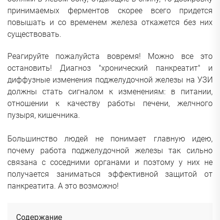
принимаемых ферментов скорее всего придется
повышать и со временем железа откажется без них
существовать.
Реагируйте пожалуйста вовремя! Можно все это
остановить! Диагноз "хронический панкреатит" и
диффузные изменения поджелудочной железы на УЗИ
должны стать сигналом к изменениям: в питании,
отношении к качеству работы печени, желчного
пузыря, кишечника.
Большинство людей не понимает главную идею,
почему работа поджелудочной железы так сильно
связана с соседними органами и поэтому у них не
получается заниматься эффективной защитой от
панкреатита. А это возможно!
Содержание