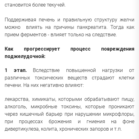
становится более текучей.
Поддерживая печень и правильную структуру желчи
можно влиять на причины панкреатита. Тогда как
прием ферментов - влияет только на следствие.
Как прогрессирует процесс повреждения
поджелудочной:
1 этап.
Вследствие повышенной нагрузки от
различных токсических веществ страдают клетки
печени. На них негативно влияют:
лекарства, химикаты, которыми обрабатывают пищу,
алкоголь, микробные токсины, которые проникают
через кишечный барьер при нарушении микрофлоры,
при процессах брожения и гниения на фоне
дивертикулеза, колита, хронических запоров и т.п.