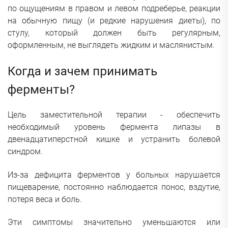
по ощущениям в правом и левом подреберье, реакции
на обычную пищу (и редкие нарушения диеты), по
стулу, который должен быть регулярным,
оформленным, не выглядеть жидким и маслянистым.
Когда и зачем принимать
ферменты?
Цель заместительной терапии - обеспечить
необходимый уровень фермента липазы в
двенадцатиперстной кишке и устранить болевой
синдром.
Из-за дефицита ферментов у больных нарушается
пищеварение, постоянно наблюдается понос, вздутие,
потеря веса и боль.
Эти симптомы значительно уменьшаются или