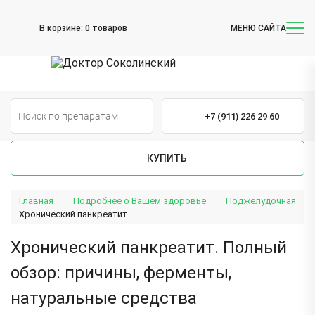
В корзине:
0 товаров
МЕНЮ САЙТА
+7 (911) 226 29 60
КУПИТЬ
Главная
Подробнее о Вашем здоровье
Поджелудочная
Хронический панкреатит
Хронический панкреатит. Полный
обзор: причины, ферменты,
натуральные средства