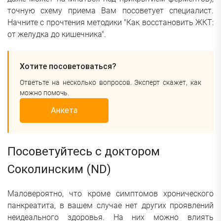
точную схему приема Вам посоветует специалист.
Начните с прочтения методики "Как восстановить ЖКТ:
от желудка до кишечника".
Хотите посоветоваться?
Ответьте на несколько вопросов. Эксперт скажет, как
можно помочь.
Анкета
Посоветуйтесь с доктором
Соколинским (ND)
Маловероятно, что кроме симптомов хронического
панкреатита, в вашем случае нет других проявлений
неидеального здоровья. На них можно влиять