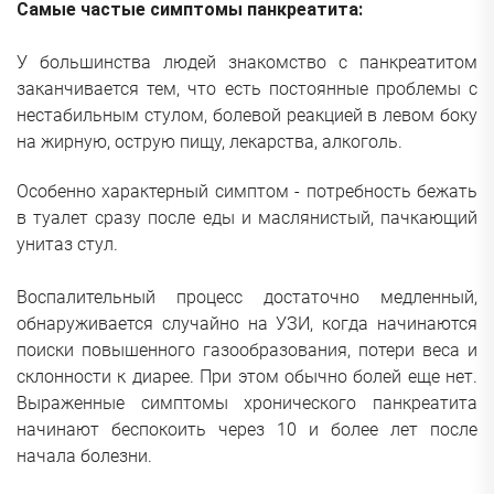
Самые частые симптомы панкреатита:
У большинства людей знакомство с панкреатитом
заканчивается тем, что есть постоянные проблемы с
нестабильным стулом, болевой реакцией в левом боку
на жирную, острую пищу, лекарства, алкоголь.
Особенно характерный симптом - потребность бежать
в туалет сразу после еды и маслянистый, пачкающий
унитаз стул.
Воспалительный процесс достаточно медленный,
обнаруживается случайно на УЗИ, когда начинаются
поиски повышенного газообразования, потери веса и
склонности к диарее. При этом обычно болей еще нет.
Выраженные симптомы хронического панкреатита
начинают беспокоить через 10 и более лет после
начала болезни.