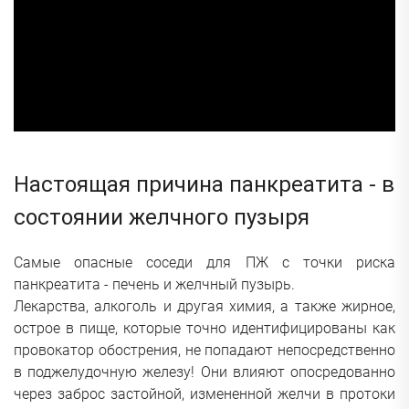
Настоящая причина панкреатита - в
состоянии желчного пузыря
Самые опасные соседи для ПЖ с точки риска
панкреатита - печень и желчный пузырь.
Лекарства, алкоголь и другая химия, а также жирное,
острое в пище, которые точно идентифицированы как
провокатор обострения, не попадают непосредственно
в поджелудочную железу! Они влияют опосредованно
через заброс застойной, измененной желчи в протоки