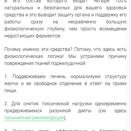
В его состав которого входят четыре 100%
натуральных и безопасных для вашего здоровья
средства и это выводит защиту органа и поддержку его
работы сразу на несравненно большую
физиологическую глубину, чем просто возмещение
недостающих ферментов.
Почему именно эти средства? Потому, что здесь есть
физиологическая логика! Мы устраняем причину
повреждения тканей поджелудочной:
1. Поддерживаем печень, нормализуем структуру
желчи и ее свободное отделение в ответ на прием
пищи.
2. Для снятия токсической нагрузки одновременно
придерживаемся разумной диеты (см. здесь
письменная рекомендация
),