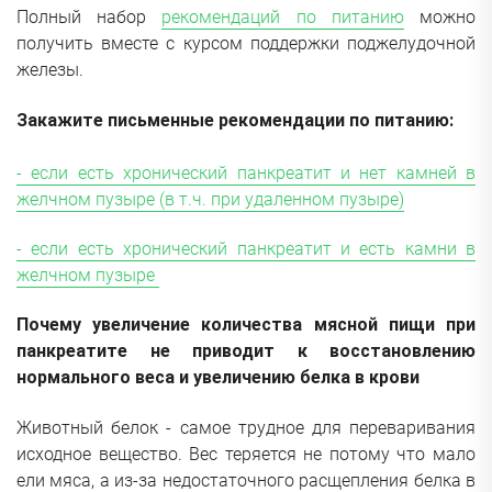
Полный набор
рекомендаций по питанию
можно
получить вместе с курсом поддержки поджелудочной
железы.
Закажите письменные рекомендации по питанию:
- если есть хронический панкреатит и нет камней в
желчном пузыре (в т.ч. при удаленном пузыре)
- если есть хронический панкреатит и есть камни в
желчном пузыре
Почему увеличение количества мясной пищи при
панкреатите не приводит к восстановлению
нормального веса и увеличению белка в крови
Животный белок - самое трудное для переваривания
исходное вещество. Вес теряется не потому что мало
ели мяса, а из-за недостаточного расщепления белка в