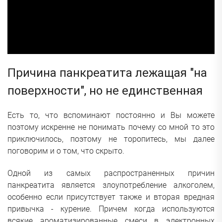
Причина панкреатита лежащая "на
поверхности", но не единственная
Есть то, что вспоминают постоянно и Вы можете
поэтому искренне не понимать почему со мной то это
приключилось, поэтому не торопитесь, мы далее
поговорим и о том, что скрыто.
Одной из самых распространенных причин
панкреатита является злоупотребление алкоголем,
особенно если присутствует также и вторая вредная
привычка - курение. Причем когда используются
всякие ароматизированные смеси в электронных