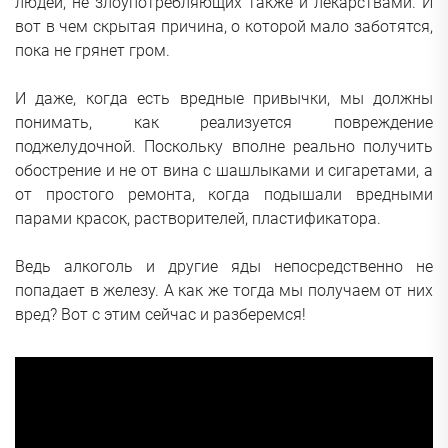
людей, не злоупотребляющих также и лекарствами. И
вот в чем скрытая причина, о которой мало заботятся,
пока не грянет гром.
И даже, когда есть вредные привычки, мы должны
понимать, как реализуется повреждение
поджелудочной. Поскольку вполне реально получить
обострение и не от вина с шашлыками и сигаретами, а
от простого ремонта, когда подышали вредными
парами красок, растворителей, пластификатора.
Ведь алкоголь и другие яды непосредственно не
попадает в железу. А как же тогда мы получаем от них
вред? Вот с этим сейчас и разберемся!