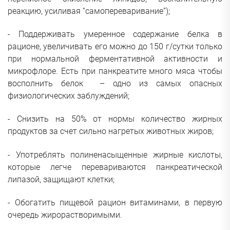
реакцию, усиливая “самопереваривание”);
- Поддерживать умеренное содержание белка в
рационе, увеличивать его можно до 150 г/сутки только
при нормальной ферментативной активности и
микрофлоре. Есть при панкреатите много мяса чтобы
восполнить белок – одно из самых опасных
физиологических заблуждений;
- Снизить на 50% от нормы количество жирных
продуктов за счет сильно нагретых животных жиров;
- Употреблять полиненасыщенные жирные кислоты,
которые легче перевариваются панкреатической
липазой, защищают клетки;
- Обогатить пищевой рацион витаминами, в первую
очередь жирорастворимыми.