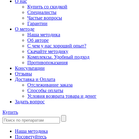
О нас
Купить со скидкой
Специалисты
Частые вопросы
Гарантии
О методе
Наша методика
Об авторе
С чем у нас хороший опыт?
Скачайте методику
Комплексы. Удобный подход
Противопоказания
Консультации
Отзывы
Доставка и Оплата
Отслеживание заказа
Способы оплаты
Условия возврата товара и денег
Задать вопрос
Купить
Наша методика
Посоветуйтесь