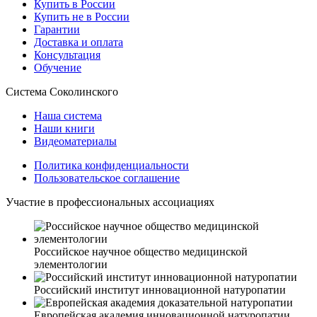
Купить в России
Купить не в России
Гарантии
Доставка и оплата
Консультация
Обучение
Система Соколинского
Наша система
Наши книги
Видеоматериалы
Политика конфиденциальности
Пользовательское соглашение
Участие в профессиональных ассоциациях
Российское научное общество медицинской
элементологии
Российский институт инновационной натуропатии
Европейская академия инновационной натуропатии