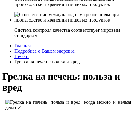
производстве и хранении пищевых продуктов
Система контроля качества соответствует мировым
стандартам
Главная
Подробнее о Вашем здоровье
Печень
Грелка на печень: польза и вред
Грелка на печень: польза и
вред