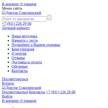
В корзине:
0 товаров
Меню сайта
+7 (911) 226 29 60
Личный кабинет
Наша методика
Начните с теста
Подробнее о Вашем здоровье
Консультация
О центре
Отзывы
Доставка и оплата
Обучение
Контакты
Посоветоваться
Купить
Посоветоваться
Контакты
+7 (911) 226 29 60
Войти
В корзине:
0 товаров