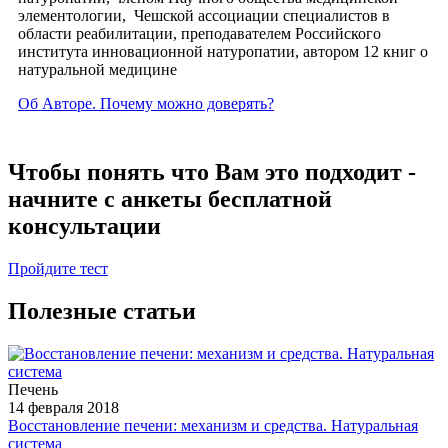
элементологии, Чешской ассоциации специалистов в
области реабилитации, преподавателем Российского
института инновационной натуропатии, автором 12 книг о
натуральной медицине
Об Авторе. Почему можно доверять?
Чтобы понять что Вам это подходит -
начните с анкеты бесплатной
консультации
Пройдите тест
Полезные статьи
Печень
14 февраля 2018
Восстановление печени: механизм и средства. Натуральная
система