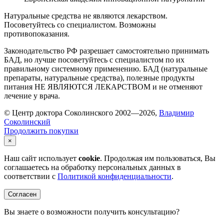
Натуральные средства не являются лекарством.
Посоветуйтесь со специалистом. Возможны
противопоказания.
Законодательство РФ разрешает самостоятельно принимать
БАД, но лучше посоветуйтесь с специалистом по их
правильному системному применению. БАД (натуральные
препараты, натуральные средства), полезные продукты
питания НЕ ЯВЛЯЮТСЯ ЛЕКАРСТВОМ и не отменяют
лечение у врача.
© Центр доктора Соколинского 2002—2026,
Владимир
Соколинский
Продолжить покупки
×
Наш сайт использует
cookie
. Продолжая им пользоваться, Вы
соглашаетесь на обработку персональных данных в
соответствии с
Политикой конфиденциальности
.
Согласен
Вы знаете о возможности получить консультацию?