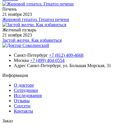
Печень
21 ноября 2023
Жировой гепатоз. Гепатоз печени
Желчный пузырь
21 ноября 2023
Застой желчи. Как избавиться
Санкт-Петербург
+7 (812) 409-4668
Москва
+7 (499) 404-0554
Адрес
Санкт-Петербург, ул. Большая Морская, 31
Информация
О докторе
Сотрудники
Исследования
Отзывы
Соцсети
Контакты
Заказ