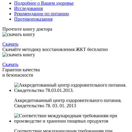
Подробнее о Вашем здоровье
Исследования
Рекомендации по питанию
Противопоказания
Прочтите книгу доктора
Скачать
Скачайте методику восстановления ЖКТ бесплатно
Скачать
Гарантии качества
и безопасности
Аккредитованный центр оздоровительного питания.
Свидетельство 78. 03. 01. 2013
Соответствие международным требованиям при