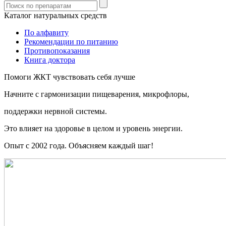
Каталог натуральных средств
По алфавиту
Рекомендации по питанию
Противопоказания
Книга доктора
Помоги ЖКТ чувствовать себя лучше
Начните c гармонизации пищеварения, микрофлоры,
поддержки нервной системы.
Это влияет на здоровье в целом и уровень энергии.
Опыт с 2002 года. Объясняем каждый шаг!