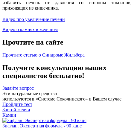
избавить печень от давления со стороны токсинов,
приходящих из кишечника.
Видео про увеличение печени
Видео о камнях в желчном
Прочтите на сайте
Прочтите статью о Синдроме Жильбера
Получите консультацию наших
специалистов бесплатно!
Задайте вопрос
Эти натуральные средства
используются в «Системе Соколинского» в Вашем случае
Пройдите тест
Застой желчи
Камни
Зифлан. Экспертная формула - 90 капс