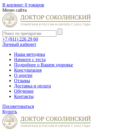
В корзине:
0 товаров
Меню сайта
+7 (911) 226 29 60
Личный кабинет
Наша методика
Начните с теста
Подробнее о Вашем здоровье
Консультация
О центре
Отзывы
Доставка и оплата
Обучение
Контакты
Посоветоваться
Купить