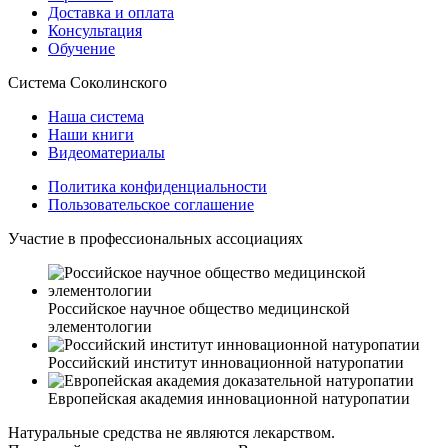
Доставка и оплата
Консультация
Обучение
Система Соколинского
Наша система
Наши книги
Видеоматериалы
Политика конфиденциальности
Пользовательское соглашение
Участие в профессиональных ассоциациях
Российское научное общество медицинской
элементологии
Российский институт инновационной натуропатии
Европейская академия инновационной натуропатии
Натуральные средства не являются лекарством.