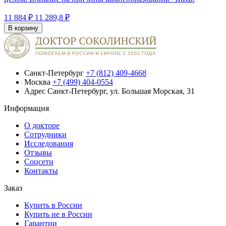
11 884 ₽
11 289,8 ₽
В корзину
Санкт-Петербург
+7 (812) 409-4668
Москва
+7 (499) 404-0554
Адрес
Санкт-Петербург, ул. Большая Морская, 31
Информация
О докторе
Сотрудники
Исследования
Отзывы
Соцсети
Контакты
Заказ
Купить в России
Купить не в России
Гарантии