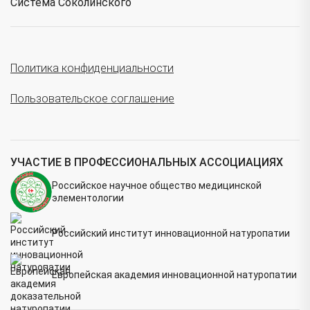
Система Соколинского
Политика конфиденциальности
Пользовательское соглашение
УЧАСТИЕ В ПРОФЕССИОНАЛЬНЫХ АССОЦИАЦИЯХ
Российское научное общество медицинской
элементологии
Российский институт инновационной натуропатии
Европейская академия инновационной натуропатии