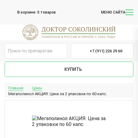
В корзине:
0 товаров
МЕНЮ САЙТА
+7 (911) 226 29 60
КУПИТЬ
Главная
Цены
Мегаполинол АКЦИЯ. Цена за 2 упаковки по 60 капс.