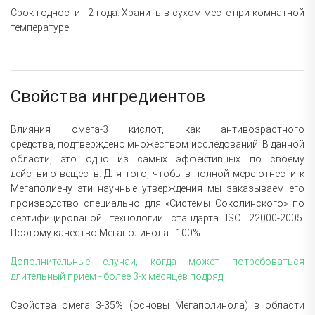
Срок годности - 2 года. Хранить в сухом месте при комнатной
температуре.
Свойства ингредиентов
Влияния омега-3 кислот, как антивозрастного
средства,
подтверждено множеством исследований
. В данной
области, это одно из самых эффективных по своему
действию веществ. Для того, чтобы в полной мере отнести к
Мегаполиену эти научные утверждения мы заказываем его
производство специально для «Системы Соколинского» по
сертифицированой технологии стандарта ISO 22000-2005.
Поэтому качество Мегаполинола - 100%.
Дополнительные случаи, когда может потребоваться
длительный прием - более 3-х месяцев подряд
Свойства омега 3-35% (основы Мегаполинола) в области