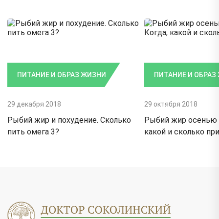
ПИТАНИЕ И ОБРАЗ ЖИЗНИ
ПИТАНИЕ И ОБРАЗ
29 декабря 2018
29 октября 2018
Рыбий жир и похудение. Сколько
Рыбий жир осенью и
пить омега 3?
какой и сколько пр