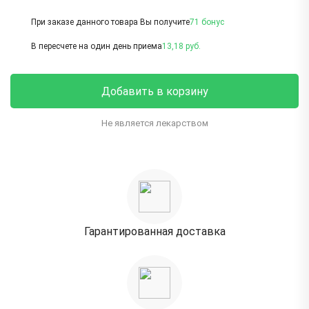
При заказе данного товара Вы получите
71 бонус
В пересчете на один день приема
13,18 руб.
Добавить в корзину
Не является лекарством
Гарантированная доставка