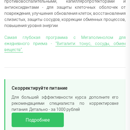
противовоспалительными, капилляропротекторами и
антиоксидантами - для защиты клеточных оболочек от
повреждения, улучшения обновления клеток, восстановления
слизистых, защиты сосудов, коррекции обменных процессов,
повышения уровня энергии.
Самая глубокая программа с Мегаполинолом для
ежедневного приема -
"Виталити: тонус, сосуды, обмен
веществ".
Скорректируйте питание
Для большей эффективности курса дополните его
рекомендациями специалиста по корректировке
питания. Детально - за 1000 рублей
Подробнее