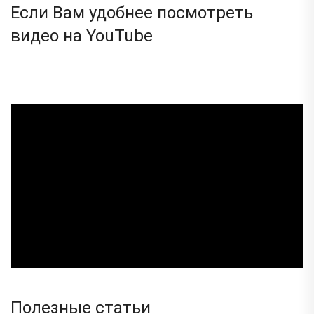
Если Вам удобнее посмотреть
видео на YouTube
Полезные статьи