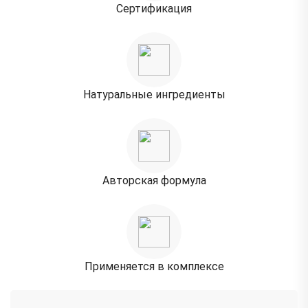
Сертификация
Натуральные ингредиенты
Авторская формула
Применяется
в комплексе