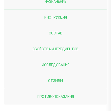
НАЗНАЧЕНИЕ
ИНСТРУКЦИЯ
СОСТАВ
СВОЙСТВА ИНГРЕДИЕНТОВ
ИССЛЕДОВАНИЯ
ОТЗЫВЫ
ПРОТИВОПОКАЗАНИЯ