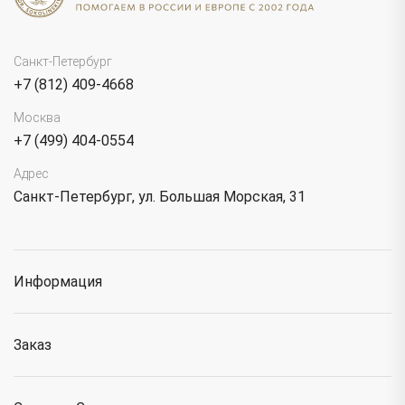
Санкт-Петербург
+7 (812) 409-4668
Москва
+7 (499) 404-0554
Адрес
Санкт-Петербург, ул. Большая Морская, 31
Информация
Заказ