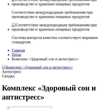
Соответствие международным требованиям при
производстве и хранении пищевых продуктов
Система контроля качества соответствует мировым
стандартам
Главная
Цены
Комплекс «Здоровый сон и антистресс»
Антистресс
Скидка
Комплекс «Здоровый сон и
антистресс»