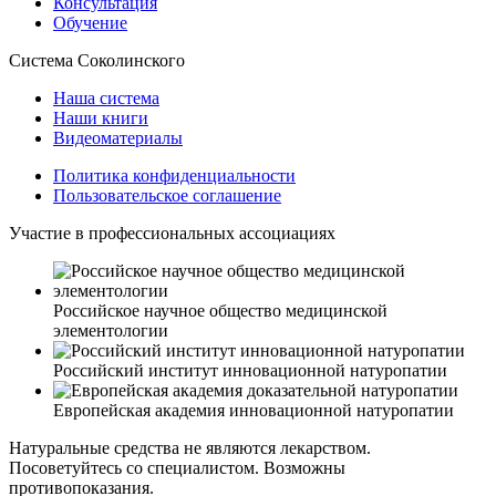
Консультация
Обучение
Система Соколинского
Наша система
Наши книги
Видеоматериалы
Политика конфиденциальности
Пользовательское соглашение
Участие в профессиональных ассоциациях
Российское научное общество медицинской
элементологии
Российский институт инновационной натуропатии
Европейская академия инновационной натуропатии
Натуральные средства не являются лекарством.
Посоветуйтесь со специалистом. Возможны
противопоказания.