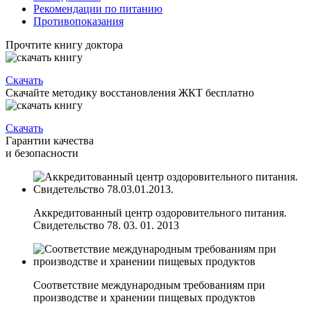
Рекомендации по питанию
Противопоказания
Прочтите книгу доктора
Скачать
Скачайте методику восстановления ЖКТ бесплатно
Скачать
Гарантии качества
и безопасности
Аккредитованный центр оздоровительного питания.
Свидетельство 78. 03. 01. 2013
Соответствие международным требованиям при
производстве и хранении пищевых продуктов