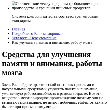
Система контроля качества соответствует мировым
стандартам
Главная
Подробнее о Вашем здоровье
Усталость. Переутомление
Как улучшить память и внимание, работу мозга
Средства для улучшения
памяти и внимания, работы
мозга
Здесь Вы найдете практический опыт, как простыми и
натуральными средствами улучшить память и внимание,
умственную работоспособность в разном возрасте. Все эти
вещества имеют природное происхождение поэтому они не
вызывают привыкание, не имеют побочных эффектов как это
бывает при приеме стимуляторов.