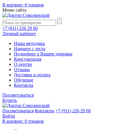
В корзине:
0 товаров
Меню сайта
+7 (911) 226 29 60
Личный кабинет
Наша методика
Начните с теста
Подробнее о Вашем здоровье
Консультация
О центре
Отзывы
Доставка и оплата
Обучение
Контакты
Посоветоваться
Купить
Посоветоваться
Контакты
+7 (911) 226 29 60
Войти
В корзине:
0 товаров