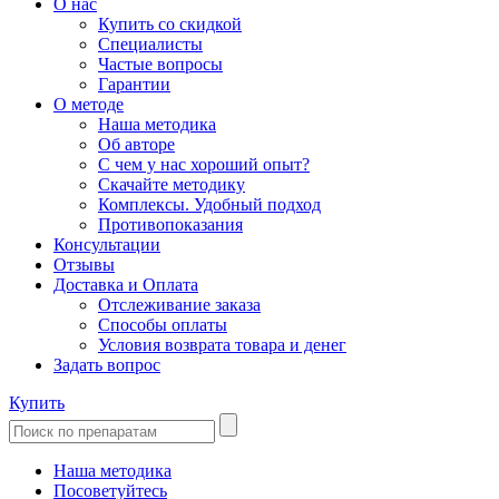
О нас
Купить со скидкой
Специалисты
Частые вопросы
Гарантии
О методе
Наша методика
Об авторе
С чем у нас хороший опыт?
Скачайте методику
Комплексы. Удобный подход
Противопоказания
Консультации
Отзывы
Доставка и Оплата
Отслеживание заказа
Способы оплаты
Условия возврата товара и денег
Задать вопрос
Купить
Наша методика
Посоветуйтесь