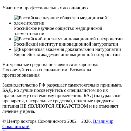
Участие в профессиональных ассоциациях
Российское научное общество медицинской
элементологии
Российский институт инновационной натуропатии
Европейская академия инновационной натуропатии
Натуральные средства не являются лекарством.
Посоветуйтесь со специалистом. Возможны
противопоказания.
Законодательство РФ разрешает самостоятельно принимать
БАД, но лучше посоветуйтесь с специалистом по их
правильному системному применению. БАД (натуральные
препараты, натуральные средства), полезные продукты
питания НЕ ЯВЛЯЮТСЯ ЛЕКАРСТВОМ и не отменяют
лечение у врача.
© Центр доктора Соколинского 2002—2026,
Владимир
Соколинский