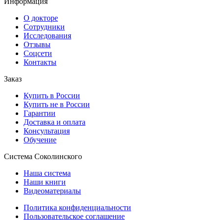
Информация
О докторе
Сотрудники
Исследования
Отзывы
Соцсети
Контакты
Заказ
Купить в России
Купить не в России
Гарантии
Доставка и оплата
Консультация
Обучение
Система Соколинского
Наша система
Наши книги
Видеоматериалы
Политика конфиденциальности
Пользовательское соглашение