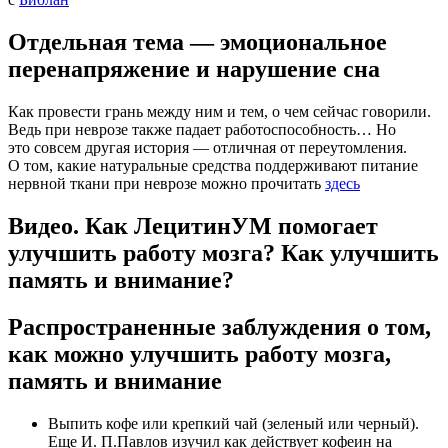
Отдельная тема — эмоциональное
перенапряжение и нарушение сна
Как провести грань между ним и тем, о чем сейчас говорили.
Ведь при неврозе также падает работоспособность… Но
это совсем другая история — отличная от переутомления.
О том, какие натуральные средства поддерживают питание
нервной ткани при неврозе можно прочитать
здесь
Видео. Как ЛецитинУМ помогает
улучшить работу мозга? Как улучшить
память и внимание?
Распространенные заблуждения о том,
как можно улучшить работу мозга,
память и внимание
Выпить кофе или крепкий чай
(
зеленый или черный).
Еще И. П.Павлов изучил как действует кофеин на