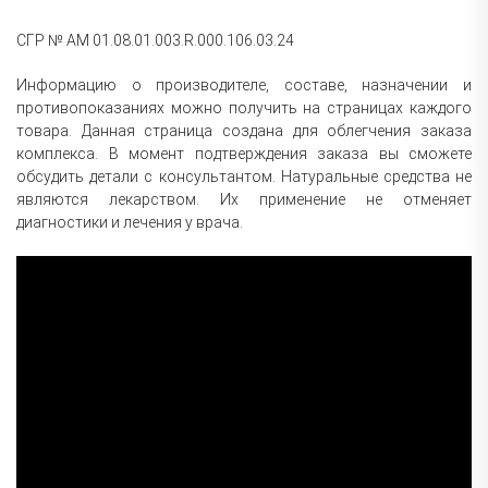
СГР № АМ 01.08.01.003.R.000.106.03.24
Информацию о производителе, составе, назначении и
противопоказаниях можно получить на страницах каждого
товара. Данная страница создана для облегчения заказа
комплекса. В момент подтверждения заказа вы сможете
обсудить детали с консультантом. Натуральные средства не
являются лекарством. Их применение не отменяет
диагностики и лечения у врача.