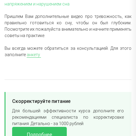
напряжением и нарушением сна
Пришлем Вам дополнительные видео про тревожность, как
правильно готовиться ко сну, чтобы он был глубоким.
Посмотрите их пожалуйста внимательно и начните применять
советы на практике.
Вы всегда можете обратиться за консультацией. Для этого
заполните
анкету
Скорректируйте питание
Для большей эффективности курса дополните его
рекомендациями специалиста по корректировке
питания. Детально - за 1000 рублей
Подробнее