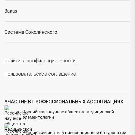
Заказ
Система Соколинского
Политика конфиденциальности
Пользовательское соглашение
УЧАСТИЕ В ПРОФЕССИОНАЛЬНЫХ АССОЦИАЦИЯХ
Российское научное общество медицинской
элементологии
Российский институт инновационной натуропатии