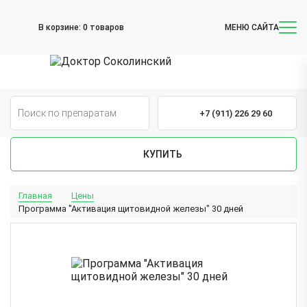
В корзине:
0 товаров
МЕНЮ САЙТА
+7 (911) 226 29 60
КУПИТЬ
Главная
Цены
Программа "Активация щитовидной железы" 30 дней