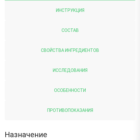
ИНСТРУКЦИЯ
СОСТАВ
СВОЙСТВА ИНГРЕДИЕНТОВ
ИССЛЕДОВАНИЯ
ОСОБЕННОСТИ
ПРОТИВОПОКАЗАНИЯ
Назначение