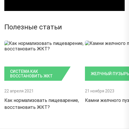
Полезные статьи
СИСТЕМА КАК
ЖЕЛЧНЫЙ ПУЗЫР
ВОССТАНОВИТЬ ЖКТ
22 апреля 2021
21 ноября 2023
Как нормализовать пищеварение,
Камни желчного пу
восстановить ЖКТ?