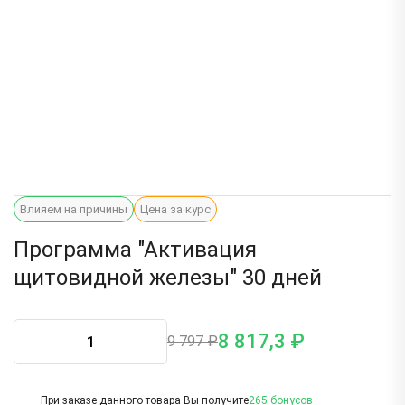
Влияем на причины
Цена за курс
Программа "Активация
щитовидной железы" 30 дней
8 817,3 ₽
9 797 ₽
При заказе данного товара Вы получите
265 бонусов