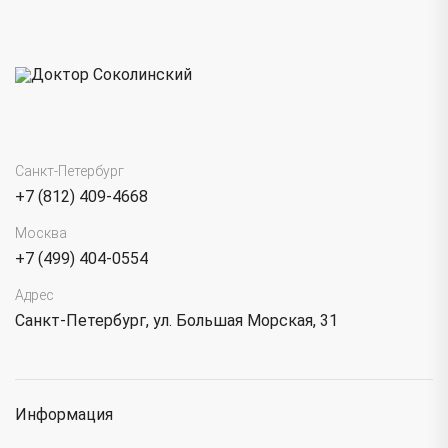
Санкт-Петербург
+7 (812) 409-4668
Москва
+7 (499) 404-0554
Адрес
Санкт-Петербург, ул. Большая Морская, 31
Информация