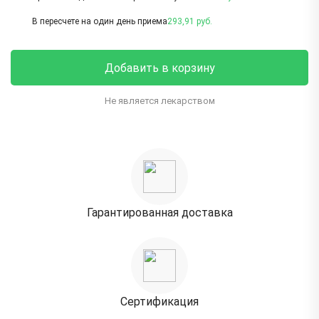
В пересчете на один день приема
293,91 руб.
Добавить в корзину
Не является лекарством
Гарантированная доставка
Сертификация