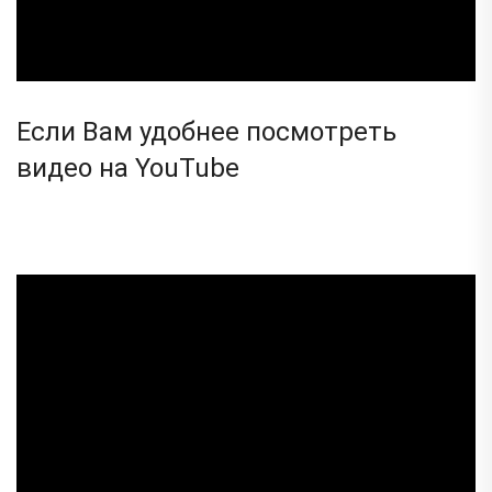
Если Вам удобнее посмотреть
видео на YouTube