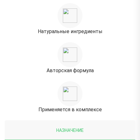
Натуральные ингредиенты
Авторская формула
Применяется
в комплексе
НАЗНАЧЕНИЕ