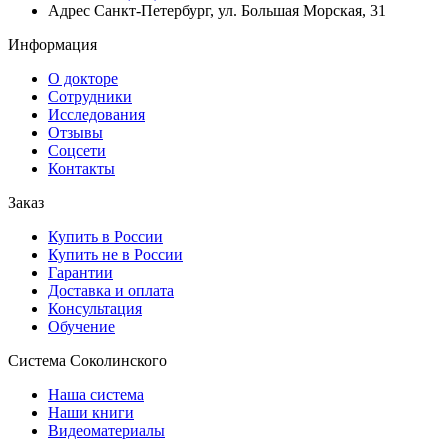
Адрес
Санкт-Петербург, ул. Большая Морская, 31
Информация
О докторе
Сотрудники
Исследования
Отзывы
Соцсети
Контакты
Заказ
Купить в России
Купить не в России
Гарантии
Доставка и оплата
Консультация
Обучение
Система Соколинского
Наша система
Наши книги
Видеоматериалы