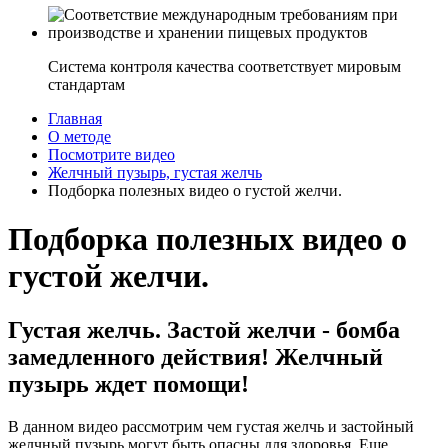
Система контроля качества соответствует мировым
стандартам
Главная
О методе
Посмотрите видео
Желчный пузырь, густая желчь
Подборка полезных видео о густой желчи.
Подборка полезных видео о
густой желчи.
Густая желчь. Застой желчи - бомба
замедленного действия! Желчный
пузырь ждет помощи!
В данном видео рассмотрим чем густая желчь и застойный
желчный пузырь могут быть опасны для здоровья. Еще