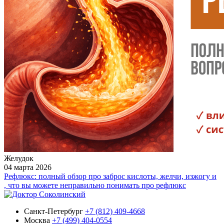
Желудок
04 марта 2026
Рефлюкс: полный обзор про заброс кислоты, желчи, изжогу и
, что вы можете неправильно понимать про рефлюкс
Санкт-Петербург
+7 (812) 409-4668
Москва
+7 (499) 404-0554