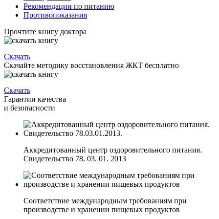
Рекомендации по питанию
Противопоказания
Прочтите книгу доктора
Скачать
Скачайте методику восстановления ЖКТ бесплатно
Скачать
Гарантии качества
и безопасности
Аккредитованный центр оздоровительного питания.
Свидетельство 78. 03. 01. 2013
Соответствие международным требованиям при
производстве и хранении пищевых продуктов