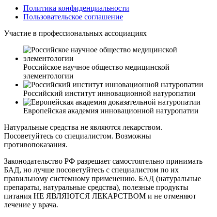
Политика конфиденциальности
Пользовательское соглашение
Участие в профессиональных ассоциациях
Российское научное общество медицинской
элементологии
Российский институт инновационной натуропатии
Европейская академия инновационной натуропатии
Натуральные средства не являются лекарством.
Посоветуйтесь со специалистом. Возможны
противопоказания.
Законодательство РФ разрешает самостоятельно принимать
БАД, но лучше посоветуйтесь с специалистом по их
правильному системному применению. БАД (натуральные
препараты, натуральные средства), полезные продукты
питания НЕ ЯВЛЯЮТСЯ ЛЕКАРСТВОМ и не отменяют
лечение у врача.