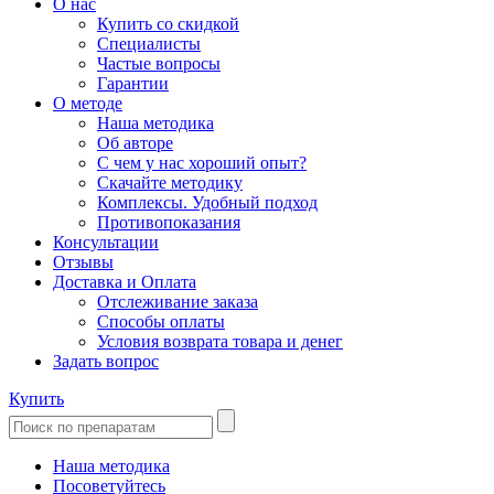
О нас
Купить со скидкой
Специалисты
Частые вопросы
Гарантии
О методе
Наша методика
Об авторе
С чем у нас хороший опыт?
Скачайте методику
Комплексы. Удобный подход
Противопоказания
Консультации
Отзывы
Доставка и Оплата
Отслеживание заказа
Способы оплаты
Условия возврата товара и денег
Задать вопрос
Купить
Наша методика
Посоветуйтесь