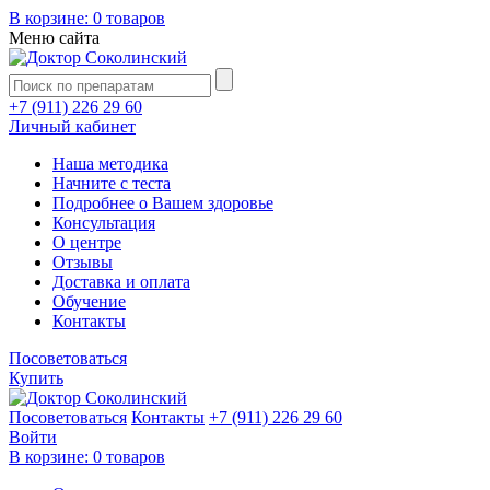
В корзине:
0 товаров
Меню сайта
+7 (911) 226 29 60
Личный кабинет
Наша методика
Начните с теста
Подробнее о Вашем здоровье
Консультация
О центре
Отзывы
Доставка и оплата
Обучение
Контакты
Посоветоваться
Купить
Посоветоваться
Контакты
+7 (911) 226 29 60
Войти
В корзине:
0 товаров