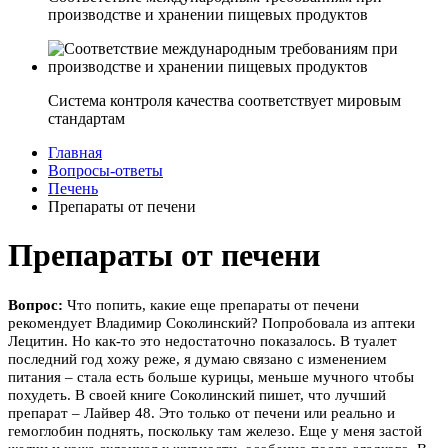
производстве и хранении пищевых продуктов
Система контроля качества соответствует мировым
стандартам
Главная
Вопросы-ответы
Печень
Препараты от печени
Препараты от печени
Вопрос:
Что попить, какие еще препараты от печени
рекомендует Владимир Соколинский? Попробовала из аптеки
Лецитин. Но как-то это недостаточно показалось. В туалет
последний год хожу реже, я думаю связано с изменением
питания – стала есть больше курицы, меньше мучного чтобы
похудеть. В своей книге Соколинский пишет, что лучший
препарат – Лайвер 48. Это только от печени или реально и
гемоглобин поднять, поскольку там железо. Еще у меня застой