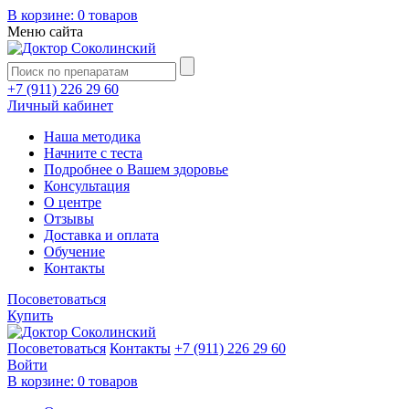
В корзине:
0 товаров
Меню сайта
+7 (911) 226 29 60
Личный кабинет
Наша методика
Начните с теста
Подробнее о Вашем здоровье
Консультация
О центре
Отзывы
Доставка и оплата
Обучение
Контакты
Посоветоваться
Купить
Посоветоваться
Контакты
+7 (911) 226 29 60
Войти
В корзине:
0 товаров