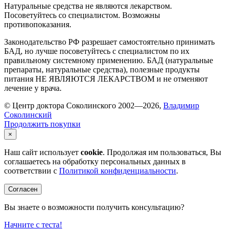
Натуральные средства не являются лекарством.
Посоветуйтесь со специалистом. Возможны
противопоказания.
Законодательство РФ разрешает самостоятельно принимать
БАД, но лучше посоветуйтесь с специалистом по их
правильному системному применению. БАД (натуральные
препараты, натуральные средства), полезные продукты
питания НЕ ЯВЛЯЮТСЯ ЛЕКАРСТВОМ и не отменяют
лечение у врача.
© Центр доктора Соколинского 2002—2026,
Владимир
Соколинский
Продолжить покупки
×
Наш сайт использует
cookie
. Продолжая им пользоваться, Вы
соглашаетесь на обработку персональных данных в
соответствии с
Политикой конфиденциальности
.
Согласен
Вы знаете о возможности получить консультацию?
Начните с теста!