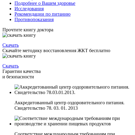
Подробнее о Вашем здоровье
Исследования
Рекомендации по питанию
Противопоказания
Прочтите книгу доктора
Скачать
Скачайте методику восстановления ЖКТ бесплатно
Скачать
Гарантии качества
и безопасности
Аккредитованный центр оздоровительного питания.
Свидетельство 78. 03. 01. 2013
Соответствие международным требованиям при