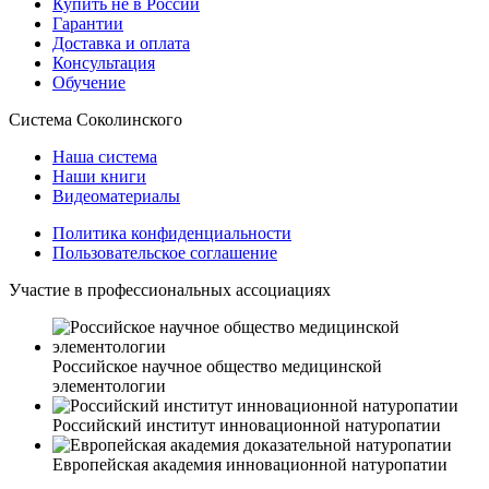
Купить не в России
Гарантии
Доставка и оплата
Консультация
Обучение
Система Соколинского
Наша система
Наши книги
Видеоматериалы
Политика конфиденциальности
Пользовательское соглашение
Участие в профессиональных ассоциациях
Российское научное общество медицинской
элементологии
Российский институт инновационной натуропатии
Европейская академия инновационной натуропатии