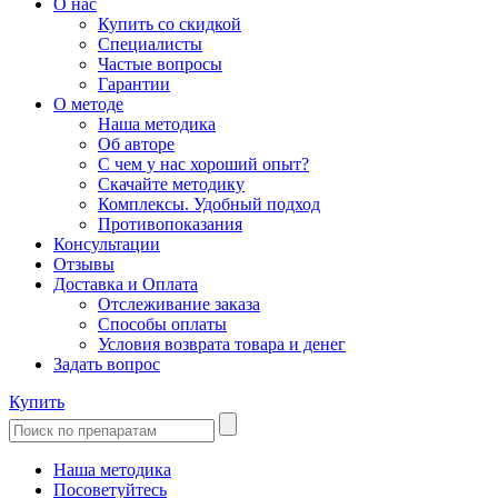
О нас
Купить со скидкой
Специалисты
Частые вопросы
Гарантии
О методе
Наша методика
Об авторе
С чем у нас хороший опыт?
Скачайте методику
Комплексы. Удобный подход
Противопоказания
Консультации
Отзывы
Доставка и Оплата
Отслеживание заказа
Способы оплаты
Условия возврата товара и денег
Задать вопрос
Купить
Наша методика
Посоветуйтесь