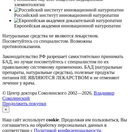
элементологии
Российский институт инновационной натуропатии
Европейская академия инновационной натуропатии
Натуральные средства не являются лекарством.
Посоветуйтесь со специалистом. Возможны
противопоказания.
Законодательство РФ разрешает самостоятельно принимать
БАД, но лучше посоветуйтесь с специалистом по их
правильному системному применению. БАД (натуральные
препараты, натуральные средства), полезные продукты
питания НЕ ЯВЛЯЮТСЯ ЛЕКАРСТВОМ и не отменяют
лечение у врача.
© Центр доктора Соколинского 2002—2026,
Владимир
Соколинский
Продолжить покупки
×
Наш сайт использует
cookie
. Продолжая им пользоваться, Вы
соглашаетесь на обработку персональных данных в
соответствии с
Политикой конфиденциальности
.