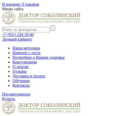
В корзине:
0 товаров
Меню сайта
+7 (911) 226 29 60
Личный кабинет
Наша методика
Начните с теста
Подробнее о Вашем здоровье
Консультация
О центре
Отзывы
Доставка и оплата
Обучение
Контакты
Посоветоваться
Купить