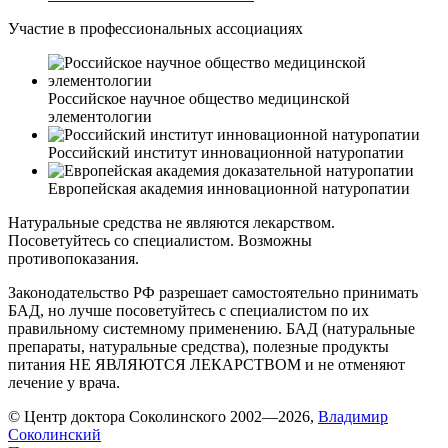
Участие в профессиональных ассоциациях
Российское научное общество медицинской
элементологии
Российский институт инновационной натуропатии
Европейская академия инновационной натуропатии
Натуральные средства не являются лекарством.
Посоветуйтесь со специалистом. Возможны
противопоказания.
Законодательство РФ разрешает самостоятельно принимать
БАД, но лучше посоветуйтесь с специалистом по их
правильному системному применению. БАД (натуральные
препараты, натуральные средства), полезные продукты
питания НЕ ЯВЛЯЮТСЯ ЛЕКАРСТВОМ и не отменяют
лечение у врача.
© Центр доктора Соколинского 2002—2026,
Владимир
Соколинский