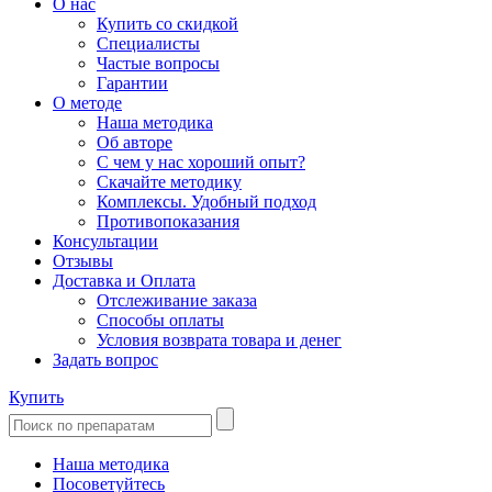
О нас
Купить со скидкой
Специалисты
Частые вопросы
Гарантии
О методе
Наша методика
Об авторе
С чем у нас хороший опыт?
Скачайте методику
Комплексы. Удобный подход
Противопоказания
Консультации
Отзывы
Доставка и Оплата
Отслеживание заказа
Способы оплаты
Условия возврата товара и денег
Задать вопрос
Купить
Наша методика
Посоветуйтесь