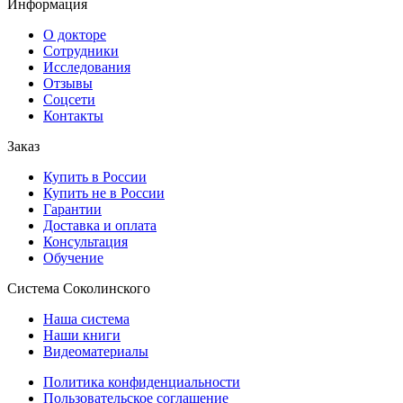
Информация
О докторе
Сотрудники
Исследования
Отзывы
Соцсети
Контакты
Заказ
Купить в России
Купить не в России
Гарантии
Доставка и оплата
Консультация
Обучение
Система Соколинского
Наша система
Наши книги
Видеоматериалы
Политика конфиденциальности
Пользовательское соглашение