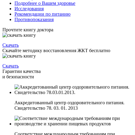
Подробнее о Вашем здоровье
Исследования
Рекомендации по питанию
Противопоказания
Прочтите книгу доктора
Скачать
Скачайте методику восстановления ЖКТ бесплатно
Скачать
Гарантии качества
и безопасности
Аккредитованный центр оздоровительного питания.
Свидетельство 78. 03. 01. 2013
Соответствие международным требованиям при