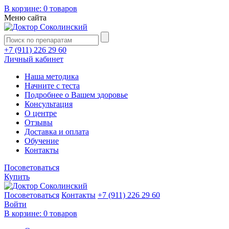
В корзине:
0 товаров
Меню сайта
+7 (911) 226 29 60
Личный кабинет
Наша методика
Начните с теста
Подробнее о Вашем здоровье
Консультация
О центре
Отзывы
Доставка и оплата
Обучение
Контакты
Посоветоваться
Купить
Посоветоваться
Контакты
+7 (911) 226 29 60
Войти
В корзине:
0 товаров