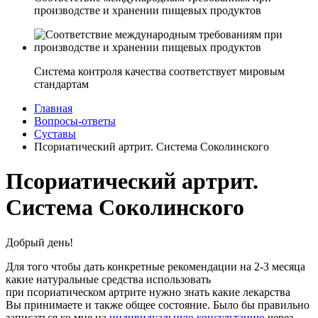
производстве и хранении пищевых продуктов
Система контроля качества соответствует мировым
стандартам
Главная
Вопросы-ответы
Суставы
Псориатический артрит. Система Соколинского
Псориатический артрит.
Система Соколинского
Добрый день!
Для того чтобы дать конкретные рекомендации на 2-3 месяца
какие натуральные средства использовать
при псориатическом артрите нужно знать какие лекарства
Вы принимаете и также общее состояние. Было бы правильно
записаться ко мне на
индивидуальную консультацию
через