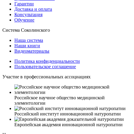
Гарантии
Доставка и оплата
Консультация
Обучение
Система Соколинского
Наша система
Наши книги
Видеоматериалы
Политика конфиденциальности
Пользовательское соглашение
Участие в профессиональных ассоциациях
Российское научное общество медицинской
элементологии
Российский институт инновационной натуропатии
Европейская академия инновационной натуропатии