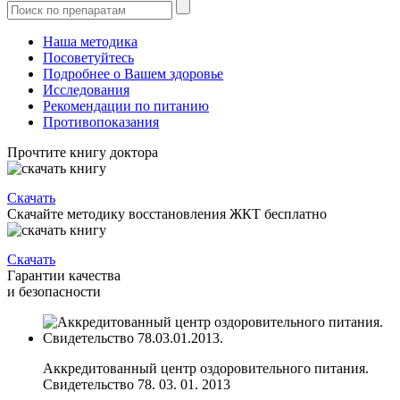
Наша методика
Посоветуйтесь
Подробнее о Вашем здоровье
Исследования
Рекомендации по питанию
Противопоказания
Прочтите книгу доктора
Скачать
Скачайте методику восстановления ЖКТ бесплатно
Скачать
Гарантии качества
и безопасности
Аккредитованный центр оздоровительного питания.
Свидетельство 78. 03. 01. 2013