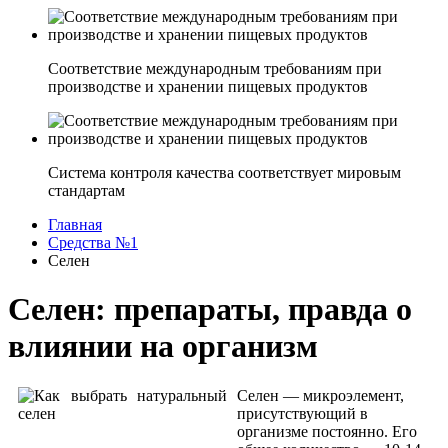
Соответствие международным требованиям при
производстве и хранении пищевых продуктов
Система контроля качества соответствует мировым
стандартам
Главная
Средства №1
Селен
Селен: препараты, правда о
влиянии на организм
Селен — микроэлемент,
присутствующий в
организме постоянно. Его