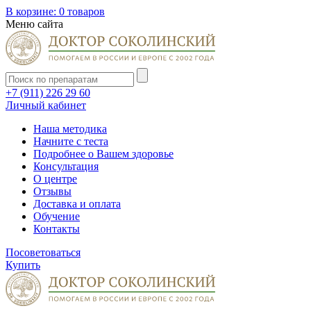
В корзине:
0 товаров
Меню сайта
+7 (911) 226 29 60
Личный кабинет
Наша методика
Начните с теста
Подробнее о Вашем здоровье
Консультация
О центре
Отзывы
Доставка и оплата
Обучение
Контакты
Посоветоваться
Купить