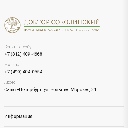
Санкт-Петербург
+7 (812) 409-4668
Москва
+7 (499) 404-0554
Адрес
Санкт-Петербург, ул. Большая Морская, 31
Информация