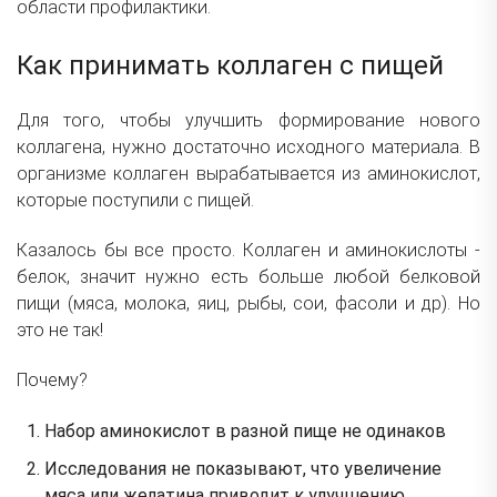
области профилактики.
Как принимать коллаген с пищей
Для того, чтобы улучшить формирование нового
коллагена, нужно достаточно исходного материала. В
организме коллаген вырабатывается из аминокислот,
которые поступили с пищей.
Казалось бы все просто. Коллаген и аминокислоты -
белок, значит нужно есть больше любой белковой
пищи (мяса, молока, яиц, рыбы, сои, фасоли и др). Но
это не так!
Почему?
Набор аминокислот в разной пище не одинаков
Исследования не показывают, что увеличение
мяса или желатина приводит к улучшению