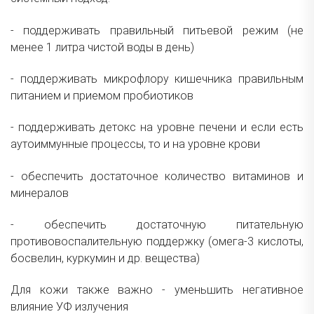
- поддерживать правильный питьевой режим (не
менее 1 литра чистой воды в день)
- поддерживать микрофлору кишечника правильным
питанием и приемом пробиотиков
- поддерживать детокс на уровне печени и если есть
аутоиммунные процессы, то и на уровне крови
- обеспечить достаточное количество витаминов и
минералов
- обеспечить достаточную питательную
противовоспалительную поддержку (омега-3 кислоты,
босвелин, куркумин и др. вещества)
Для кожи также важно - уменьшить негативное
влияние УФ излучения