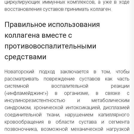
циркулирующих иммунных комплексов, а уже в ходе
восстановления суставов принимать коллаген.
Правильное использования
коллагена вместе с
противовоспалительными
средствами
Новаторский подход заключается в том, чтобы
рассматривать повреждение суставов как часть
системной воспалительной реакции
(«инфламейджинг») в организме, в связке с
инсулинорезистентностью и метаболическим
синдромом, хронической интоксикацией, дисплазией
соединительной ткани, нарушением капиллярного
кровообращения в области сустава и сегмента
позвоночника, возможной механической нагрузкой