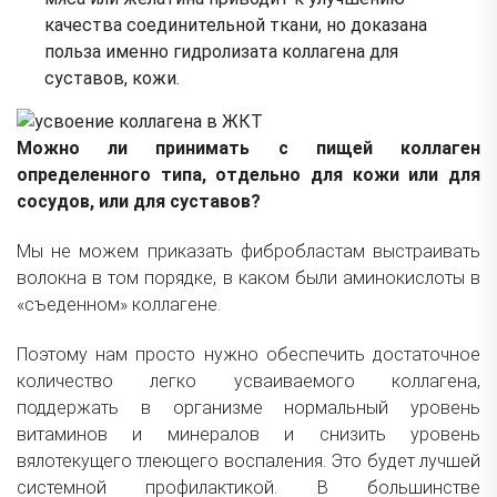
качества соединительной ткани, но доказана
польза именно гидролизата коллагена для
суставов, кожи.
Можно ли принимать с пищей коллаген
определенного типа, отдельно для кожи или для
сосудов, или для суставов?
Мы не можем приказать фибробластам выстраивать
волокна в том порядке, в каком были аминокислоты в
«съеденном» коллагене.
Поэтому нам просто нужно обеспечить достаточное
количество легко усваиваемого коллагена,
поддержать в организме нормальный уровень
витаминов и минералов и снизить уровень
вялотекущего тлеющего воспаления. Это будет лучшей
системной профилактикой. В большинстве