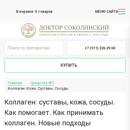
В корзине:
0 товаров
МЕНЮ САЙТА
+7 (911) 226 29 60
КУПИТЬ
Главная
Средства №1
Коллаген. Кожа. Суставы. Сосуды
Коллаген: суставы, кожа, сосуды.
Как помогает. Как принимать
коллаген. Новые подходы