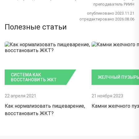
преподаватель РИИН
опубликовано 2023.11.21
отредактировано 2026.08.06
Полезные статьи
СИСТЕМА КАК
ЖЕЛЧНЫЙ ПУЗЫР
ВОССТАНОВИТЬ ЖКТ
22 апреля 2021
21 ноября 2023
Как нормализовать пищеварение,
Камни желчного пу
восстановить ЖКТ?