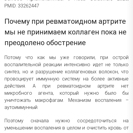
PMID: 33262447
Почему при ревматоидном артрите
мы не принимаем коллаген пока не
преодолено обострение
Потому что как мы уже говорили, при острой
воспалительной реакции интенсивно идет не только
синтез, но и разрушение коллагеновых волокон, что
провоцирует иммунную систему на более активные
действия. А при ревматоидном артрите нет
микробного агента, который нужно было бы
уничтожать макрофагам. Механизм воспаления –
аутоиммунный.
Поэтому сначала нужно сосредоточиться на
уменьшении воспаления в целом и очистить кровь от