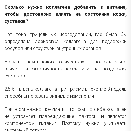
Сколько нужно коллагена добавить в питание,
чтобы достоверно влиять на состояние кожи,
суставов?
Нет пока прицельных исследований, где была бы
определена дозировка коллагена для поддержки
сосудов или структуры внутренних органов.
Но мы знаем в каких количествах он положительно
влияет на эластичность кожи или на поддержку
суставов
2,5-5 г в день коллагена при приеме в течение 8 недель
способны показать видимые изменения.
При этом важно понимать, что сам по себе коллаген
не устраняет повреждающие факторы и является
компонентом питания. Поэтому нужно учитывать
системный подход: