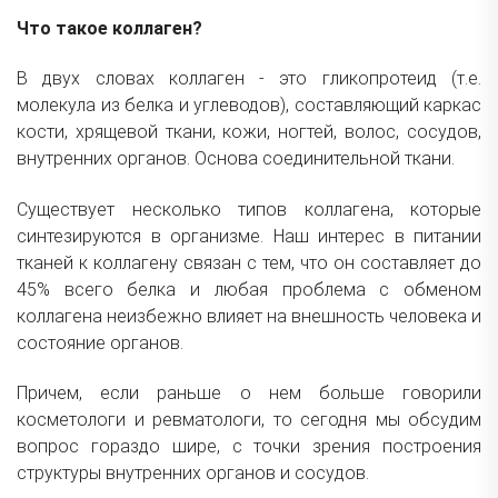
Что такое коллаген?
В двух словах коллаген - это гликопротеид (т.е.
молекула из белка и углеводов), составляющий каркас
кости, хрящевой ткани, кожи, ногтей, волос, сосудов,
внутренних органов. Основа соединительной ткани.
Существует несколько типов коллагена, которые
синтезируются в организме. Наш интерес в питании
тканей к коллагену связан с тем, что он составляет до
45% всего белка и любая проблема с обменом
коллагена неизбежно влияет на внешность человека и
состояние органов.
Причем, если раньше о нем больше говорили
косметологи и ревматологи, то сегодня мы обсудим
вопрос гораздо шире, с точки зрения построения
структуры внутренних органов и сосудов.