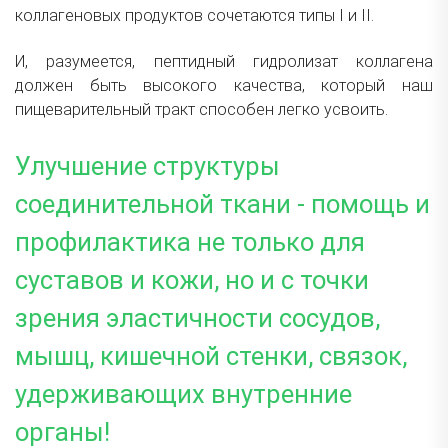
коллагеновых продуктов сочетаются типы I и II.
И, разумеется, пептидный гидролизат коллагена
должен быть высокого качества, который наш
пищеварительный тракт способен легко усвоить.
Улучшение структуры
соединительной ткани - помощь и
профилактика не только для
суставов и кожи, но и с точки
зрения эластичности сосудов,
мышц, кишечной стенки, связок,
удерживающих внутренние
органы!