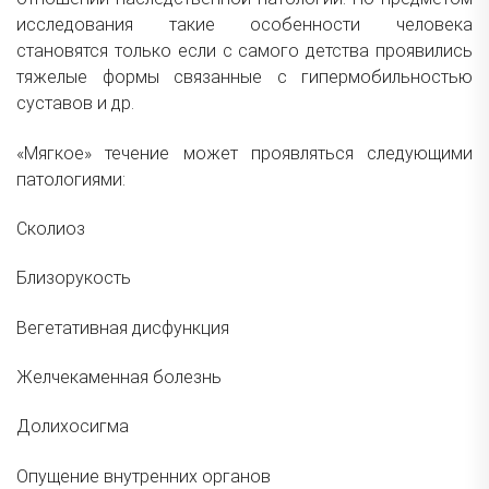
исследования такие особенности человека
становятся только если с самого детства проявились
тяжелые формы связанные с гипермобильностью
суставов и др.
«Мягкое» течение может проявляться следующими
патологиями:
Сколиоз
Близорукость
Вегетативная дисфункция
Желчекаменная болезнь
Долихосигма
Опущение внутренних органов