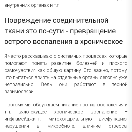
внутренних органах и т.п.
Повреждение соединительной
ткани это по-сути - превращение
острого воспаления в хроническое
Я часто рассказываю о системных процессах, которые
помогают понять развитие болезней и плохого
самочувствия как общую картину. Это важно, потому,
что пытаться влиять на отдельные органы сегодня уже
неправильно. Ведь они работают в тесной
взаимосвязи.
Поэтому мы обсуждаем питание против воспаления и
т.н. вялотекущее хроническое воспаление –
инфламейджинг, митохондриальную дисфункцию,
нарушения в микробиоте, влияние стресса,