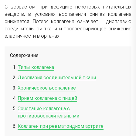
С возрастом, при дефиците некоторых питательных
веществ, в условиях воспаления синтез коллагена
снижается. Потеря коллагена означает – дисплазию
соединительной ткани и прогрессирующее снижение
эластичности в органах.
Содержание
Типы коллагена
Дисплазия соединительной ткани
Хроническое воспаление
Прием коллагена с пищей
Сочетание коллагена с
противовоспалительными
Коллаген при ревматоидном артрите