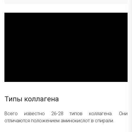
Типы коллагена
Всего известно 26-28 типов коллагена. Они
отличаются положением аминокислот в спирали.