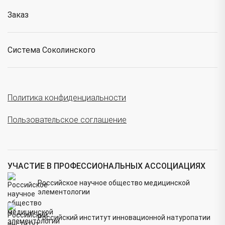
Заказ
Система Соколинского
Политика конфиденциальности
Пользовательское соглашение
УЧАСТИЕ В ПРОФЕССИОНАЛЬНЫХ АССОЦИАЦИЯХ
Российское научное общество медицинской
элементологии
Российский институт инновационной натуропатии