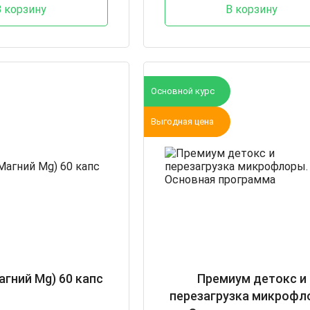
В корзину
В корзину
Основной курс
Выгодная цена
агний Mg) 60 капс
Премиум детокс и
перезагрузка микрофл