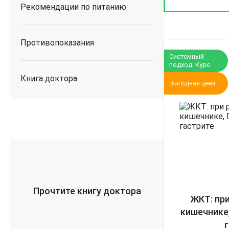
Рекомендации по питанию
Противопоказания
Системный
подход. Курс
Книга доктора
Выгодная цена
Прочтите книгу доктора
ЖКТ: пр
кишечнике