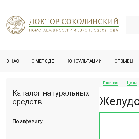
О НАС
О МЕТОДЕ
КОНСУЛЬТАЦИИ
ОТЗЫВЫ
Главная
Цены
Каталог натуральных
Желуд
средств
По алфавиту