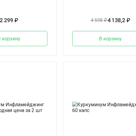
2 299 ₽
4 138,2 ₽
4 598 ₽
В корзину
В корзину