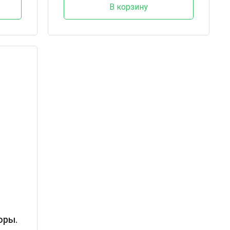
В корзину
оры.