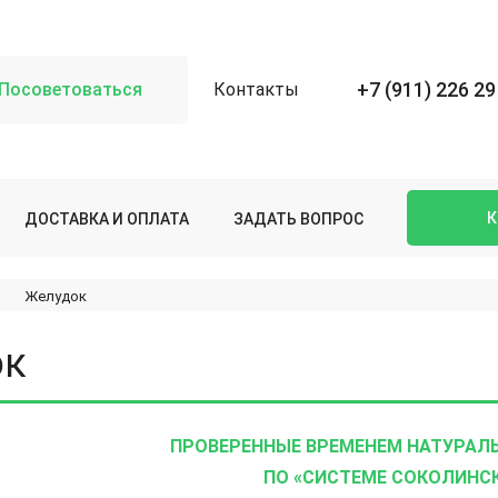
+7 (911) 226 29
Посоветоваться
Контакты
К
ДОСТАВКА И ОПЛАТА
ЗАДАТЬ ВОПРОС
Желудок
ок
ПРОВЕРЕННЫЕ ВРЕМЕНЕМ НАТУРАЛ
ПО «СИСТЕМЕ СОКОЛИНС