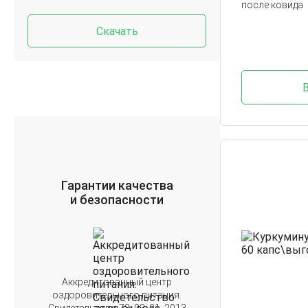
после ковида
Скачать
Гарантии качества
и безопасности
Аккредитованный центр
оздоровительного питания.