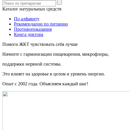
Каталог натуральных средств
По алфавиту
Рекомендации по питанию
Противопоказания
Книга доктора
Помоги ЖКТ чувствовать себя лучше
Начните c гармонизации пищеварения, микрофлоры,
поддержки нервной системы.
Это влияет на здоровье в целом и уровень энергии.
Опыт с 2002 года. Объясняем каждый шаг!