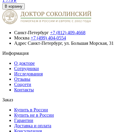
1 779 ₽
В корзину
Санкт-Петербург
+7 (812) 409-4668
Москва
+7 (499) 404-0554
Адрес
Санкт-Петербург, ул. Большая Морская, 31
Информация
О докторе
Сотрудники
Исследования
Отзывы
Соцсети
Контакты
Заказ
Купить в России
Купить не в России
Гарантии
Доставка и оплата
Консультация