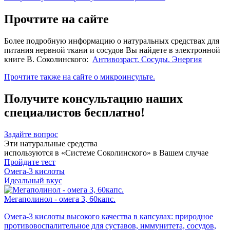
Прочтите на сайте
Более подробную информацию о натуральных средствах для
питания нервной ткани и сосудов Вы найдете в электронной
книге В. Соколинского:
Антивозраст. Сосуды. Энергия
Прочтите также на сайте о микроинсульте.
Получите консультацию наших
специалистов бесплатно!
Задайте вопрос
Эти натуральные средства
используются в «Системе Соколинского» в Вашем случае
Пройдите тест
Омега-3 кислоты
Идеальный вкус
Мегаполинол - омега 3, 60капс.
Омега-3 кислоты высокого качества в капсулах: природное
противовоспалительное для суставов, иммунитета, сосудов,