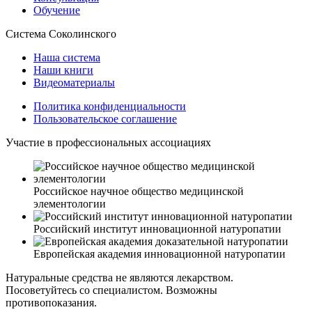
Обучение
Система Соколинского
Наша система
Наши книги
Видеоматериалы
Политика конфиденциальности
Пользовательское соглашение
Участие в профессиональных ассоциациях
Российское научное общество медицинской
элементологии
Российский институт инновационной натуропатии
Европейская академия инновационной натуропатии
Натуральные средства не являются лекарством.
Посоветуйтесь со специалистом. Возможны
противопоказания.