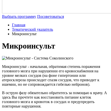
Выбрать программу
Посоветоваться
Главная
Тематический указатель
Микроинсульт
Микроинсульт
Микроинсульт - начальная, обратимая степень поражения
головного мозга при нарушении его кровоснабжения на
уровне мелких сосудов (на фоне гипертонии или
атеросклероза происходит спазм сосудов, что приводит к
ишемии, но не сопровождается гибелью нейронов).
В острую фазу обязательно обратитесь за помощью к врачу. А
здесь Вы прочтете как восстановить питание клеток
головного мозга и кровоток в сосудах и предупредить
повторные нарушения.