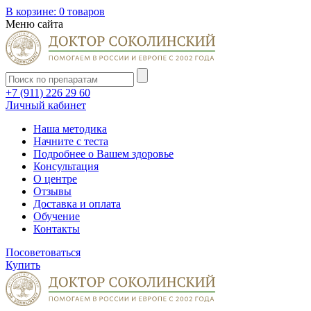
В корзине:
0 товаров
Меню сайта
+7 (911) 226 29 60
Личный кабинет
Наша методика
Начните с теста
Подробнее о Вашем здоровье
Консультация
О центре
Отзывы
Доставка и оплата
Обучение
Контакты
Посоветоваться
Купить