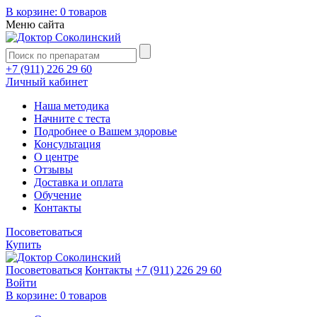
В корзине:
0 товаров
Меню сайта
+7 (911) 226 29 60
Личный кабинет
Наша методика
Начните с теста
Подробнее о Вашем здоровье
Консультация
О центре
Отзывы
Доставка и оплата
Обучение
Контакты
Посоветоваться
Купить
Посоветоваться
Контакты
+7 (911) 226 29 60
Войти
В корзине:
0 товаров