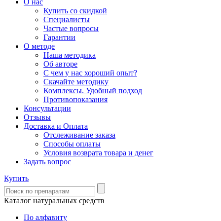
О нас
Купить со скидкой
Специалисты
Частые вопросы
Гарантии
О методе
Наша методика
Об авторе
С чем у нас хороший опыт?
Скачайте методику
Комплексы. Удобный подход
Противопоказания
Консультации
Отзывы
Доставка и Оплата
Отслеживание заказа
Способы оплаты
Условия возврата товара и денег
Задать вопрос
Купить
Каталог натуральных средств
По алфавиту