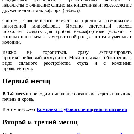
параллельно очищение слизистых кишечника и перезаселение
дружественной микрофлоры (ребиоз).
Система Соколинского влияет на причины размножения
патогенной микрофлоры. Именно системный подход
позволяет создать для грибов некомфортные условия, в
которых они сначала замедлят свой рост, а потом и уменьшат
колонии.
Важно не торопиться, сразу активизировать
противогрибковый иммунитет. Можно вызвать обострение в
виде сильного расстройства стула и с кожными
проявлениями.
Первый месяц
В 1-й месяц
проводим очищение организма через кишечник,
печень и кровь.
В этом поможет
Комплекс глубокого очищения и питания
Второй и третий месяц