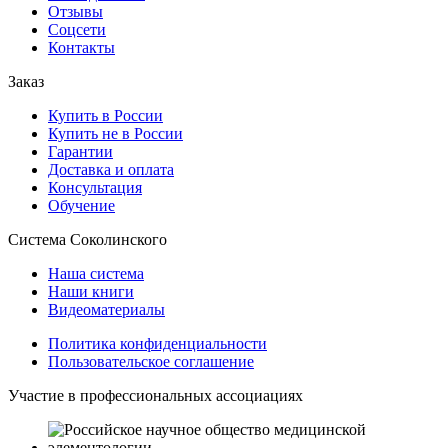
Отзывы
Соцсети
Контакты
Заказ
Купить в России
Купить не в России
Гарантии
Доставка и оплата
Консультация
Обучение
Система Соколинского
Наша система
Наши книги
Видеоматериалы
Политика конфиденциальности
Пользовательское соглашение
Участие в профессиональных ассоциациях