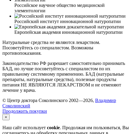
Российское научное общество медицинской
элементологии
Российский институт инновационной натуропатии
Европейская академия инновационной натуропатии
Натуральные средства не являются лекарством.
Посоветуйтесь со специалистом. Возможны
противопоказания.
Законодательство РФ разрешает самостоятельно принимать
БАД, но лучше посоветуйтесь с специалистом по их
правильному системному применению. БАД (натуральные
препараты, натуральные средства), полезные продукты
питания НЕ ЯВЛЯЮТСЯ ЛЕКАРСТВОМ и не отменяют
лечение у врача.
© Центр доктора Соколинского 2002—2026,
Владимир
Соколинский
Продолжить покупки
×
Наш сайт использует
cookie
. Продолжая им пользоваться, Вы
соглашаетесь на обработку персональных данных в