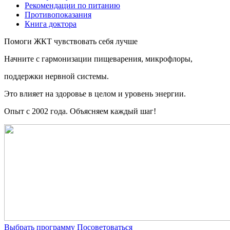
Рекомендации по питанию
Противопоказания
Книга доктора
Помоги ЖКТ чувствовать себя лучше
Начните c гармонизации пищеварения, микрофлоры,
поддержки нервной системы.
Это влияет на здоровье в целом и уровень энергии.
Опыт с 2002 года. Объясняем каждый шаг!
Выбрать программу
Посоветоваться