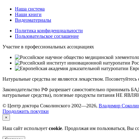
Наша система
Наши книги
Видеоматериалы
Политика конфиденциальности
Пользовательское соглашение
Участие в профессиональных ассоциациях
Рос
Евро
Натуральные средства не являются лекарством. Посоветуйтесь
Законодательство РФ разрешает самостоятельно принимать БА
натуральные средства), полезные продукты питания НЕ ЯВ
© Центр доктора Соколинского 2002—2026,
Владимир Соколи
Продолжить покупки
×
Наш сайт использует
cookie
. Продолжая им пользоваться, Вы с