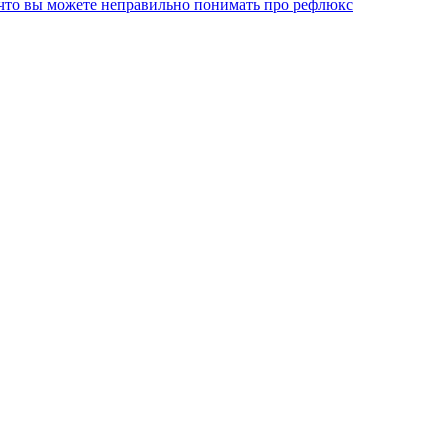
, что вы можете неправильно понимать про рефлюкс