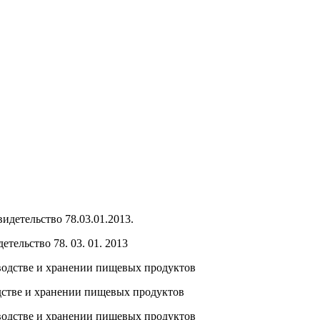
тельство 78. 03. 01. 2013
стве и хранении пищевых продуктов