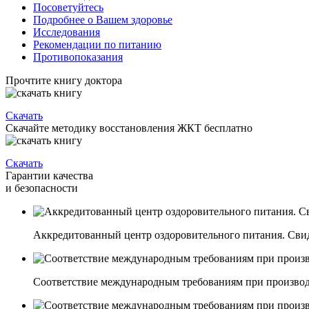
Посоветуйтесь
Подробнее о Вашем здоровье
Исследования
Рекомендации по питанию
Противопоказания
Прочтите книгу доктора
Скачать
Скачайте методику восстановления ЖКТ бесплатно
Скачать
Гарантии качества
и безопасности
Аккредитованный центр оздоровительного питания. Свиде
Соответствие международным требованиям при производ