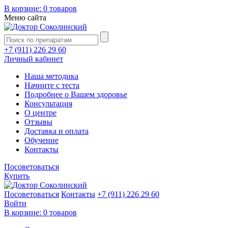
В корзине:
0 товаров
Меню сайта
+7 (911) 226 29 60
Личный кабинет
Наша методика
Начните с теста
Подробнее о Вашем здоровье
Консультация
О центре
Отзывы
Доставка и оплата
Обучение
Контакты
Посоветоваться
Купить
Посоветоваться
Контакты
+7 (911) 226 29 60
Войти
В корзине:
0 товаров