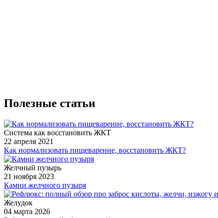
Полезные статьи
Система как восстановить ЖКТ
22 апреля 2021
Как нормализовать пищеварение, восстановить ЖКТ?
Желчный пузырь
21 ноября 2023
Камни желчного пузыря
Желудок
04 марта 2026