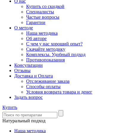
О нас
Купить со скидкой
Специалисты
Частые вопросы
Гарантии
О методе
Наша методика
Об авторе
С чем у нас хороший опыт?
Скачайте методику
Комплексы. Удобный подход
Противопоказания
Консультации
Отзывы
Доставка и Оплата
Отслеживание заказа
Способы оплаты
Условия возврата товара и денег
Задать вопрос
Купить
Натуральный подход
Наша методика