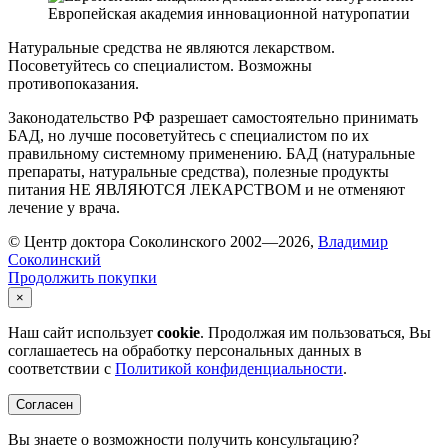
Европейская академия инновационной натуропатии
Натуральные средства не являются лекарством.
Посоветуйтесь со специалистом. Возможны
противопоказания.
Законодательство РФ разрешает самостоятельно принимать
БАД, но лучше посоветуйтесь с специалистом по их
правильному системному применению. БАД (натуральные
препараты, натуральные средства), полезные продукты
питания НЕ ЯВЛЯЮТСЯ ЛЕКАРСТВОМ и не отменяют
лечение у врача.
© Центр доктора Соколинского 2002—2026,
Владимир
Соколинский
Продолжить покупки
×
Наш сайт использует
cookie
. Продолжая им пользоваться, Вы
соглашаетесь на обработку персональных данных в
соответствии с
Политикой конфиденциальности
.
Согласен
Вы знаете о возможности получить консультацию?