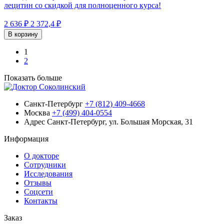
лецитин со скидкой для полноценного курса!
2 636 ₽
2 372,4 ₽
В корзину
1
2
Показать больше
Санкт-Петербург
+7 (812) 409-4668
Москва
+7 (499) 404-0554
Адрес
Санкт-Петербург, ул. Большая Морская, 31
Информация
О докторе
Сотрудники
Исследования
Отзывы
Соцсети
Контакты
Заказ