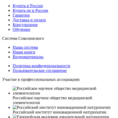
Купить в России
Купить не в России
Гарантии
Доставка и оплата
Консультация
Обучение
Система Соколинского
Наша система
Наши книги
Видеоматериалы
Политика конфиденциальности
Пользовательское соглашение
Участие в профессиональных ассоциациях
Российское научное общество медицинской
элементологии
Российский институт инновационной натуропатии