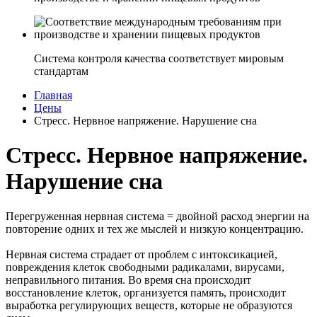
Система контроля качества соответствует мировым
стандартам
Главная
Цены
Стресс. Нервное напряжение. Нарушение сна
Стресс. Нервное напряжение.
Нарушение сна
Перегруженная нервная система = двойной расход энергии на
повторение одних и тех же мыслей и низкую концентрацию.
Нервная система страдает от проблем с интоксикацией,
повреждения клеток свободными радикалами, вирусами,
неправильного питания. Во время сна происходит
восстановление клеток, организуется память, происходит
выработка регулирующих веществ, которые не образуются