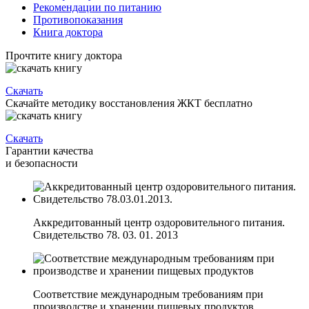
Рекомендации по питанию
Противопоказания
Книга доктора
Прочтите книгу доктора
Скачать
Скачайте методику восстановления ЖКТ бесплатно
Скачать
Гарантии качества
и безопасности
Аккредитованный центр оздоровительного питания.
Свидетельство 78. 03. 01. 2013
Соответствие международным требованиям при
производстве и хранении пищевых продуктов