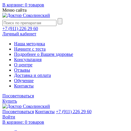
В корзине:
0 товаров
Меню сайта
+7 (911) 226 29 60
Личный кабинет
Наша методика
Начните с теста
Подробнее о Вашем здоровье
Консультация
О центре
Отзывы
Доставка и оплата
Обучение
Контакты
Посоветоваться
Купить
Посоветоваться
Контакты
+7 (911) 226 29 60
Войти
В корзине:
0 товаров