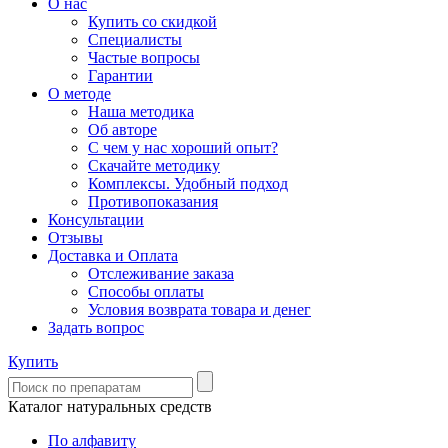
О нас
Купить со скидкой
Специалисты
Частые вопросы
Гарантии
О методе
Наша методика
Об авторе
С чем у нас хороший опыт?
Скачайте методику
Комплексы. Удобный подход
Противопоказания
Консультации
Отзывы
Доставка и Оплата
Отслеживание заказа
Способы оплаты
Условия возврата товара и денег
Задать вопрос
Купить
Каталог натуральных средств
По алфавиту