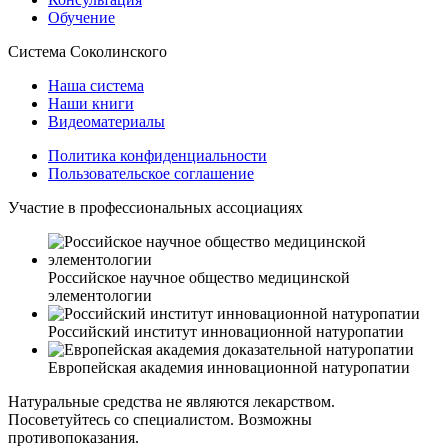
Обучение
Система Соколинского
Наша система
Наши книги
Видеоматериалы
Политика конфиденциальности
Пользовательское соглашение
Участие в профессиональных ассоциациях
Российское научное общество медицинской
элементологии
Российский институт инновационной натуропатии
Европейская академия инновационной натуропатии
Натуральные средства не являются лекарством.
Посоветуйтесь со специалистом. Возможны
противопоказания.