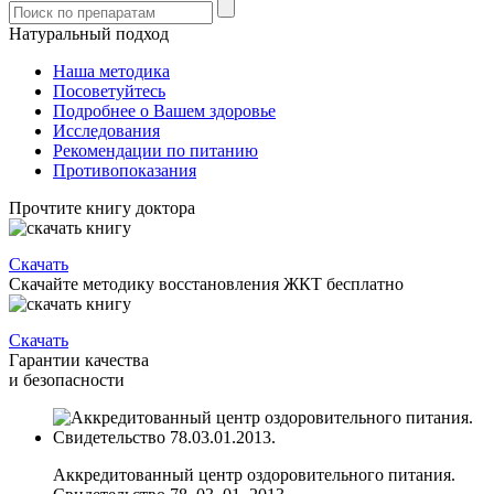
Натуральный подход
Наша методика
Посоветуйтесь
Подробнее о Вашем здоровье
Исследования
Рекомендации по питанию
Противопоказания
Прочтите книгу доктора
Скачать
Скачайте методику восстановления ЖКТ бесплатно
Скачать
Гарантии качества
и безопасности
Аккредитованный центр оздоровительного питания.