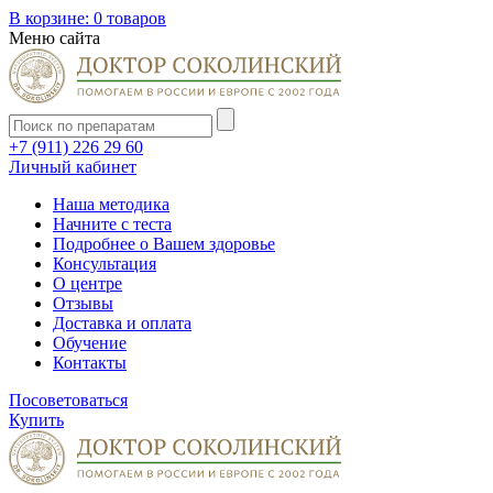
В корзине:
0 товаров
Меню сайта
+7 (911) 226 29 60
Личный кабинет
Наша методика
Начните с теста
Подробнее о Вашем здоровье
Консультация
О центре
Отзывы
Доставка и оплата
Обучение
Контакты
Посоветоваться
Купить