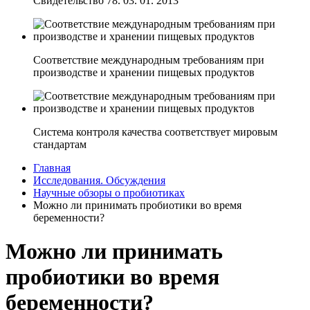
Свидетельство 78. 03. 01. 2013
Соответствие международным требованиям при
производстве и хранении пищевых продуктов
Система контроля качества соответствует мировым
стандартам
Главная
Исследования. Обсуждения
Научные обзоры о пробиотиках
Можно ли принимать пробиотики во время
беременности?
Можно ли принимать
пробиотики во время
беременности?