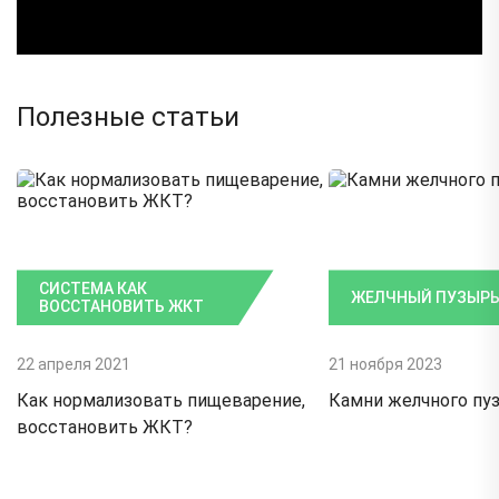
Полезные статьи
СИСТЕМА КАК
ЖЕЛЧНЫЙ ПУЗЫР
ВОССТАНОВИТЬ ЖКТ
22 апреля 2021
21 ноября 2023
Как нормализовать пищеварение,
Камни желчного пу
восстановить ЖКТ?