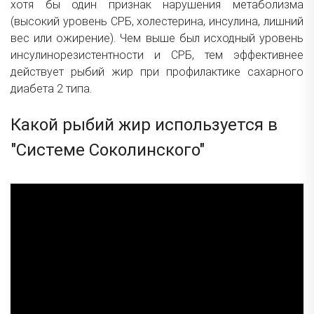
хотя бы один признак нарушения метаболизма
(высокий уровень СРБ, холестерина, инсулина, лишний
вес или ожирение). Чем выше был исходный уровень
инсулинорезистентности и СРБ, тем эффективнее
действует рыбий жир при профилактике сахарного
диабета 2 типа.
Какой рыбий жир используется в
"Системе Соколинского"