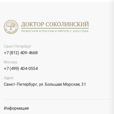
Санкт-Петербург
+7 (812) 409-4668
Москва
+7 (499) 404-0554
Адрес
Санкт-Петербург, ул. Большая Морская, 31
Информация