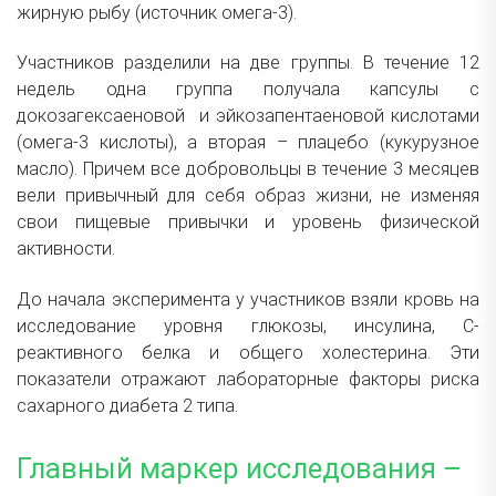
жирную рыбу (источник омега-3).
Участников разделили на две группы. В течение 12
недель одна группа получала капсулы с
докозагексаеновой и эйкозапентаеновой кислотами
(омега-3 кислоты), а вторая – плацебо (кукурузное
масло). Причем все добровольцы в течение 3 месяцев
вели привычный для себя образ жизни, не изменяя
свои пищевые привычки и уровень физической
активности.
До начала эксперимента у участников взяли кровь на
исследование уровня глюкозы, инсулина, С-
реактивного белка и общего холестерина. Эти
показатели отражают лабораторные факторы риска
сахарного диабета 2 типа.
Главный маркер исследования –