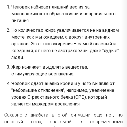
Человек набирает лишний вес из-за
малоподвижного образа жизни и неправильного
питания.
Но количество жира увеличивается не на видном
месте, как мы ожидаем, а вокруг внутренних
органов. Этот тип ожирения – самый опасный и
коварный, от него не застрахованы даже "худые"
люди.
Жир начинает выделять вещества,
стимулирующие воспаление.
Человек сдает анализ крови и у него выявляют
"небольшие отклонения", например, увеличение
уровня С-реактивного белка (СРБ), который
является маркером воспаления.
Сахарного диабета в этой ситуации еще нет, но
опытный врач, знакомый с современными