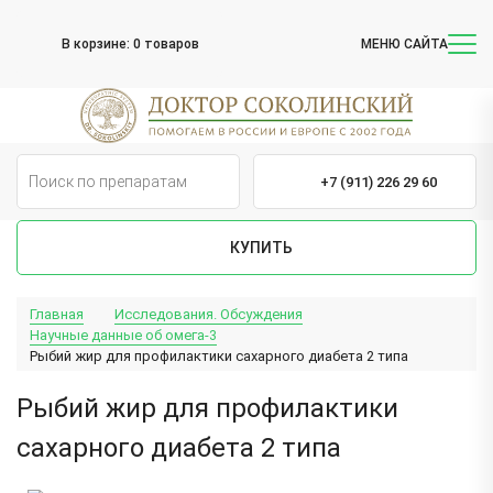
В корзине:
0 товаров
МЕНЮ САЙТА
+7 (911) 226 29 60
КУПИТЬ
Главная
Исследования. Обсуждения
Научные данные об омега-3
Рыбий жир для профилактики сахарного диабета 2 типа
Рыбий жир для профилактики
сахарного диабета 2 типа