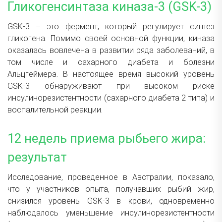
Гликогенсинтаза киназа-3 (GSK-3)
GSK-3 – это фермент, который регулирует синтез
гликогена. Помимо своей основной функции, киназа
оказалась вовлечена в развитии ряда заболеваний, в
том числе и сахарного диабета и болезни
Альцгеймера. В настоящее время высокий уровень
GSK-3 обнаруживают при высоком риске
инсулинорезистентности (сахарного диабета 2 типа) и
воспалительной реакции.
12 недель приема рыбьего жира:
результат
Исследование, проведенное в Австралии, показало,
что у участников опыта, получавших рыбий жир,
снизился уровень GSK-3 в крови, одновременно
наблюдалось уменьшение инсулинорезистентности