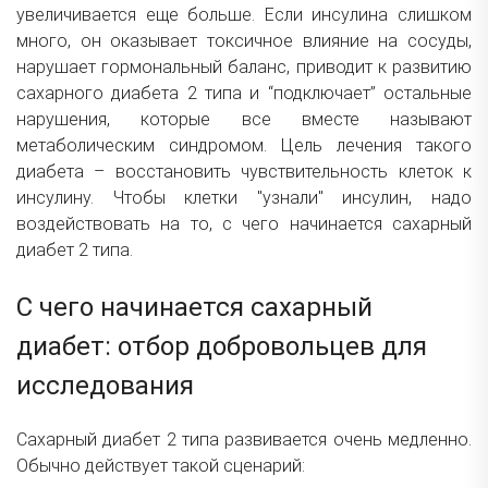
увеличивается еще больше. Если инсулина слишком
много, он оказывает токсичное влияние на сосуды,
нарушает гормональный баланс, приводит к развитию
сахарного диабета 2 типа и “подключает” остальные
нарушения, которые все вместе называют
метаболическим синдромом. Цель лечения такого
диабета – восстановить чувствительность клеток к
инсулину. Чтобы клетки "узнали" инсулин, надо
воздействовать на то, с чего начинается сахарный
диабет 2 типа.
С чего начинается сахарный
диабет: отбор добровольцев для
исследования
Сахарный диабет 2 типа развивается очень медленно.
Обычно действует такой сценарий: