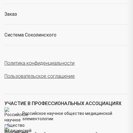
Заказ
Система Соколинского
Политика конфиденциальности
Пользовательское соглашение
УЧАСТИЕ В ПРОФЕССИОНАЛЬНЫХ АССОЦИАЦИЯХ
Российское научное общество медицинской
элементологии