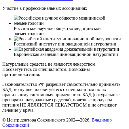
Участие в профессиональных ассоциациях
Российское научное общество медицинской
элементологии
Российский институт инновационной натуропатии
Европейская академия инновационной натуропатии
Натуральные средства не являются лекарством.
Посоветуйтесь со специалистом. Возможны
противопоказания.
Законодательство РФ разрешает самостоятельно принимать
БАД, но лучше посоветуйтесь с специалистом по их
правильному системному применению. БАД (натуральные
препараты, натуральные средства), полезные продукты
питания НЕ ЯВЛЯЮТСЯ ЛЕКАРСТВОМ и не отменяют
лечение у врача.
© Центр доктора Соколинского 2002—2026,
Владимир
Соколинский