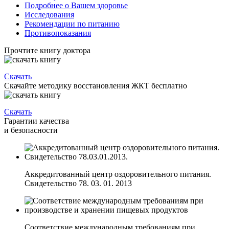
Подробнее о Вашем здоровье
Исследования
Рекомендации по питанию
Противопоказания
Прочтите книгу доктора
Скачать
Скачайте методику восстановления ЖКТ бесплатно
Скачать
Гарантии качества
и безопасности
Аккредитованный центр оздоровительного питания.
Свидетельство 78. 03. 01. 2013
Соответствие международным требованиям при