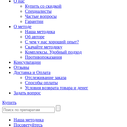
О нас
Купить со скидкой
Специалисты
Частые вопросы
Гарантии
О методе
Наша методика
Об авторе
С чем у нас хороший опыт?
Скачайте методику
Комплексы. Удобный подход
Противопоказания
Консультации
Отзывы
Доставка и Оплата
Отслеживание заказа
Способы оплаты
Условия возврата товара и денег
Задать вопрос
Купить
Наша методика
Посоветуйтесь