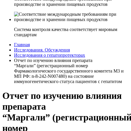
производстве и хранении пищевых продуктов
Система контроля качества соответствует мировым
стандартам
Главная
Исследования. Обсуждения
Исследования о гепатопротекторах
Отчет по изучению влияния препарата
“Маргали” (регистрационный номер
Фармакологического государственного комитета М3 и
МП РФ: n-8-242-N007480) на состояние
иммуногенетического статуса пациентов с гепатитом
Отчет по изучению влияния
препарата
“Маргали” (регистрационны
номер