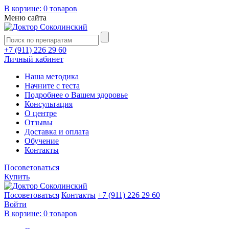
В корзине:
0 товаров
Меню сайта
+7 (911) 226 29 60
Личный кабинет
Наша методика
Начните с теста
Подробнее о Вашем здоровье
Консультация
О центре
Отзывы
Доставка и оплата
Обучение
Контакты
Посоветоваться
Купить
Посоветоваться
Контакты
+7 (911) 226 29 60
Войти
В корзине:
0 товаров