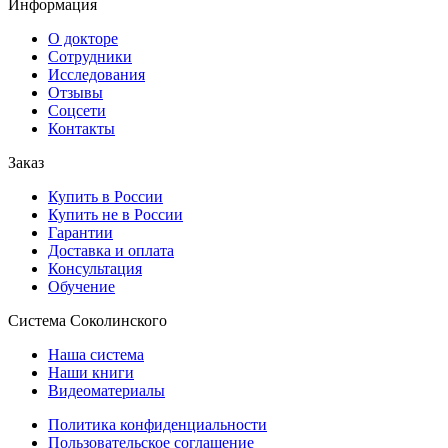
Информация
О докторе
Сотрудники
Исследования
Отзывы
Соцсети
Контакты
Заказ
Купить в России
Купить не в России
Гарантии
Доставка и оплата
Консультация
Обучение
Система Соколинского
Наша система
Наши книги
Видеоматериалы
Политика конфиденциальности
Пользовательское соглашение