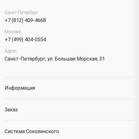
Санкт-Петербург
+7 (812) 409-4668
Москва
+7 (499) 404-0554
Адрес
Санкт-Петербург, ул. Большая Морская, 31
Информация
Заказ
Система Соколинского