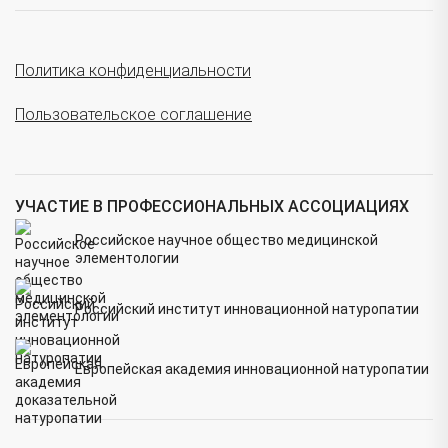
Политика конфиденциальности
Пользовательское соглашение
УЧАСТИЕ В ПРОФЕССИОНАЛЬНЫХ АССОЦИАЦИЯХ
Российское научное общество медицинской
элементологии
Российский институт инновационной натуропатии
Европейская академия инновационной натуропатии