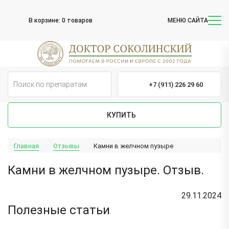
В корзине:
0 товаров
МЕНЮ САЙТА
+7 (911) 226 29 60
КУПИТЬ
Главная
Отзывы
Камни в желчном пузыре
Камни в желчном пузыре. Отзыв.
29.11.2024
Полезные статьи