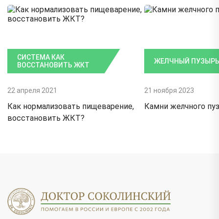
СИСТЕМА КАК
ЖЕЛЧНЫЙ ПУЗЫР
ВОССТАНОВИТЬ ЖКТ
22 апреля 2021
21 ноября 2023
Как нормализовать пищеварение,
Камни желчного пу
восстановить ЖКТ?