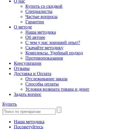
О нас
Купить со скидкой
Специалисты
Частые вопросы
Гарантии
О методе
Наша методика
Об авторе
С чем у нас хороший опыт?
Скачайте методику
Комплексы. Удобный подход
Противопоказания
Консультации
Отзывы
Доставка и Оплата
Отслеживание заказа
Способы оплаты
Условия возврата товара и денег
Задать вопрос
Купить
Наша методика
Посоветуйтесь