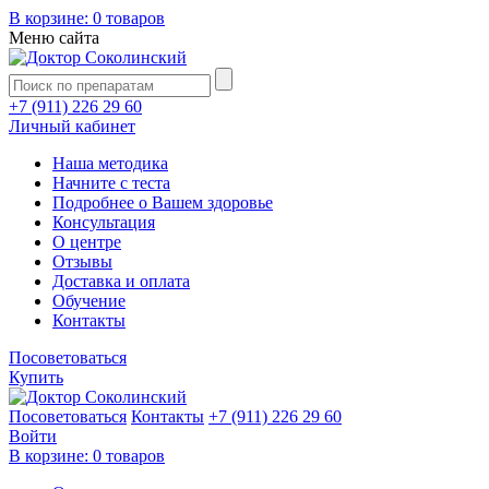
В корзине:
0 товаров
Меню сайта
+7 (911) 226 29 60
Личный кабинет
Наша методика
Начните с теста
Подробнее о Вашем здоровье
Консультация
О центре
Отзывы
Доставка и оплата
Обучение
Контакты
Посоветоваться
Купить
Посоветоваться
Контакты
+7 (911) 226 29 60
Войти
В корзине:
0 товаров