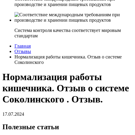
производстве и хранении пищевых продуктов
Система контроля качества соответствует мировым
стандартам
Главная
Отзывы
Нормализация работы кишечника. Отзыв о системе
Соколинского
Нормализация работы
кишечника. Отзыв о системе
Соколинского . Отзыв.
17.07.2024
Полезные статьи