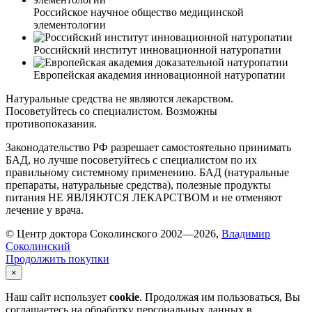
Российское научное общество медицинской
элементологии
Российский институт инновационной натуропатии
Европейская академия инновационной натуропатии
Натуральные средства не являются лекарством.
Посоветуйтесь со специалистом. Возможны
противопоказания.
Законодательство РФ разрешает самостоятельно принимать
БАД, но лучше посоветуйтесь с специалистом по их
правильному системному применению. БАД (натуральные
препараты, натуральные средства), полезные продукты
питания НЕ ЯВЛЯЮТСЯ ЛЕКАРСТВОМ и не отменяют
лечение у врача.
© Центр доктора Соколинского 2002—2026,
Владимир
Соколинский
Продолжить покупки
×
Наш сайт использует
cookie
. Продолжая им пользоваться, Вы
соглашаетесь на обработку персональных данных в