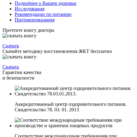
Подробнее о Вашем здоровье
Исследования
Рекомендации по питанию
Противопоказания
Прочтите книгу доктора
Скачать
Скачайте методику восстановления ЖКТ бесплатно
Скачать
Гарантии качества
и безопасности
Аккредитованный центр оздоровительного питания.
Свидетельство 78. 03. 01. 2013
Соответствие международным требованиям при