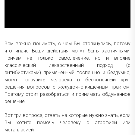
Вам важно понимать, с чем Вы столкнулись, потому
что иначе Ваши действия могут быть хаотичными.
Причем не только самолечение, но и вполне
классический лекарственный подход (с
антибиотиками) примененный поспешно и бездумно,
могут погрузить человека в бесконечный круг
решения вопросов с желудочно-кишечным трактом.
Поэтому стоит разобраться и принимать обдуманное
решение!
Вот три вопроса, ответы на которые нужно знать, если
Вы хотите помочь человеку с атрофией или
метаплазией: