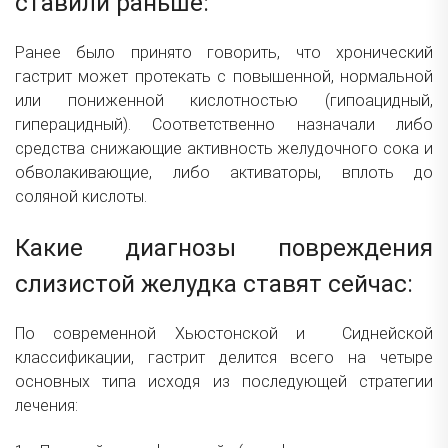
ставили раньше:
Ранее было принято говорить, что хронический
гастрит может протекать с повышенной, нормальной
или пониженной кислотностью (гипоацидный,
гиперацидный). Соответственно назначали либо
средства снижающие активность желудочного сока и
обволакивающие, либо активаторы, вплоть до
соляной кислоты.
Какие диагнозы повреждения
слизистой желудка ставят сейчас:
По современной Хьюстонской и Сиднейской
классификации, гастрит делится всего на четыре
основных типа исходя из последующей стратегии
лечения: