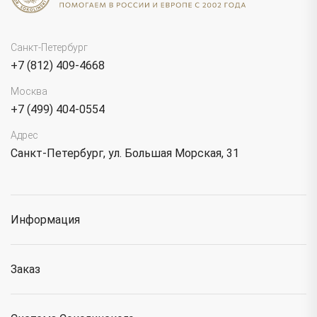
Санкт-Петербург
+7 (812) 409-4668
Москва
+7 (499) 404-0554
Адрес
Санкт-Петербург, ул. Большая Морская, 31
Информация
Заказ