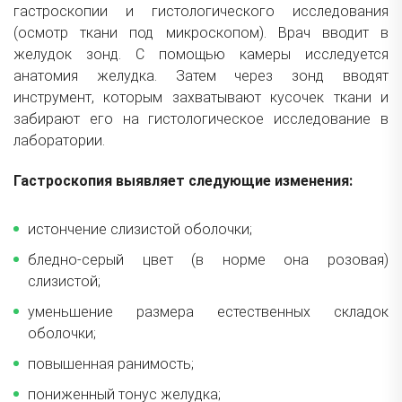
гастроскопии и гистологического исследования
(осмотр ткани под микроскопом). Врач вводит в
желудок зонд. С помощью камеры исследуется
анатомия желудка. Затем через зонд вводят
инструмент, которым захватывают кусочек ткани и
забирают его на гистологическое исследование в
лаборатории.
Гастроскопия выявляет следующие изменения:
истончение слизистой оболочки;
бледно-серый цвет (в норме она розовая)
слизистой;
уменьшение размера естественных складок
оболочки;
повышенная ранимость;
пониженный тонус желудка;