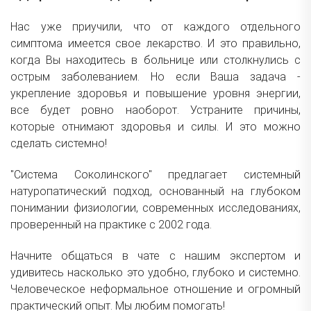
Нас уже приучили, что от каждого отдельного
симптома имеется свое лекарство. И это правильно,
когда Вы находитесь в больнице или столкнулись с
острым заболеванием. Но если Ваша задача -
укрепление здоровья и повышение уровня энергии,
все будет ровно наоборот. Устраните причины,
которые отнимают здоровья и силы. И это можно
сделать системно!
"Система Соколинского" предлагает системный
натуропатический подход, основанный на глубоком
понимании физиологии, современных исследованиях,
проверенный на практике с 2002 года.
Начните общаться в чате с нашим экспертом и
удивитесь насколько это удобно, глубоко и системно.
Человеческое неформальное отношение и огромный
практический опыт. Мы любим помогать!