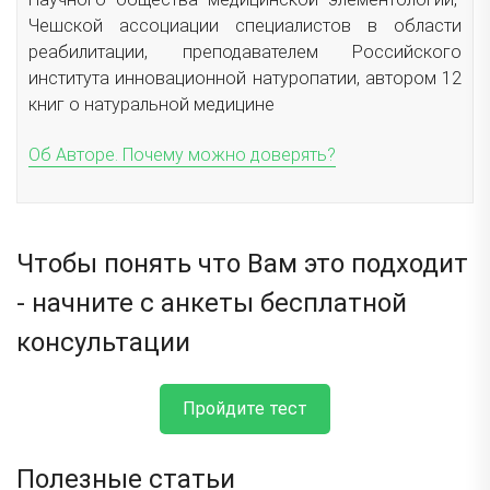
Чешской ассоциации специалистов в области
реабилитации, преподавателем Российского
института инновационной натуропатии, автором 12
книг о натуральной медицине
Об Авторе. Почему можно доверять?
Чтобы понять что Вам это подходит
- начните с анкеты бесплатной
консультации
Пройдите тест
Полезные статьи