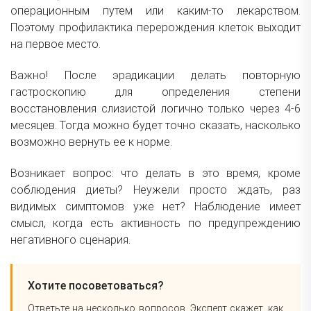
операционным путем или каким-то лекарством.
Поэтому профилактика перерождения клеток выходит
на первое место.
Важно! После эрадикации делать повторную
гастроскопию для определения степени
восстановления слизистой логично только через 4-6
месяцев. Тогда можно будет точно сказать, насколько
возможно вернуть ее к норме.
Возникает вопрос: что делать в это время, кроме
соблюдения диеты? Неужели просто ждать, раз
видимых симптомов уже нет? Наблюдение имеет
смысл, когда есть активность по предупреждению
негативного сценария.
Хотите посоветоваться?
Ответьте на несколько вопросов. Эксперт скажет, как