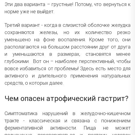
Эти два варианта – грустные! Потому, что вернуться к
норме уже не выйдет.
Третий вариант - когда в слизистой оболочке желудка
сохраняются железы, но их количество резко
уменьшено на фоне воспаления. Кроме того, они
располагаются на большом расстоянии друг от друга
и уменьшаются в размерах, становятся менее
глубокими. Вот он – наиболее перспективный, чтобы
вовсе избавиться от проблемы! Здесь есть место для
активного и длительного применения натуральных
средств, о которых далее.
Чем опасен атрофический гастрит?
Симптоматика нарушений в желудочно-кишечном
тракте - классическая и связана с понижением
ферментативной активности. Пища не может