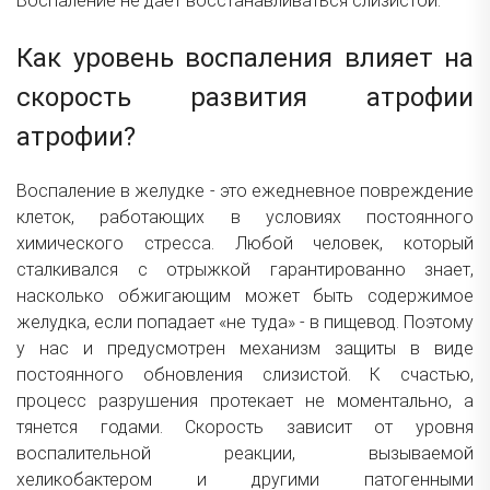
Воспаление не дает восстанавливаться слизистой.
Как уровень воспаления влияет на
скорость развития атрофии
атрофии?
Воспаление в желудке - это ежедневное повреждение
клеток, работающих в условиях постоянного
химического стресса. Любой человек, который
сталкивался с отрыжкой гарантированно знает,
насколько обжигающим может быть содержимое
желудка, если попадает «не туда» - в пищевод. Поэтому
у нас и предусмотрен механизм защиты в виде
постоянного обновления слизистой. К счастью,
процесс разрушения протекает не моментально, а
тянется годами. Скорость зависит от уровня
воспалительной реакции, вызываемой
хеликобактером и другими патогенными