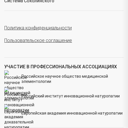
Система Соколинского
Политика конфиденциальности
Пользовательское соглашение
УЧАСТИЕ В ПРОФЕССИОНАЛЬНЫХ АССОЦИАЦИЯХ
Российское научное общество медицинской
элементологии
Российский институт инновационной натуропатии
Европейская академия инновационной натуропатии