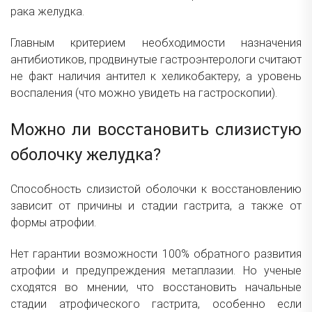
рака желудка.
Главным критерием необходимости назначения
антибиотиков, продвинутые гастроэнтерологи считают
не факт наличия антител к хеликобактеру, а уровень
воспаления (что можно увидеть на гастроскопии).
Можно ли восстановить слизистую
оболочку желудка?
Способность слизистой оболочки к восстановлению
зависит от причины и стадии гастрита, а также от
формы атрофии.
Нет гарантии возможности 100% обратного развития
атрофии и предупреждения метаплазии. Но ученые
сходятся во мнении, что восстановить начальные
стадии атрофического гастрита, особенно если