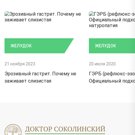
ЖЕЛУДОК
ЖЕЛУДОК
21 ноября 2023
20 июля 2020
Эрозивный гастрит. Почему не
ГЭРБ (рефлюкс-эзо
заживает слизистая
Официальный подхо
натуропатия