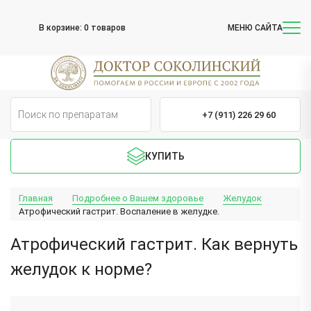
В корзине:
0 товаров
МЕНЮ САЙТА
+7 (911) 226 29 60
КУПИТЬ
Главная
Подробнее о Вашем здоровье
Желудок
Атрофический гастрит. Воспаление в желудке.
Атрофический гастрит. Как вернуть
желудок к норме?