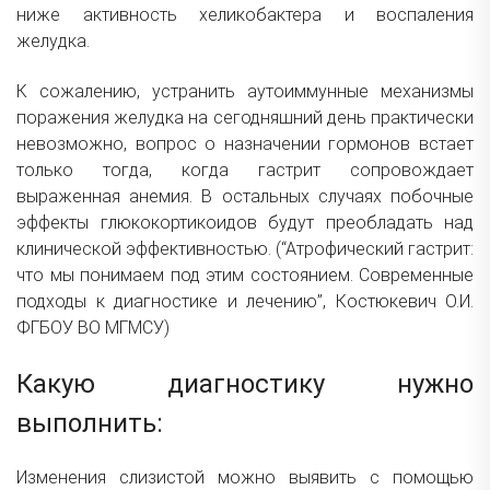
ниже активность хеликобактера и воспаления
желудка.
К сожалению, устранить аутоиммунные механизмы
поражения желудка на сегодняшний день практически
невозможно, вопрос о назначении гормонов встает
только тогда, когда гастрит сопровождает
выраженная анемия. В остальных случаях побочные
эффекты глюкокортикоидов будут преобладать над
клинической эффективностью. (“Атрофический гастрит:
что мы понимаем под этим состоянием. Современные
подходы к диагностике и лечению”, Костюкевич О.И.
ФГБОУ ВО МГМСУ)
Какую диагностику нужно
выполнить:
Изменения слизистой можно выявить с помощью