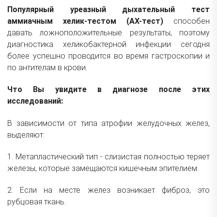
Популярный уреазный дыхательный тест
аммиачным хелик-тестом (АХ-тест)
способен
давать ложноположительные результаты, поэтому
диагностика хеликобактерной инфекции сегодня
более успешно проводится во время гастроскопии и
по антителам в крови.
Что Вы увидите в диагнозе после этих
исследований:
В зависимости от типа атрофии желудочных желез,
выделяют:
1. Метапластический тип - слизистая полностью теряет
железы, которые замещаются кишечным эпителием.
2. Если на месте желез возникает фиброз, это
рубцовая ткань.