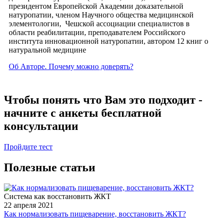
президентом Европейской Академии доказательной
натуропатии, членом Научного общества медицинской
элементологии, Чешской ассоциации специалистов в
области реабилитации, преподавателем Российского
института инновационной натуропатии, автором 12 книг о
натуральной медицине
Об Авторе. Почему можно доверять?
Чтобы понять что Вам это подходит -
начните с анкеты бесплатной
консультации
Пройдите тест
Полезные статьи
Система как восстановить ЖКТ
22 апреля 2021
Как нормализовать пищеварение, восстановить ЖКТ?