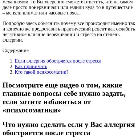
механизмом, то Вы уверенно сможете ответить, что на самом
деле просто понервничали или ездили куда-то в путешествие
– меняли климат или часовые пояса.
Попробую здесь объяснить почему все происходит именно так
и конечно же предоставить практический рецепт как ослабить
негативное влияние переживаний и стресса на степень
аллергии.
Содержание
Если аллергия обостряется после стресса
Как принимать
Кто такой психосоматик?
Посмотрите еще видео о том, какие
главные вопросы себе нужно задать,
если хотите избавиться от
«психосоматики»
Что нужно сделать если у Вас аллергия
обостряется после стресса