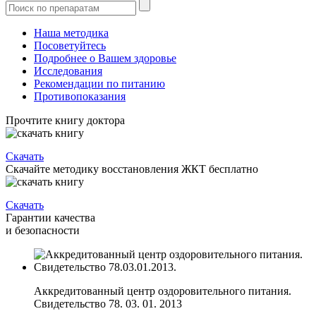
Наша методика
Посоветуйтесь
Подробнее о Вашем здоровье
Исследования
Рекомендации по питанию
Противопоказания
Прочтите книгу доктора
Скачать
Скачайте методику восстановления ЖКТ бесплатно
Скачать
Гарантии качества
и безопасности
Аккредитованный центр оздоровительного питания.
Свидетельство 78. 03. 01. 2013