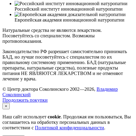
Российский институт инновационной натуропатии
Европейская академия инновационной натуропатии
Натуральные средства не являются лекарством.
Посоветуйтесь со специалистом. Возможны
противопоказания.
Законодательство РФ разрешает самостоятельно принимать
БАД, но лучше посоветуйтесь с специалистом по их
правильному системному применению. БАД (натуральные
препараты, натуральные средства), полезные продукты
питания НЕ ЯВЛЯЮТСЯ ЛЕКАРСТВОМ и не отменяют
лечение у врача.
© Центр доктора Соколинского 2002—2026,
Владимир
Соколинский
Продолжить покупки
×
Наш сайт использует
cookie
. Продолжая им пользоваться, Вы
соглашаетесь на обработку персональных данных в
соответствии с
Политикой конфиденциальности
.