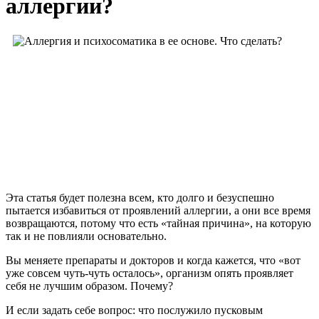
аллергии?
Эта статья будет полезна всем, кто долго и безуспешно
пытается избавиться от проявлений аллергии, а они все время
возвращаются, потому что есть «тайная причина», на которую
так и не повлияли основательно.
Вы меняете препараты и докторов и когда кажется, что «вот
уже совсем чуть-чуть осталось», организм опять проявляет
себя не лучшим образом. Почему?
И если задать себе вопрос: что послужило пусковым