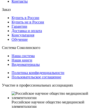
Контакты
Заказ
Купить в России
Купить не в России
Гарантии
Доставка и оплата
Консультация
Обучение
Система Соколинского
Наша система
Наши книги
Видеоматериалы
Политика конфиденциальности
Пользовательское соглашение
Участие в профессиональных ассоциациях
Российское научное общество медицинской
элементологии