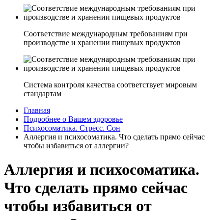
Соответствие международным требованиям при
производстве и хранении пищевых продуктов
Система контроля качества соответствует мировым
стандартам
Главная
Подробнее о Вашем здоровье
Психосоматика. Стресс. Сон
Аллергия и психосоматика. Что сделать прямо сейчас
чтобы избавиться от аллергии?
Аллергия и психосоматика.
Что сделать прямо сейчас
чтобы избавиться от