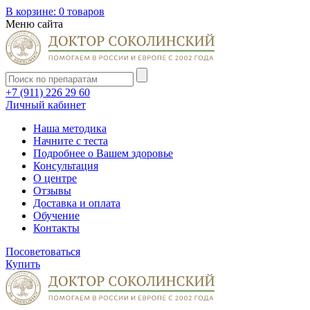
В корзине:
0 товаров
Меню сайта
+7 (911) 226 29 60
Личный кабинет
Наша методика
Начните с теста
Подробнее о Вашем здоровье
Консультация
О центре
Отзывы
Доставка и оплата
Обучение
Контакты
Посоветоваться
Купить