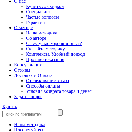
О нас
Купить со скидкой
Специалисты
Частые вопросы
Гарантии
О методе
Наша методика
Об авторе
С чем у нас хороший опыт?
Скачайте методику
Комплексы. Удобный подход
Противопоказания
Консультации
Отзывы
Доставка и Оплата
Отслеживание заказа
Способы оплаты
Условия возврата товара и денег
Задать вопрос
Купить
Наша методика
Посоветуйтесь