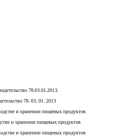
тельство 78. 03. 01. 2013
стве и хранении пищевых продуктов