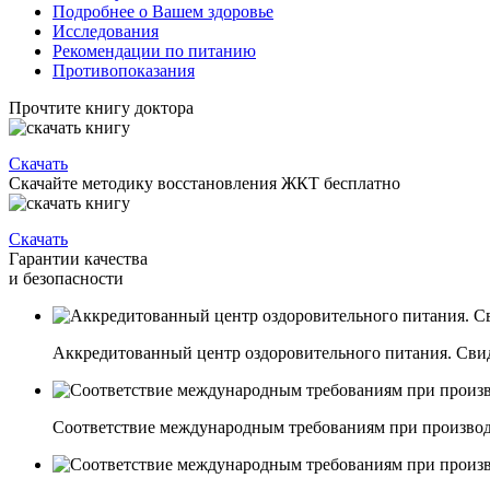
Подробнее о Вашем здоровье
Исследования
Рекомендации по питанию
Противопоказания
Прочтите книгу доктора
Скачать
Скачайте методику восстановления ЖКТ бесплатно
Скачать
Гарантии качества
и безопасности
Аккредитованный центр оздоровительного питания. Свиде
Соответствие международным требованиям при производ