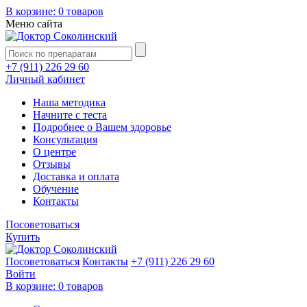
В корзине:
0 товаров
Меню сайта
+7 (911) 226 29 60
Личный кабинет
Наша методика
Начните с теста
Подробнее о Вашем здоровье
Консультация
О центре
Отзывы
Доставка и оплата
Обучение
Контакты
Посоветоваться
Купить
Посоветоваться
Контакты
+7 (911) 226 29 60
Войти
В корзине:
0 товаров