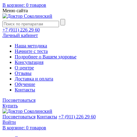
В корзине:
0 товаров
Меню сайта
+7 (911) 226 29 60
Личный кабинет
Наша методика
Начните с теста
Подробнее о Вашем здоровье
Консультация
О центре
Отзывы
Доставка и оплата
Обучение
Контакты
Посоветоваться
Купить
Посоветоваться
Контакты
+7 (911) 226 29 60
Войти
В корзине:
0 товаров