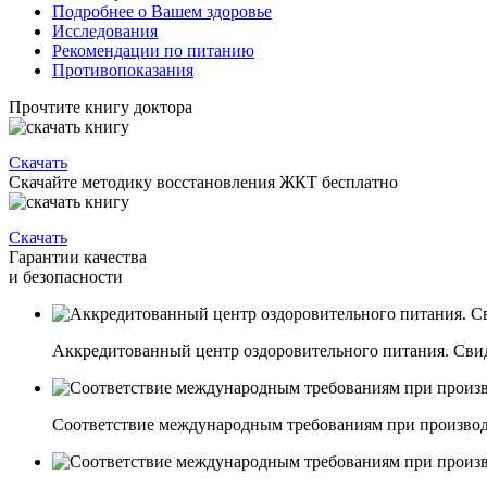
Подробнее о Вашем здоровье
Исследования
Рекомендации по питанию
Противопоказания
Прочтите книгу доктора
Скачать
Скачайте методику восстановления ЖКТ бесплатно
Скачать
Гарантии качества
и безопасности
Аккредитованный центр оздоровительного питания. Свиде
Соответствие международным требованиям при производ