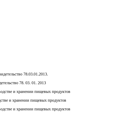
тельство 78. 03. 01. 2013
стве и хранении пищевых продуктов