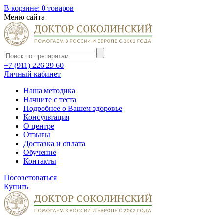
В корзине:
0 товаров
Меню сайта
+7 (911) 226 29 60
Личный кабинет
Наша методика
Начните с теста
Подробнее о Вашем здоровье
Консультация
О центре
Отзывы
Доставка и оплата
Обучение
Контакты
Посоветоваться
Купить