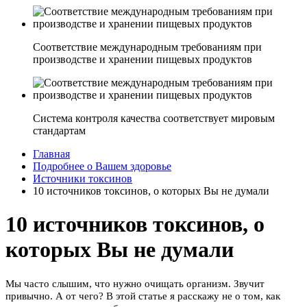
Соответствие международным требованиям при
производстве и хранении пищевых продуктов
Система контроля качества соответствует мировым
стандартам
Главная
Подробнее о Вашем здоровье
Источники токсинов
10 источников токсинов, о которых Вы не думали
10 источников токсинов, о
которых Вы не думали
Мы часто слышим, что нужно очищать организм. Звучит
привычно. А от чего? В этой статье я расскажу не о том, как