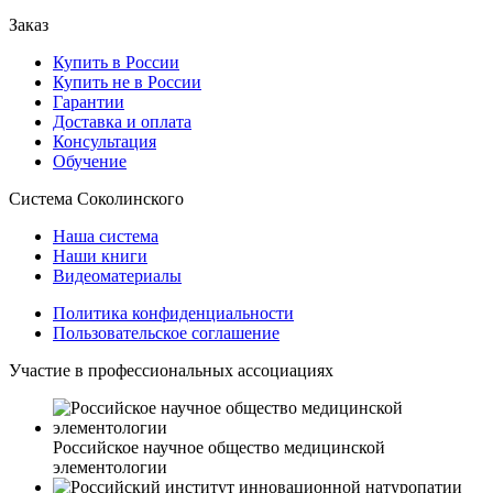
Заказ
Купить в России
Купить не в России
Гарантии
Доставка и оплата
Консультация
Обучение
Система Соколинского
Наша система
Наши книги
Видеоматериалы
Политика конфиденциальности
Пользовательское соглашение
Участие в профессиональных ассоциациях
Российское научное общество медицинской
элементологии