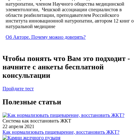
натуропатии, членом Научного общества медицинской
элементологии, Чешской ассоциации специалистов в
области реабилитации, преподавателем Российского
института инновационной натуропатии, автором 12 книг о
натуральной медицине
Об Авторе. Почему можно доверять?
Чтобы понять что Вам это подходит -
начните с анкеты бесплатной
консультации
Пройдите тест
Полезные статьи
Система как восстановить ЖКТ
22 апреля 2021
Как нормализовать пищеварение, восстановить ЖКТ?