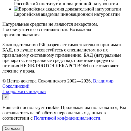
Российский институт инновационной натуропатии
Европейская академия инновационной натуропатии
Натуральные средства не являются лекарством.
Посоветуйтесь со специалистом. Возможны
противопоказания.
Законодательство РФ разрешает самостоятельно принимать
БАД, но лучше посоветуйтесь с специалистом по их
правильному системному применению. БАД (натуральные
препараты, натуральные средства), полезные продукты
питания НЕ ЯВЛЯЮТСЯ ЛЕКАРСТВОМ и не отменяют
лечение у врача.
© Центр доктора Соколинского 2002—2026,
Владимир
Соколинский
Продолжить покупки
×
Наш сайт использует
cookie
. Продолжая им пользоваться, Вы
соглашаетесь на обработку персональных данных в
соответствии с
Политикой конфиденциальности
.
Согласен