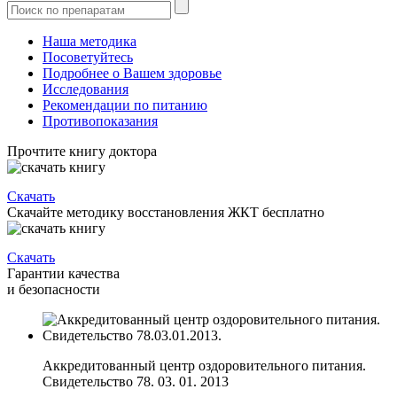
Наша методика
Посоветуйтесь
Подробнее о Вашем здоровье
Исследования
Рекомендации по питанию
Противопоказания
Прочтите книгу доктора
Скачать
Скачайте методику восстановления ЖКТ бесплатно
Скачать
Гарантии качества
и безопасности
Аккредитованный центр оздоровительного питания.
Свидетельство 78. 03. 01. 2013