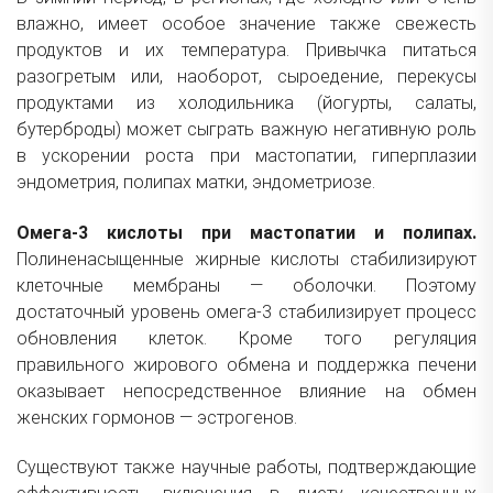
влажно, имеет особое значение также свежесть
продуктов и их температура. Привычка питаться
разогретым или, наоборот, сыроедение, перекусы
продуктами из холодильника (йогурты, салаты,
бутерброды) может сыграть важную негативную роль
в ускорении роста при мастопатии, гиперплазии
эндометрия, полипах матки, эндометриозе.
Омега-3 кислоты при мастопатии и полипах.
Полиненасыщенные жирные кислоты стабилизируют
клеточные мембраны — оболочки. Поэтому
достаточный уровень омега-3 стабилизирует процесс
обновления клеток. Кроме того регуляция
правильного жирового обмена и поддержка печени
оказывает непосредственное влияние на обмен
женских гормонов — эстрогенов.
Существуют также научные работы, подтверждающие