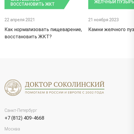
ЖЕЛЧНЫЙ ПУЗЫР
ВОССТАНОВИТЬ ЖКТ
22 апреля 2021
21 ноября 2023
Как нормализовать пищеварение,
Камни желчного пу
восстановить ЖКТ?
Санкт-Петербург
+7 (812) 409-4668
Москва