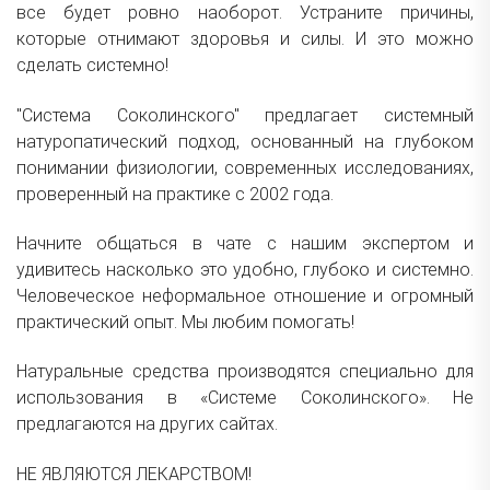
все будет ровно наоборот. Устраните причины,
которые отнимают здоровья и силы. И это можно
сделать системно!
"Система Соколинского" предлагает системный
натуропатический подход, основанный на глубоком
понимании физиологии, современных исследованиях,
проверенный на практике с 2002 года.
Начните общаться в чате с нашим экспертом и
удивитесь насколько это удобно, глубоко и системно.
Человеческое неформальное отношение и огромный
практический опыт. Мы любим помогать!
Натуральные средства производятся специально для
использования в «Системе Соколинского». Не
предлагаются на других сайтах.
НЕ ЯВЛЯЮТСЯ ЛЕКАРСТВОМ!