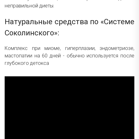
неправильной диеты.
Натуральные средства по «Системе
Соколинского»:
Комплекс при миоме, гиперплазии, эндометриозе,
мастопатии на 60 дней - обычно используется после
глубокого детокса