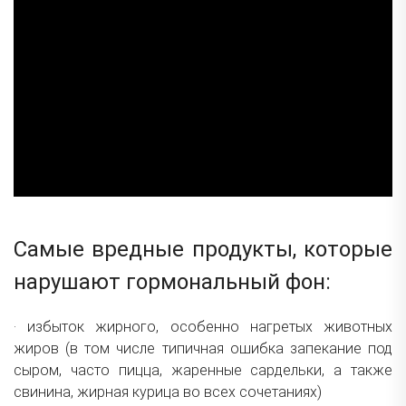
Самые вредные продукты, которые
нарушают гормональный фон:
·
избыток жирного, особенно нагретых животных
жиров (в том числе типичная ошибка запекание под
сыром, часто пицца, жаренные сардельки, а также
свинина, жирная курица во всех сочетаниях)