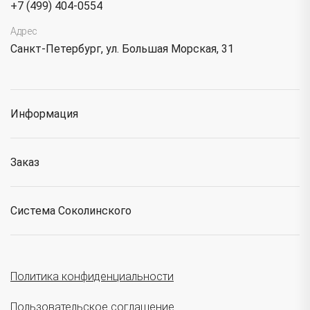
+7 (499) 404-0554
Адрес
Санкт-Петербург, ул. Большая Морская, 31
Информация
Заказ
Система Соколинского
Политика конфиденциальности
Пользовательское соглашение