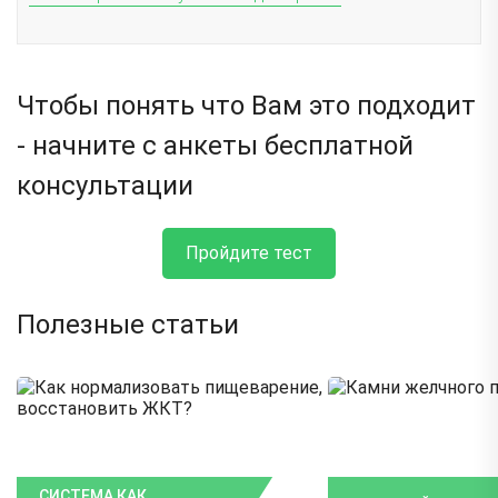
Чтобы понять что Вам это подходит
- начните с анкеты бесплатной
консультации
Пройдите тест
Полезные статьи
СИСТЕМА КАК