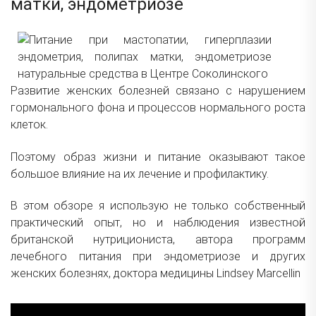
матки, эндометриозе
Развитие женских болезней связано с нарушением
гормонального фона и процессов нормального роста
клеток.
Поэтому образ жизни и питание оказывают такое
большое влияние на их лечение и профилактику.
В этом обзоре я использую не только собственный
практический опыт, но и наблюдения известной
британской нутрициониста, автора программ
лечебного питания при эндометриозе и других
женских болезнях, доктора медицины
Lindsey Marcellin