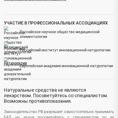
УЧАСТИЕ В ПРОФЕССИОНАЛЬНЫХ АССОЦИАЦИЯХ
Российское научное общество медицинской
элементологии
Российский институт инновационной натуропатии
Европейская академия инновационной натуропатии
Натуральные средства не являются
лекарством. Посоветуйтесь со специалистом.
Возможны противопоказания.
Законодательство РФ разрешает самостоятельно принимать
БАД, но лучше посоветуйтесь с специалистом по их