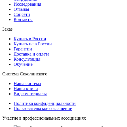
Исследования
Отзывы
Соцсети
Контакты
Заказ
Купить в России
Купить не в России
Гарантии
Доставка и оплата
Консультация
Обучение
Система Соколинского
Наша система
Наши книги
Видеоматериалы
Политика конфиденциальности
Пользовательское соглашение
Участие в профессиональных ассоциациях