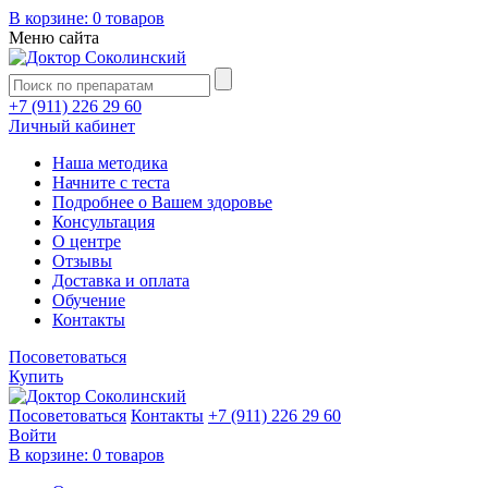
В корзине:
0 товаров
Меню сайта
+7 (911) 226 29 60
Личный кабинет
Наша методика
Начните с теста
Подробнее о Вашем здоровье
Консультация
О центре
Отзывы
Доставка и оплата
Обучение
Контакты
Посоветоваться
Купить
Посоветоваться
Контакты
+7 (911) 226 29 60
Войти
В корзине:
0 товаров