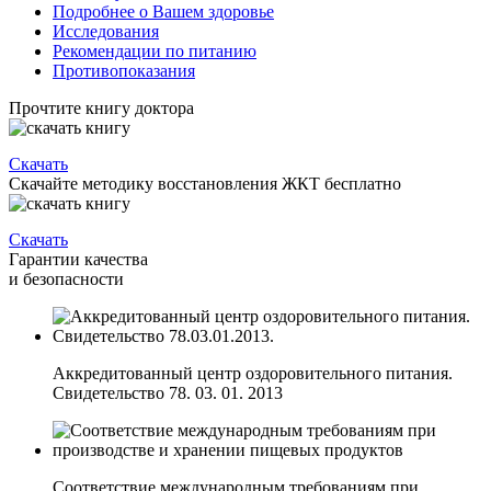
Подробнее о Вашем здоровье
Исследования
Рекомендации по питанию
Противопоказания
Прочтите книгу доктора
Скачать
Скачайте методику восстановления ЖКТ бесплатно
Скачать
Гарантии качества
и безопасности
Аккредитованный центр оздоровительного питания.
Свидетельство 78. 03. 01. 2013
Соответствие международным требованиям при