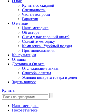
О нас
Купить со скидкой
Специалисты
Частые вопросы
Гарантии
О методе
Наша методика
Об авторе
С чем у нас хороший опыт?
Скачайте методику
Комплексы. Удобный подход
Противопоказания
Консультации
Отзывы
Доставка и Оплата
Отслеживание заказа
Способы оплаты
Условия возврата товара и денег
Задать вопрос
Купить
Наша методика
Посоветуйтесь