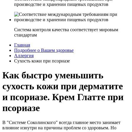
производстве и хранении пищевых продуктов
Система контроля качества соответствует мировым
стандартам
Главная
Подробнее о Вашем здоровье
Аллергия
Сухость кожи при псориазе
Как быстро уменьшить
сухость кожи при дерматите
и псориазе. Крем Глатте при
псориазе
В "Системе Соколинского" всегда главное место занимает
влияние изнутри на причины проблем со здоровьем. Но