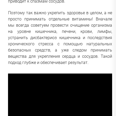
приводит к спазмам сосудов.
Поэтому так важно укрепить здоровье в целом, а не
просто принимать отдельные витамины! Вначале
мы всегда советуем провести очищение организма
на уровне кишечника, печени, крови, лимфы,
устранить дисбактериоз кишечника и последствия
хронического стресса с помощью натуральных
безопасных средств, а уже следом принимать
вещества для укрепления сердца и сосудов. Такой
подход глубже и обеспечивает результат.