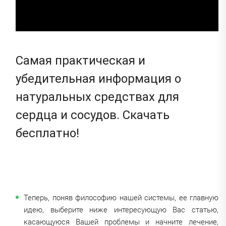
Самая практическая и
убедительная информация о
натуральных средствах для
сердца и сосудов. Скачать
бесплатно!
Теперь, поняв философию нашей системы, ее главную
идею, выберите ниже интересующую Вас статью,
касающуюся Вашей проблемы и начните лечение,