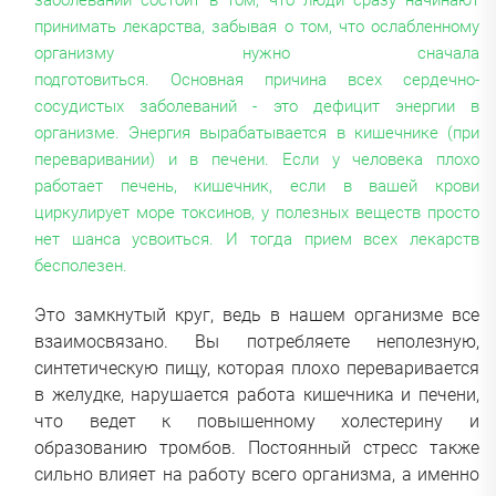
принимать лекарства, забывая о том, что ослабленному
организму нужно сначала
подготовиться. Основная причина всех сердечно-
сосудистых заболеваний - это дефицит энергии в
организме. Энергия вырабатывается в кишечнике (при
переваривании) и в печени. Если у человека плохо
работает печень, кишечник, если в вашей крови
циркулирует море токсинов, у полезных веществ просто
нет шанса усвоиться. И тогда прием всех лекарств
бесполезен.
Это замкнутый круг, ведь в нашем организме все
взаимосвязано. Вы потребляете неполезную,
синтетическую пищу, которая плохо переваривается
в желудке, нарушается работа кишечника и печени,
что ведет к повышенному холестерину и
образованию тромбов. Постоянный стресс также
сильно влияет на работу всего организма, а именно