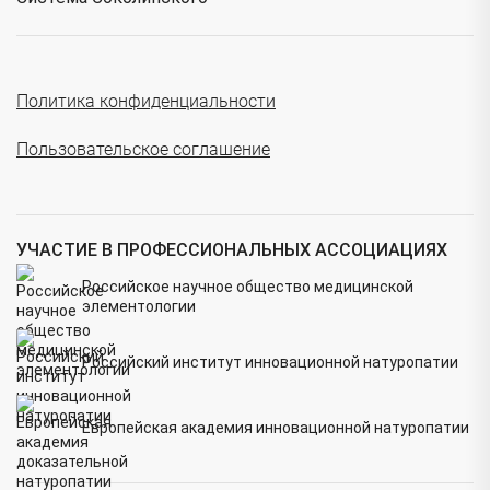
Политика конфиденциальности
Пользовательское соглашение
УЧАСТИЕ В ПРОФЕССИОНАЛЬНЫХ АССОЦИАЦИЯХ
Российское научное общество медицинской
элементологии
Российский институт инновационной натуропатии
Европейская академия инновационной натуропатии