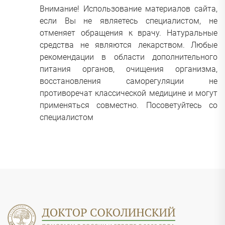
Внимание! Использование материалов сайта,
если Вы не являетесь специалистом, не
отменяет обращения к врачу. Натуральные
средства не являются лекарством. Любые
рекомендации в области дополнительного
питания органов, очищения организма,
восстановления саморегуляции не
противоречат классической медицине и могут
применяться совместно. Посоветуйтесь со
специалистом