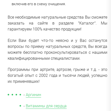
включив его в схему очищения.
Все необходимые натуральные средства Вы сможете
заказать на сайте в разделе "Каталог". Мы
гарантируем 100% качество продукции!
Если Вам будет что-то неясно и у Вас останутся
вопросы по приему натуральных средств, Вы всегда
можете бесплатно проконсультироваться с нашими
квалифицированными специалистами.
Программы при артрите, артрозе, грыже и т.д. - это
богатый опыт с 2002 года и тысячи людей, успешно
их применявших!
-
Аргинин
-
Витамины для сердца