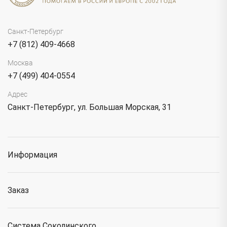
Санкт-Петербург
+7 (812) 409-4668
Москва
+7 (499) 404-0554
Адрес
Санкт-Петербург, ул. Большая Морская, 31
Информация
Заказ
Система Соколинского