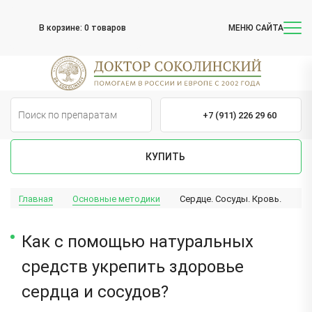
В корзине:
0 товаров
МЕНЮ САЙТА
+7 (911) 226 29 60
КУПИТЬ
Главная
Основные методики
Сердце. Сосуды. Кровь.
Как с помощью натуральных
средств укрепить здоровье
сердца и сосудов?