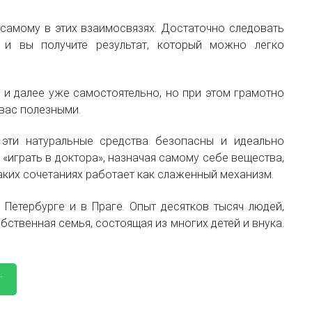
 самому в этих взаимосвязях. Достаточно следовать
 и вы получите результат, который можно легко
 и далее уже самостоятельно, но при этом грамотно
 вас полезными.
эти натуральные средства безопасны и идеально
 «играть в доктора», назначая самому себе вещества,
аких сочетаниях работает как слаженный механизм.
 Петербурге и в Праге. Опыт десятков тысяч людей,
бственная семья, состоящая из многих детей и внука.
т