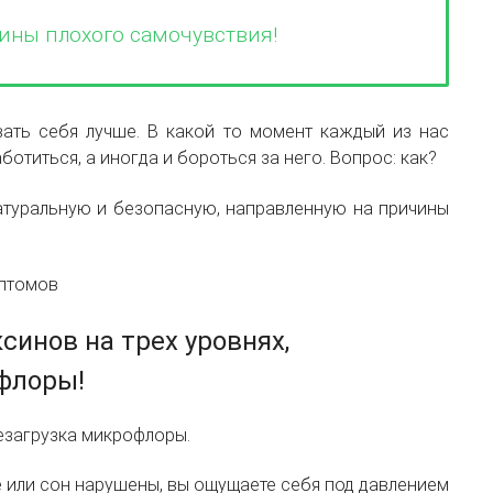
ины плохого самочувствия!
овать себя лучше. В какой то момент каждый из нас
ботиться, а иногда и бороться за него. Вопрос: как?
натуральную и безопасную, направленную на причины
синов на трех уровнях,
флоры!
резагрузка микрофлоры.
 или сон нарушены, вы ощущаете себя под давлением