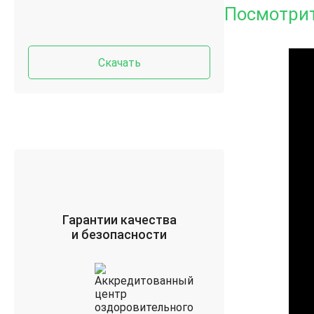
Посмотрит
Скачать
Гарантии качества
и безопасности