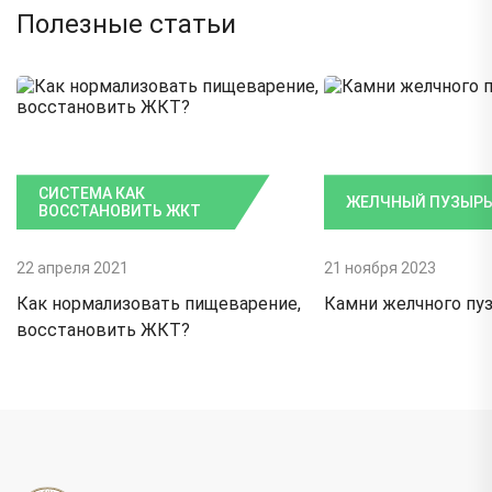
Полезные статьи
СИСТЕМА КАК
ЖЕЛЧНЫЙ ПУЗЫР
ВОССТАНОВИТЬ ЖКТ
22 апреля 2021
21 ноября 2023
Как нормализовать пищеварение,
Камни желчного пу
восстановить ЖКТ?