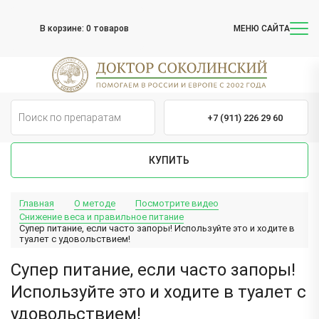
В корзине:
0 товаров
МЕНЮ САЙТА
+7 (911) 226 29 60
КУПИТЬ
Главная
О методе
Посмотрите видео
Снижение веса и правильное питание
Супер питание, если часто запоры! Используйте это и ходите в
туалет с удовольствием!
Супер питание, если часто запоры!
Используйте это и ходите в туалет с
удовольствием!