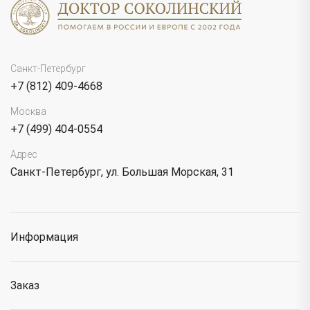
Санкт-Петербург
+7 (812) 409-4668
Москва
+7 (499) 404-0554
Адрес
Санкт-Петербург, ул. Большая Морская, 31
Информация
Заказ