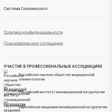
Система Соколинского
Политика конфиденциальности
Пользовательское соглашение
УЧАСТИЕ В ПРОФЕССИОНАЛЬНЫХ АССОЦИАЦИЯХ
Российское научное общество медицинской
элементологии
Российский институт инновационной натуропатии
Европейская академия инновационной натуропатии