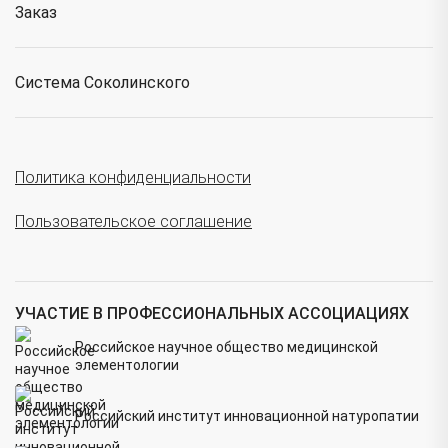
Заказ
Система Соколинского
Политика конфиденциальности
Пользовательское соглашение
УЧАСТИЕ В ПРОФЕССИОНАЛЬНЫХ АССОЦИАЦИЯХ
Российское научное общество медицинской
элементологии
Российский институт инновационной натуропатии