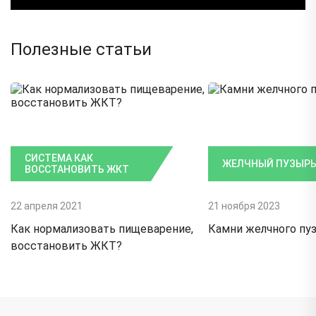
Полезные статьи
СИСТЕМА КАК
ЖЕЛЧНЫЙ ПУЗЫР
ВОССТАНОВИТЬ ЖКТ
22 апреля 2021
21 ноября 2023
Как нормализовать пищеварение,
Камни желчного пу
восстановить ЖКТ?