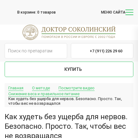
В корзине:
0 товаров
МЕНЮ САЙТА
+7 (911) 226 29 60
КУПИТЬ
Главная
О методе
Посмотрите видео
Снижение веса и правильное питание
Как худеть без ущерба для нервов. Безопасно. Просто. Так,
чтобы вес не возвращался
Как худеть без ущерба для нервов.
Безопасно. Просто. Так, чтобы вес
не возвращался