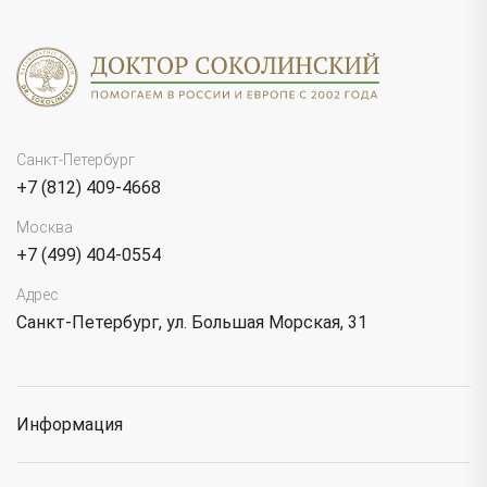
Санкт-Петербург
+7 (812) 409-4668
Москва
+7 (499) 404-0554
Адрес
Санкт-Петербург, ул. Большая Морская, 31
Информация