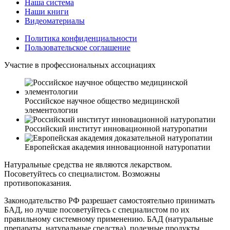
Наша система
Наши книги
Видеоматериалы
Политика конфиденциальности
Пользовательское соглашение
Участие в профессиональных ассоциациях
Российское научное общество медицинской
элементологии
Российский институт инновационной натуропатии
Европейская академия инновационной натуропатии
Натуральные средства не являются лекарством.
Посоветуйтесь со специалистом. Возможны
противопоказания.
Законодательство РФ разрешает самостоятельно принимать
БАД, но лучше посоветуйтесь с специалистом по их
правильному системному применению. БАД (натуральные
препараты, натуральные средства), полезные продукты