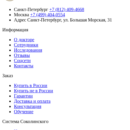
Санкт-Петербург
+7 (812) 409-4668
Москва
+7 (499) 404-0554
Адрес
Санкт-Петербург, ул. Большая Морская, 31
Информация
О докторе
Сотрудники
Исследования
Отзывы
Соцсети
Контакты
Заказ
Купить в России
Купить не в России
Гарантии
Доставка и оплата
Консультация
Обучение
Система Соколинского