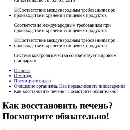
Свидетельство 78. 03. 01. 2013
Соответствие международным требованиям при
производстве и хранении пищевых продуктов
Система контроля качества соответствует мировым
стандартам
Главная
О методе
Посмотрите видео
Очищение организма. Как нормализовать пищеварение
Как восстановить печень? Посмотрите обязательно!
Как восстановить печень?
Посмотрите обязательно!