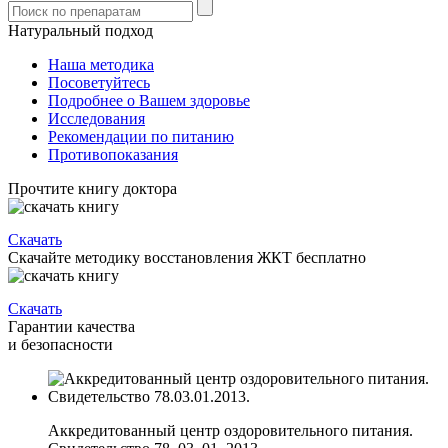
Натуральный подход
Наша методика
Посоветуйтесь
Подробнее о Вашем здоровье
Исследования
Рекомендации по питанию
Противопоказания
Прочтите книгу доктора
Скачать
Скачайте методику восстановления ЖКТ бесплатно
Скачать
Гарантии качества
и безопасности
Аккредитованный центр оздоровительного питания.