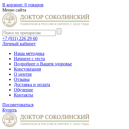
В корзине:
0 товаров
Меню сайта
+7 (911) 226 29 60
Личный кабинет
Наша методика
Начните с теста
Подробнее о Вашем здоровье
Консультация
О центре
Отзывы
Доставка и оплата
Обучение
Контакты
Посоветоваться
Купить