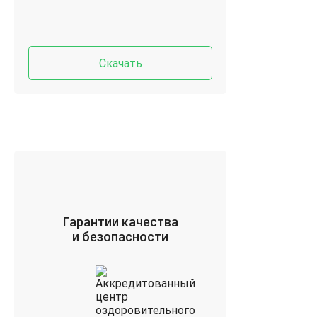
Скачать
Гарантии качества
и безопасности