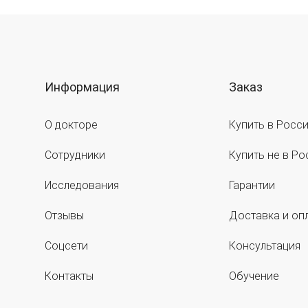
Информация
Заказ
О докторе
Купить в Росс
Сотрудники
Купить не в Ро
Исследования
Гарантии
Отзывы
Доставка и оп
Соцсети
Консультация
Контакты
Обучение