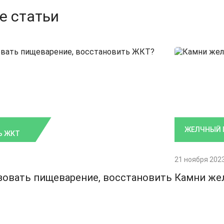
е статьи
ЖЕЛЧНЫЙ 
Ь ЖКТ
21 ноября 202
зовать пищеварение, восстановить
Камни же