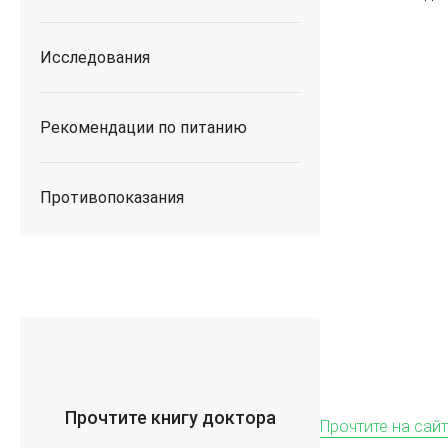
Исследования
Рекомендации по питанию
Противопоказания
Прочтите книгу доктора
Прочтите на сайт