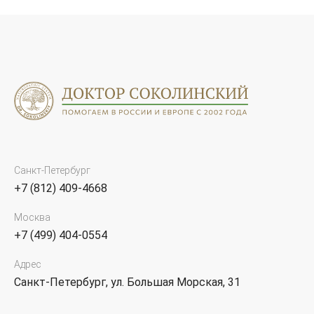
Санкт-Петербург
+7 (812) 409-4668
Москва
+7 (499) 404-0554
Адрес
Санкт-Петербург, ул. Большая Морская, 31