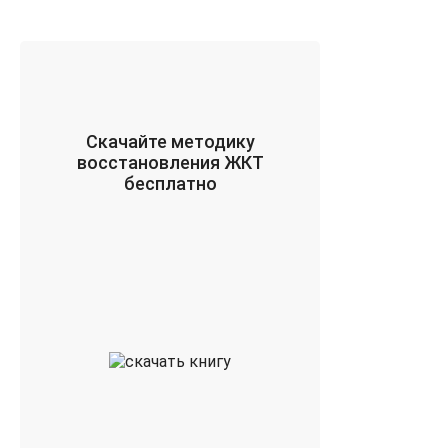
Скачайте методику
восстановления ЖКТ
бесплатно