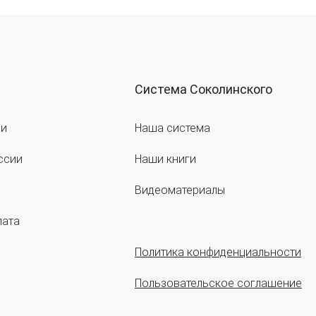
Система Соколинского
ии
Наша система
ссии
Наши книги
Видеоматериалы
лата
Политика конфиденциальности
Пользовательское соглашение