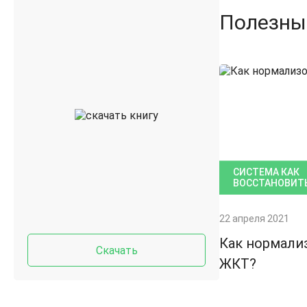
Полезны
СИСТЕМА КАК
ВОССТАНОВИТ
22 апреля 2021
Как нормали
Скачать
ЖКТ?