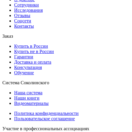
Сотрудники
Исследования
Отзывы
Соцсети
Контакты
Заказ
Купить в России
Купить не в России
Гарантии
Доставка и оплата
Консультация
Обучение
Система Соколинского
Наша система
Наши книги
Видеоматериалы
Политика конфиденциальности
Пользовательское соглашение
Участие в профессиональных ассоциациях