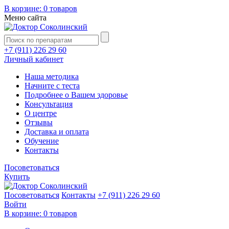
В корзине:
0 товаров
Меню сайта
+7 (911) 226 29 60
Личный кабинет
Наша методика
Начните с теста
Подробнее о Вашем здоровье
Консультация
О центре
Отзывы
Доставка и оплата
Обучение
Контакты
Посоветоваться
Купить
Посоветоваться
Контакты
+7 (911) 226 29 60
Войти
В корзине:
0 товаров