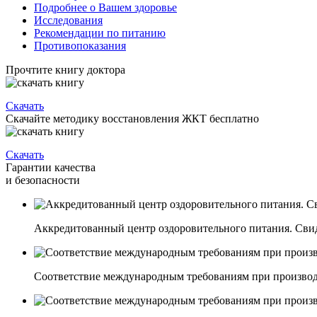
Подробнее о Вашем здоровье
Исследования
Рекомендации по питанию
Противопоказания
Прочтите книгу доктора
Скачать
Скачайте методику восстановления ЖКТ бесплатно
Скачать
Гарантии качества
и безопасности
Аккредитованный центр оздоровительного питания. Свиде
Соответствие международным требованиям при производ