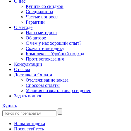
О нас
Купить со скидкой
Специалисты
Частые вопросы
Гарантии
О методе
Наша методика
Об авторе
С чем у нас хороший опыт?
Скачайте методику
Комплексы. Удобный подход
Противопоказания
Консультации
Отзывы
Доставка и Оплата
Отслеживание заказа
Способы оплаты
Условия возврата товара и денег
Задать вопрос
Купить
Наша методика
Посоветуйтесь