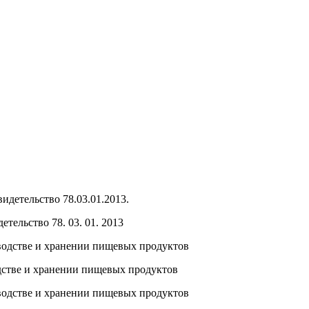
тельство 78. 03. 01. 2013
стве и хранении пищевых продуктов